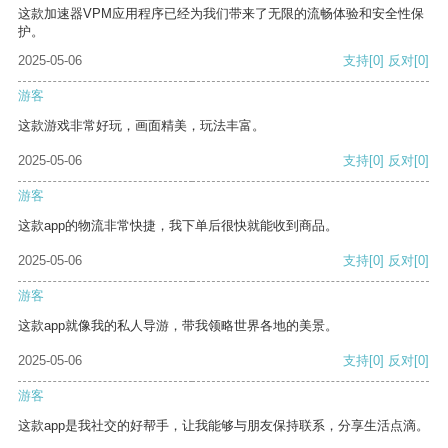
这款加速器VPM应用程序已经为我们带来了无限的流畅体验和安全性保
护。
2025-05-06
支持
[0]
反对
[0]
游客
这款游戏非常好玩，画面精美，玩法丰富。
2025-05-06
支持
[0]
反对
[0]
游客
这款app的物流非常快捷，我下单后很快就能收到商品。
2025-05-06
支持
[0]
反对
[0]
游客
这款app就像我的私人导游，带我领略世界各地的美景。
2025-05-06
支持
[0]
反对
[0]
游客
这款app是我社交的好帮手，让我能够与朋友保持联系，分享生活点滴。