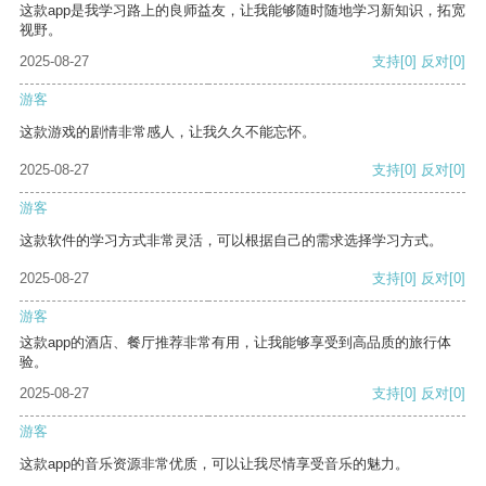
这款app是我学习路上的良师益友，让我能够随时随地学习新知识，拓宽
视野。
2025-08-27
支持
[0]
反对
[0]
游客
这款游戏的剧情非常感人，让我久久不能忘怀。
2025-08-27
支持
[0]
反对
[0]
游客
这款软件的学习方式非常灵活，可以根据自己的需求选择学习方式。
2025-08-27
支持
[0]
反对
[0]
游客
这款app的酒店、餐厅推荐非常有用，让我能够享受到高品质的旅行体
验。
2025-08-27
支持
[0]
反对
[0]
游客
这款app的音乐资源非常优质，可以让我尽情享受音乐的魅力。