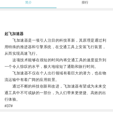
简介
排行
起飞加速器
飞加速器是一项引人注目的科技革新，其原理是通过利
用特殊的推进器和引擎系统，在交通工具上安装飞行装置，
从而实现高速飞行。
这项技术能够在很短的时间内将交通工具的速度提升到
一个令人惊叹的水平，极大地缩短了通勤和旅行时间。
飞加速器不仅在个人出行领域有着巨大的潜力，也在物
流运输中有着广阔的应用前景。
通过不断的科技创新和改进，飞加速器有望成为未来交
通工具中不可或缺的一部分，为人们带来更便捷、高效的出
行体验。
#37#