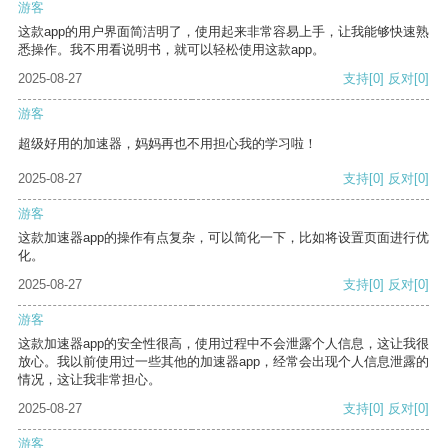
游客
这款app的用户界面简洁明了，使用起来非常容易上手，让我能够快速熟
悉操作。我不用看说明书，就可以轻松使用这款app。
2025-08-27
支持
[0]
反对
[0]
游客
超级好用的加速器，妈妈再也不用担心我的学习啦！
2025-08-27
支持
[0]
反对
[0]
游客
这款加速器app的操作有点复杂，可以简化一下，比如将设置页面进行优
化。
2025-08-27
支持
[0]
反对
[0]
游客
这款加速器app的安全性很高，使用过程中不会泄露个人信息，这让我很
放心。我以前使用过一些其他的加速器app，经常会出现个人信息泄露的
情况，这让我非常担心。
2025-08-27
支持
[0]
反对
[0]
游客