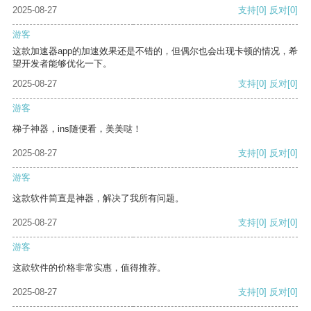
2025-08-27
支持
[0]
反对
[0]
游客
这款加速器app的加速效果还是不错的，但偶尔也会出现卡顿的情况，希
望开发者能够优化一下。
2025-08-27
支持
[0]
反对
[0]
游客
梯子神器，ins随便看，美美哒！
2025-08-27
支持
[0]
反对
[0]
游客
这款软件简直是神器，解决了我所有问题。
2025-08-27
支持
[0]
反对
[0]
游客
这款软件的价格非常实惠，值得推荐。
2025-08-27
支持
[0]
反对
[0]