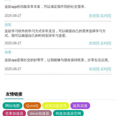
这款app的功能非常丰富，可以满足我不同的社交需求。
2025-08-27
支持
[0]
反对
[0]
游客
这款学习软件的学习方式非常灵活，可以根据自己的需求选择学习方
式。我可以根据自己的时间安排学习进度。
2025-08-27
支持
[0]
反对
[0]
游客
这款app是我社交的好帮手，让我能够与朋友保持联系，分享生活点滴。
2025-08-27
支持
[0]
反对
[0]
友情链接
网站地图
QuickQ
旋风加速度器
旋风加速
坚果加速器
tiktok加速器
狗急加速器官网