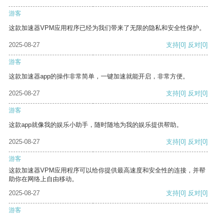
游客
这款加速器VPM应用程序已经为我们带来了无限的隐私和安全性保护。
2025-08-27
支持
[0]
反对
[0]
游客
这款加速器app的操作非常简单，一键加速就能开启，非常方便。
2025-08-27
支持
[0]
反对
[0]
游客
这款app就像我的娱乐小助手，随时随地为我的娱乐提供帮助。
2025-08-27
支持
[0]
反对
[0]
游客
这款加速器VPM应用程序可以给你提供最高速度和安全性的连接，并帮
助你在网络上自由移动。
2025-08-27
支持
[0]
反对
[0]
游客