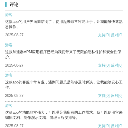
评论
游客
这款app的用户界面简洁明了，使用起来非常容易上手，让我能够快速熟
悉操作。
2025-08-27
支持
[0]
反对
[0]
游客
这款加速器VPM应用程序已经为我们带来了无限的隐私保护和安全性保
护。
2025-08-27
支持
[0]
反对
[0]
游客
这款app的客服非常专业，遇到问题总是能够及时解决，让我能够安心工
作。
2025-08-27
支持
[0]
反对
[0]
游客
这款app的功能非常强大，可以满足我所有的工作需求。我可以使用它来
编辑文档、制作演示文稿、管理日程安排等。
2025-08-27
支持
[0]
反对
[0]