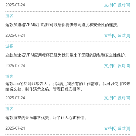
2025-07-24
支持
[0]
反对
[0]
游客
这款加速器VPM应用程序可以给你提供最高速度和安全性的连接。
2025-07-24
支持
[0]
反对
[0]
游客
这款加速器VPM应用程序已经为我们带来了无限的隐私和安全性保护。
2025-07-24
支持
[0]
反对
[0]
游客
这款app的功能非常强大，可以满足我所有的工作需求。我可以使用它来
编辑文档、制作演示文稿、管理日程安排等。
2025-07-24
支持
[0]
反对
[0]
游客
这款游戏的音乐非常优美，听了让人心旷神怡。
2025-07-24
支持
[0]
反对
[0]