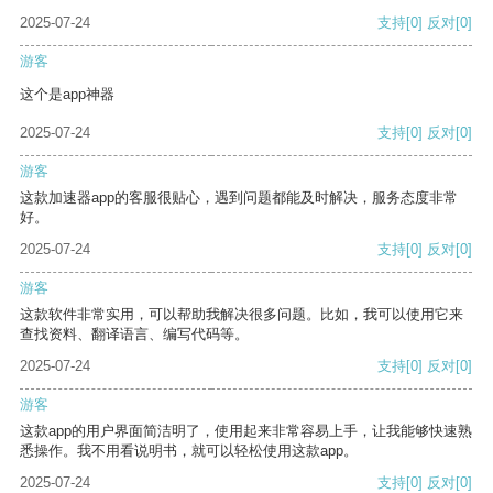
2025-07-24
支持
[0]
反对
[0]
游客
这个是app神器
2025-07-24
支持
[0]
反对
[0]
游客
这款加速器app的客服很贴心，遇到问题都能及时解决，服务态度非常
好。
2025-07-24
支持
[0]
反对
[0]
游客
这款软件非常实用，可以帮助我解决很多问题。比如，我可以使用它来
查找资料、翻译语言、编写代码等。
2025-07-24
支持
[0]
反对
[0]
游客
这款app的用户界面简洁明了，使用起来非常容易上手，让我能够快速熟
悉操作。我不用看说明书，就可以轻松使用这款app。
2025-07-24
支持
[0]
反对
[0]