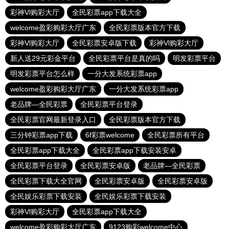
彩神Vl购彩大厅
全民彩票app下载大全
welcome盈彩购彩大厅广东
全民彩票版本官方下载
彩神Vl购彩大厅
全民彩票安卓版下载
彩神Vl购彩大厅
新人送29元彩金平台
全民彩票平台是真的吗
明发彩票平台
明发彩票平台怎么样
一分大发系统彩票app
welcome盈彩购彩大厅广东
一分大发系统彩票app
老品牌—全民彩票
全民彩票平台登录
全民彩票官网最新登录入口
全民彩票版本官方下载
三分钟彩票app下载
6f彩票welcome
全民彩票所有平台
全民彩票app下载大全
全民彩票app下载安装安卓
全民彩票平台登录
全民彩票安卓版
老品牌—全民彩票
全民彩票下载大全官网
全民彩票安卓版
全民彩票安卓版
全民娱乐彩票下载安装
全民娱乐彩票下载安装
彩神Vl购彩大厅
全民彩票app下载大全
welcome盈彩购彩大厅广东
9123购彩welcome中心