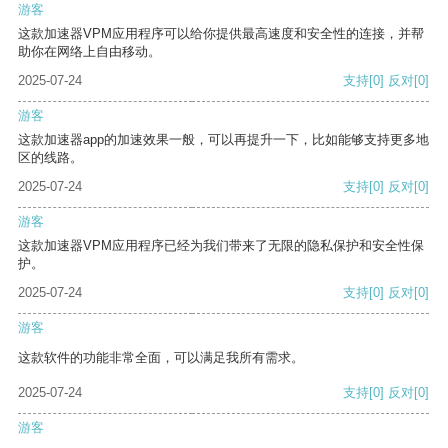
游客
这款加速器VPM应用程序可以给你提供最高速度和安全性的连接，并帮
助你在网络上自由移动。
2025-07-24
支持
[0]
反对
[0]
游客
这款加速器app的加速效果一般，可以再提升一下，比如能够支持更多地
区的线路。
2025-07-24
支持
[0]
反对
[0]
游客
这款加速器VPM应用程序已经为我们带来了无限的隐私保护和安全性保
护。
2025-07-24
支持
[0]
反对
[0]
游客
这款软件的功能非常全面，可以满足我所有需求。
2025-07-24
支持
[0]
反对
[0]
游客