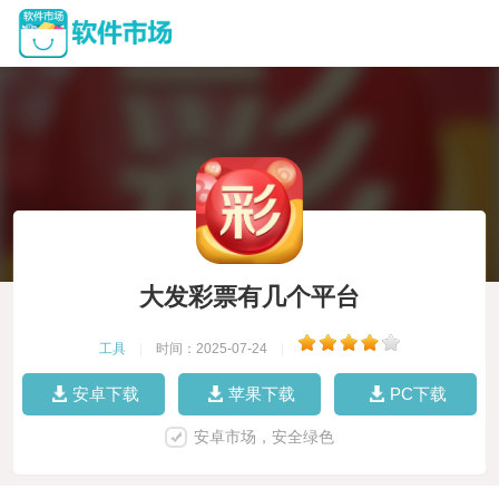
大发彩票有几个平台
工具
|
时间：2025-07-24
|
安卓下载
苹果下载
PC下载
安卓市场，安全绿色