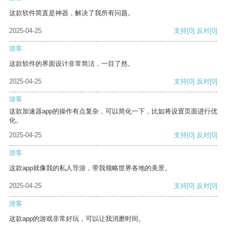
这款软件简直是神器，解决了我所有问题。
2025-04-25
支持
[0]
反对
[0]
游客
这款软件的界面设计非常简洁，一目了然。
2025-04-25
支持
[0]
反对
[0]
游客
这款加速器app的操作有点复杂，可以简化一下，比如将设置页面进行优
化。
2025-04-25
支持
[0]
反对
[0]
游客
这款app就像我的私人导游，带我领略世界各地的美景。
2025-04-25
支持
[0]
反对
[0]
游客
这款app的游戏非常好玩，可以让我消磨时间。