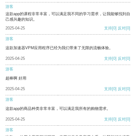
游客
这款app的课程非常丰富，可以满足我不同的学习需求，让我能够找到自
己感兴趣的知识。
2025-04-25
支持
[0]
反对
[0]
游客
这款加速器VPM应用程序已经为我们带来了无限的流畅体验。
2025-04-25
支持
[0]
反对
[0]
游客
超棒啊 好用
2025-04-25
支持
[0]
反对
[0]
游客
这款app的商品种类非常丰富，可以满足我所有的购物需求。
2025-04-25
支持
[0]
反对
[0]
游客