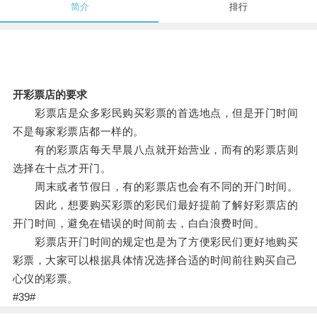
简介
排行
开彩票店的要求
彩票店是众多彩民购买彩票的首选地点，但是开门时间
不是每家彩票店都一样的。
有的彩票店每天早晨八点就开始营业，而有的彩票店则
选择在十点才开门。
周末或者节假日，有的彩票店也会有不同的开门时间。
因此，想要购买彩票的彩民们最好提前了解好彩票店的
开门时间，避免在错误的时间前去，白白浪费时间。
彩票店开门时间的规定也是为了方便彩民们更好地购买
彩票，大家可以根据具体情况选择合适的时间前往购买自己
心仪的彩票。
#39#