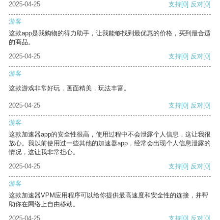
2025-04-25
支持
[0]
反对
[0]
游客
这款app是我购物的得力助手，让我能够找到最优惠的价格，买到最合适
的商品。
2025-04-25
支持
[0]
反对
[0]
游客
这款游戏非常好玩，画面精美，玩法丰富。
2025-04-25
支持
[0]
反对
[0]
游客
这款加速器app的安全性很高，使用过程中不会泄露个人信息，这让我很
放心。我以前使用过一些其他的加速器app，经常会出现个人信息泄露的
情况，这让我非常担心。
2025-04-25
支持
[0]
反对
[0]
游客
这款加速器VPM应用程序可以给你提供最高速度和安全性的连接，并帮
助你在网络上自由移动。
2025-04-25
支持
[0]
反对
[0]