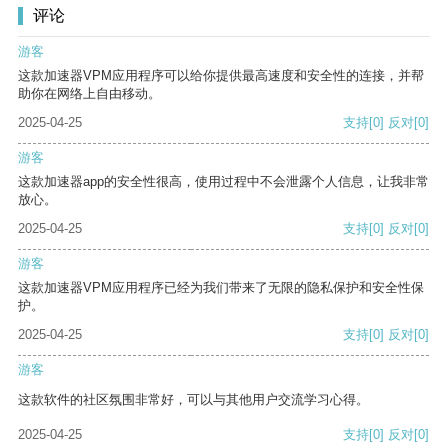
评论
游客
这款加速器VPM应用程序可以给你提供最高速度和安全性的连接，并帮
助你在网络上自由移动。
2025-04-25
支持
[0]
反对
[0]
游客
这款加速器app的安全性很高，使用过程中不会泄露个人信息，让我非常
放心。
2025-04-25
支持
[0]
反对
[0]
游客
这款加速器VPM应用程序已经为我们带来了无限的隐私保护和安全性保
护。
2025-04-25
支持
[0]
反对
[0]
游客
这款软件的社区氛围非常好，可以与其他用户交流学习心得。
2025-04-25
支持
[0]
反对
[0]