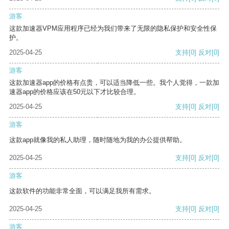
游客
这款加速器VPM应用程序已经为我们带来了无限的隐私保护和安全性保
护。
2025-04-25
支持
[0]
反对
[0]
游客
这款加速器app的价格有点贵，可以适当降低一些。我个人觉得，一款加
速器app的价格应该在50元以下才比较合理。
2025-04-25
支持
[0]
反对
[0]
游客
这款app就像我的私人助理，随时随地为我的办公提供帮助。
2025-04-25
支持
[0]
反对
[0]
游客
这款软件的功能非常全面，可以满足我所有需求。
2025-04-25
支持
[0]
反对
[0]
游客