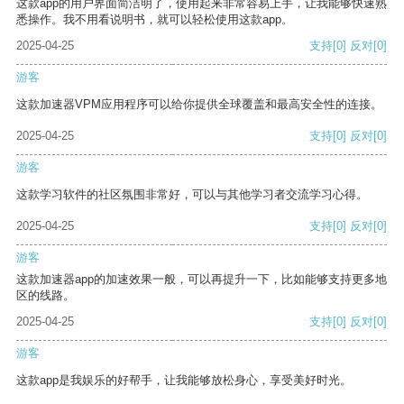
这款app的用户界面简洁明了，使用起来非常容易上手，让我能够快速熟
悉操作。我不用看说明书，就可以轻松使用这款app。
2025-04-25
支持
[0]
反对
[0]
游客
这款加速器VPM应用程序可以给你提供全球覆盖和最高安全性的连接。
2025-04-25
支持
[0]
反对
[0]
游客
这款学习软件的社区氛围非常好，可以与其他学习者交流学习心得。
2025-04-25
支持
[0]
反对
[0]
游客
这款加速器app的加速效果一般，可以再提升一下，比如能够支持更多地
区的线路。
2025-04-25
支持
[0]
反对
[0]
游客
这款app是我娱乐的好帮手，让我能够放松身心，享受美好时光。