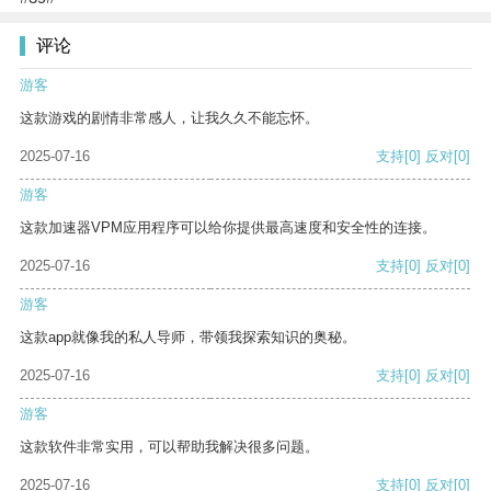
评论
游客
这款游戏的剧情非常感人，让我久久不能忘怀。
2025-07-16
支持
[0]
反对
[0]
游客
这款加速器VPM应用程序可以给你提供最高速度和安全性的连接。
2025-07-16
支持
[0]
反对
[0]
游客
这款app就像我的私人导师，带领我探索知识的奥秘。
2025-07-16
支持
[0]
反对
[0]
游客
这款软件非常实用，可以帮助我解决很多问题。
2025-07-16
支持
[0]
反对
[0]