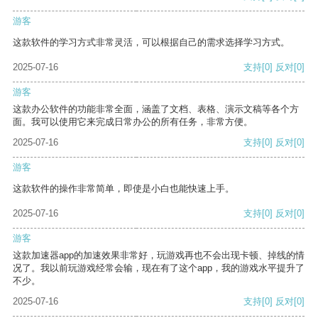
游客
这款软件的学习方式非常灵活，可以根据自己的需求选择学习方式。
2025-07-16
支持
[0]
反对
[0]
游客
这款办公软件的功能非常全面，涵盖了文档、表格、演示文稿等各个方
面。我可以使用它来完成日常办公的所有任务，非常方便。
2025-07-16
支持
[0]
反对
[0]
游客
这款软件的操作非常简单，即使是小白也能快速上手。
2025-07-16
支持
[0]
反对
[0]
游客
这款加速器app的加速效果非常好，玩游戏再也不会出现卡顿、掉线的情
况了。我以前玩游戏经常会输，现在有了这个app，我的游戏水平提升了
不少。
2025-07-16
支持
[0]
反对
[0]