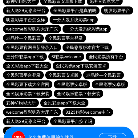
彩神Vl购彩大厅
全民彩票安卓版下载
彩神Vl购彩大厅
新人送29元彩金平台
全民彩票平台是真的吗
明发彩票平台
明发彩票平台怎么样
一分大发系统彩票app
welcome盈彩购彩大厅广东
一分大发系统彩票app
老品牌—全民彩票
全民彩票平台登录
全民彩票官网最新登录入口
全民彩票版本官方下载
三分钟彩票app下载
6f彩票welcome
全民彩票所有平台
全民彩票app下载大全
全民彩票app下载安装安卓
全民彩票平台登录
全民彩票安卓版
老品牌—全民彩票
全民彩票下载大全官网
全民彩票安卓版
全民彩票安卓版
全民娱乐彩票下载安装
全民娱乐彩票下载安装
彩神Vl购彩大厅
全民彩票app下载大全
welcome盈彩购彩大厅广东
9123购彩welcome中心
新人送29元彩金平台
全民彩票平台换了吗
全民彩票平台登录
永久免费使用的加速器
下载