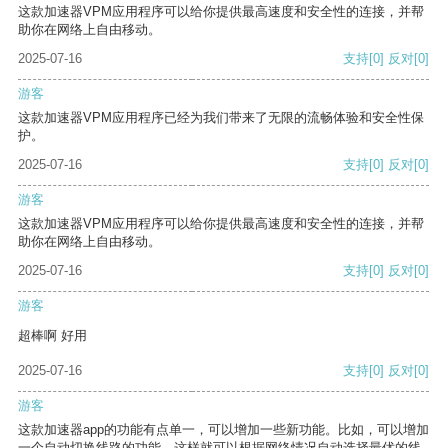
这款加速器VPM应用程序可以给你提供最高速度和安全性的连接，并帮
助你在网络上自由移动。
2025-07-16
支持
[0]
反对
[0]
游客
这款加速器VPM应用程序已经为我们带来了无限的流畅体验和安全性保
护。
2025-07-16
支持
[0]
反对
[0]
游客
这款加速器VPM应用程序可以给你提供最高速度和安全性的连接，并帮
助你在网络上自由移动。
2025-07-16
支持
[0]
反对
[0]
游客
超棒啊 好用
2025-07-16
支持
[0]
反对
[0]
游客
这款加速器app的功能有点单一，可以增加一些新功能。比如，可以增加
一个自动切换线路的功能，这样就可以根据网络情况自动选择最优的线