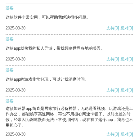
游客
这款软件非常实用，可以帮助我解决很多问题。
2025-03-30
支持
[0]
反对
[0]
游客
这款app就像我的私人导游，带我领略世界各地的美景。
2025-03-30
支持
[0]
反对
[0]
游客
这款app的游戏非常好玩，可以让我消磨时间。
2025-03-30
支持
[0]
反对
[0]
游客
这款加速器app简直是居家旅行必备神器，无论是看视频、玩游戏还是工
作办公，都能畅享高速网络，再也不用担心网速卡顿了。以前出差的时
候，经常因为网速慢而无法正常使用网络，现在有了这个app，我再也不
用担心了。
2025-03-30
支持
[0]
反对
[0]