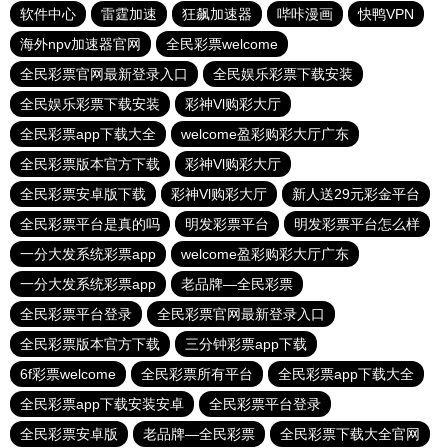
软件中心
雷霆加速
狂飙加速器
哔咔漫画
快鸭VPN
海外npv加速器官网
全民彩票welcome
全民彩票官网最新登录入口
全民娱乐彩票下载安装
全民娱乐彩票下载安装
彩神Vl购彩大厅
全民彩票app下载大全
welcome盈彩购彩大厅广东
全民彩票版本官方下载
彩神Vl购彩大厅
全民彩票安卓版下载
彩神Vl购彩大厅
新人送29元彩金平台
全民彩票平台是真的吗
明发彩票平台
明发彩票平台怎么样
一分大发系统彩票app
welcome盈彩购彩大厅广东
一分大发系统彩票app
老品牌—全民彩票
全民彩票平台登录
全民彩票官网最新登录入口
全民彩票版本官方下载
三分钟彩票app下载
6f彩票welcome
全民彩票所有平台
全民彩票app下载大全
全民彩票app下载安装安卓
全民彩票平台登录
全民彩票安卓版
老品牌—全民彩票
全民彩票下载大全官网