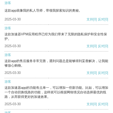
游客
这款app就像我的私人导师，带领我探索知识的奥秘。
2025-03-30
支持
[0]
反对
[0]
游客
这款加速器VPM应用程序已经为我们带来了无限的隐私保护和安全性保
护。
2025-03-30
支持
[0]
反对
[0]
游客
这款app的售后服务非常完善，遇到问题总是能够得到妥善解决，让我能
够放心购物。
2025-03-30
支持
[0]
反对
[0]
游客
这款加速器app的功能有点单一，可以增加一些新功能。比如，可以增加
一个自动切换线路的功能，这样就可以根据网络情况自动选择最优的线
路，从而获得更好的加速效果。
2025-03-30
支持
[0]
反对
[0]
游客