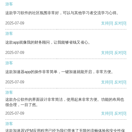
游客
这款学习软件的社区氛围非常好，可以与其他学习者交流学习心得。
2025-07-09
支持
[0]
反对
[0]
游客
这款app就像我的财务顾问，让我能够省钱又省心。
2025-07-09
支持
[0]
反对
[0]
游客
这款加速器app的操作非常简单，一键加速就能开启，非常方便。
2025-07-09
支持
[0]
反对
[0]
游客
这款办公软件的界面设计非常简洁，使用起来非常方便。功能的布局也
很合理，一目了然。
2025-07-09
支持
[0]
反对
[0]
游客
这款加速器VPM应用程序已经为我们带来了无限的流畅体验和安全性保