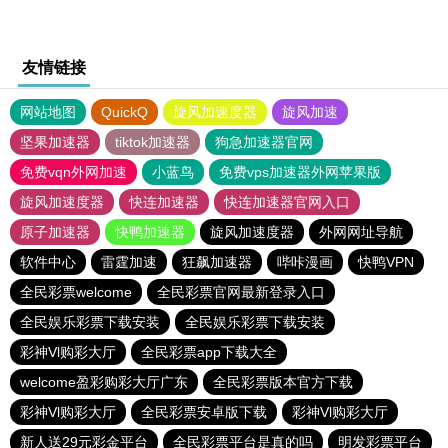
友情链接
网站地图
QuickQ
旋风加速度器
旋风加速
坚果加速器
tiktok加速器
狗急加速器官网
免费vqn外网加速
小蓝鸟
免费vps加速器外网苹果版
旋风加速度器
快连加速器
快连加速器官网入口
原子加速器
快鸭加速器
旋风加速度器
外网网址导航
软件中心
雷霆加速
狂飙加速器
哔咔漫画
快鸭VPN
全民彩票welcome
全民彩票官网最新登录入口
全民娱乐彩票下载安装
全民娱乐彩票下载安装
彩神Vl购彩大厅
全民彩票app下载大全
welcome盈彩购彩大厅广东
全民彩票版本官方下载
彩神Vl购彩大厅
全民彩票安卓版下载
彩神Vl购彩大厅
新人送29元彩金平台
全民彩票平台是真的吗
明发彩票平台