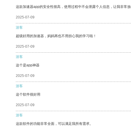
这款加速器app的安全性很高，使用过程中不会泄露个人信息，让我非常放
2025-07-09
游客
超级好用的加速器，妈妈再也不用担心我的学习啦！
2025-07-09
游客
这个是app神器
2025-07-09
游客
这个软件很好用
2025-07-09
游客
这款软件的功能非常全面，可以满足我所有需求。