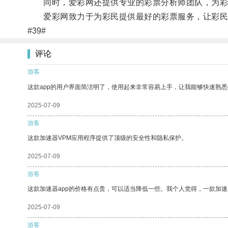
同时，爱彩网还提供专业的彩票分析师团队，为彩
爱彩网致力于为彩民提供最好的彩票服务，让彩民
#39#
评论
游客
这款app的用户界面简洁明了，使用起来非常容易上手，让我能够快速熟
2025-07-09
游客
这款加速器VPM应用程序提供了顶级的安全性和隐私保护。
2025-07-09
游客
这款加速器app的价格有点贵，可以适当降低一些。我个人觉得，一款加速
2025-07-09
游客