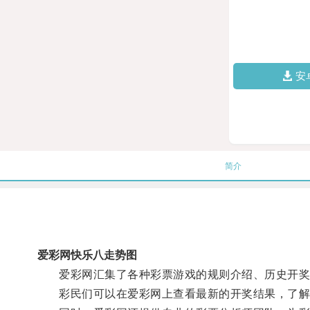
安
简介
爱彩网快乐八走势图
爱彩网汇集了各种彩票游戏的规则介绍、历史开奖号
彩民们可以在爱彩网上查看最新的开奖结果，了解