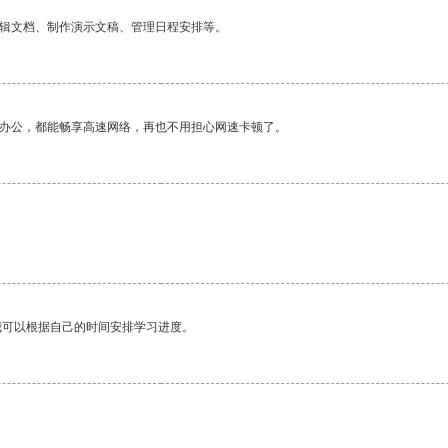
编辑文档、制作演示文稿、管理日程安排等。
作办公，都能畅享高速网络，再也不用担心网速卡顿了。
我可以根据自己的时间安排学习进度。