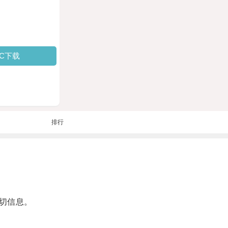
PC下载
排行
切信息。