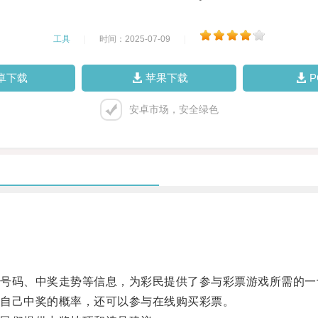
工具
|
时间：2025-07-09
|
卓下载
苹果下载
安卓市场，安全绿色
码、中奖走势等信息，为彩民提供了参与彩票游戏所需的一
自己中奖的概率，还可以参与在线购买彩票。