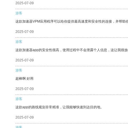
2025-07-09
游客
这款加速器VPM应用程序可以给你提供最高速度和安全性的连接，并帮助
2025-07-09
游客
这款加速器app的安全性很高，使用过程中不会泄露个人信息，这让我很
2025-07-09
游客
超棒啊 好用
2025-07-09
游客
这款app的路线规划非常精准，让我能够快速到达目的地。
2025-07-09
游客