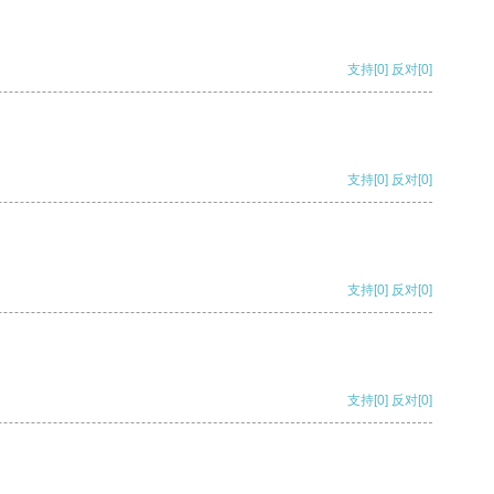
支持
[0]
反对
[0]
支持
[0]
反对
[0]
支持
[0]
反对
[0]
支持
[0]
反对
[0]