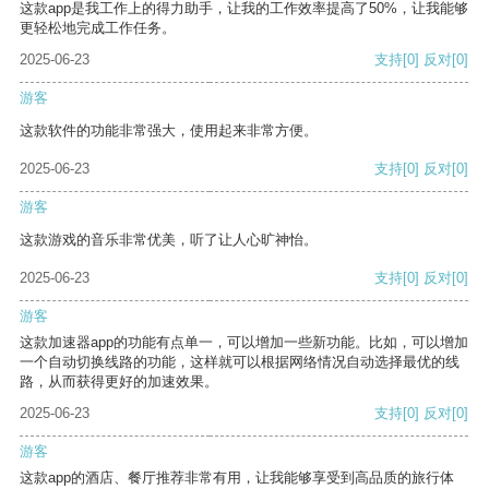
这款app是我工作上的得力助手，让我的工作效率提高了50%，让我能够
更轻松地完成工作任务。
2025-06-23
支持
[0]
反对
[0]
游客
这款软件的功能非常强大，使用起来非常方便。
2025-06-23
支持
[0]
反对
[0]
游客
这款游戏的音乐非常优美，听了让人心旷神怡。
2025-06-23
支持
[0]
反对
[0]
游客
这款加速器app的功能有点单一，可以增加一些新功能。比如，可以增加
一个自动切换线路的功能，这样就可以根据网络情况自动选择最优的线
路，从而获得更好的加速效果。
2025-06-23
支持
[0]
反对
[0]
游客
这款app的酒店、餐厅推荐非常有用，让我能够享受到高品质的旅行体