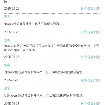
验。
2025-06-23
支持
[0]
反对
[0]
游客
这款软件简直是神器，解决了我所有问题。
2025-06-23
支持
[0]
反对
[0]
游客
这款加速器VPM应用程序可以给你提供最高速度和安全性的连接，并帮
助你在网络上自由移动。
2025-06-23
支持
[0]
反对
[0]
游客
这款app的视频资源非常丰富，可以满足我不同的娱乐需求。
2025-06-23
支持
[0]
反对
[0]
游客
这款app的商品种类非常丰富，可以满足我所有的购物需求。
2025-06-23
支持
[0]
反对
[0]