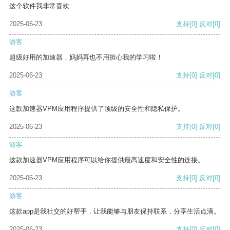
这个软件我非常喜欢
2025-06-23
支持
[0]
反对
[0]
游客
超级好用的加速器，妈妈再也不用担心我的学习啦！
2025-06-23
支持
[0]
反对
[0]
游客
这款加速器VPM应用程序提供了顶级的安全性和隐私保护。
2025-06-23
支持
[0]
反对
[0]
游客
这款加速器VPM应用程序可以给你提供最高速度和安全性的连接。
2025-06-23
支持
[0]
反对
[0]
游客
这款app是我社交的好帮手，让我能够与朋友保持联系，分享生活点滴。
2025-06-23
支持
[0]
反对
[0]