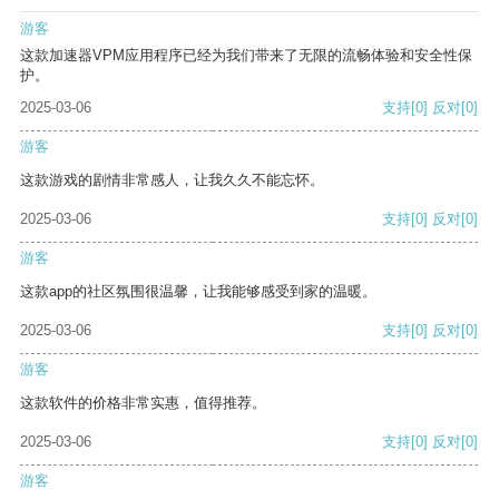
游客
这款加速器VPM应用程序已经为我们带来了无限的流畅体验和安全性保
护。
2025-03-06
支持
[0]
反对
[0]
游客
这款游戏的剧情非常感人，让我久久不能忘怀。
2025-03-06
支持
[0]
反对
[0]
游客
这款app的社区氛围很温馨，让我能够感受到家的温暖。
2025-03-06
支持
[0]
反对
[0]
游客
这款软件的价格非常实惠，值得推荐。
2025-03-06
支持
[0]
反对
[0]
游客