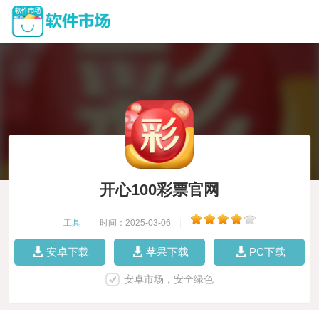
开心100彩票官网
工具
|
时间：2025-03-06
|
安卓下载
苹果下载
PC下载
安卓市场，安全绿色