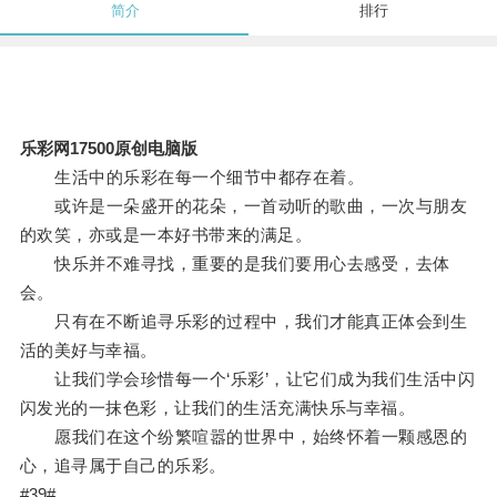
简介
排行
乐彩网17500原创电脑版
生活中的乐彩在每一个细节中都存在着。
或许是一朵盛开的花朵，一首动听的歌曲，一次与朋友
的欢笑，亦或是一本好书带来的满足。
快乐并不难寻找，重要的是我们要用心去感受，去体
会。
只有在不断追寻乐彩的过程中，我们才能真正体会到生
活的美好与幸福。
让我们学会珍惜每一个‘乐彩’，让它们成为我们生活中闪
闪发光的一抹色彩，让我们的生活充满快乐与幸福。
愿我们在这个纷繁喧嚣的世界中，始终怀着一颗感恩的
心，追寻属于自己的乐彩。
#39#