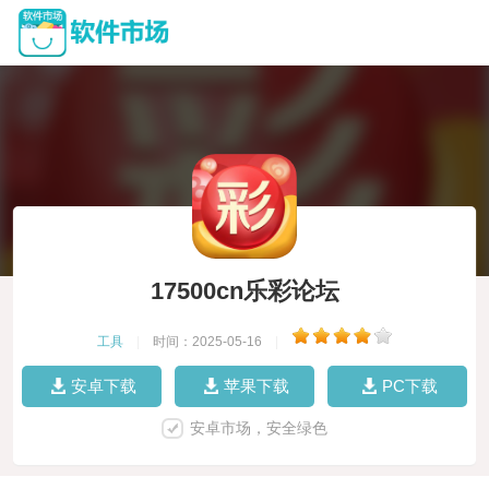
17500cn乐彩论坛
工具
|
时间：2025-05-16
|
安卓下载
苹果下载
PC下载
安卓市场，安全绿色