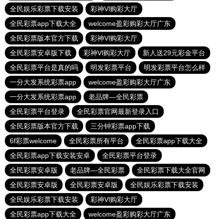
全民娱乐彩票下载安装
彩神Vl购彩大厅
全民彩票app下载大全
welcome盈彩购彩大厅广东
全民彩票版本官方下载
彩神Vl购彩大厅
全民彩票安卓版下载
彩神Vl购彩大厅
新人送29元彩金平台
全民彩票平台是真的吗
明发彩票平台
明发彩票平台怎么样
一分大发系统彩票app
welcome盈彩购彩大厅广东
一分大发系统彩票app
老品牌—全民彩票
全民彩票平台登录
全民彩票官网最新登录入口
全民彩票版本官方下载
三分钟彩票app下载
6f彩票welcome
全民彩票所有平台
全民彩票app下载大全
全民彩票app下载安装安卓
全民彩票平台登录
全民彩票安卓版
老品牌—全民彩票
全民彩票下载大全官网
全民彩票安卓版
全民彩票安卓版
全民娱乐彩票下载安装
全民娱乐彩票下载安装
彩神Vl购彩大厅
全民彩票app下载大全
welcome盈彩购彩大厅广东