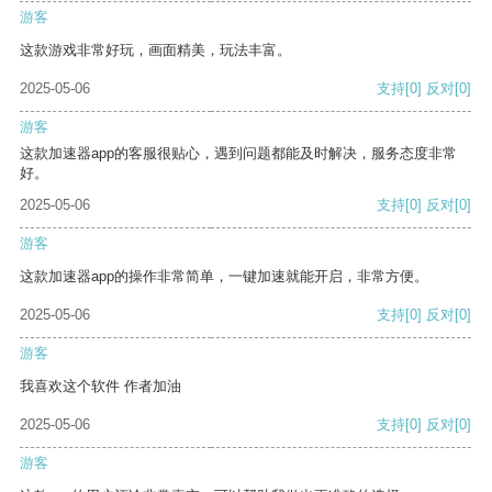
游客
这款游戏非常好玩，画面精美，玩法丰富。
2025-05-06
支持
[0]
反对
[0]
游客
这款加速器app的客服很贴心，遇到问题都能及时解决，服务态度非常
好。
2025-05-06
支持
[0]
反对
[0]
游客
这款加速器app的操作非常简单，一键加速就能开启，非常方便。
2025-05-06
支持
[0]
反对
[0]
游客
我喜欢这个软件 作者加油
2025-05-06
支持
[0]
反对
[0]
游客