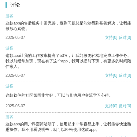
评论
游客
这款app的售后服务非常完善，遇到问题总是能够得到妥善解决，让我能
够放心购物。
2025-05-07
支持
[0]
反对
[0]
游客
这款app让我的工作效率提高了50%，让我能够更轻松地完成工作任务。
我以前经常加班，现在有了这个app，我可以提前下班，有更多的时间陪
伴家人。
2025-05-07
支持
[0]
反对
[0]
游客
这款软件的社区氛围非常好，可以与其他用户交流学习心得。
2025-05-07
支持
[0]
反对
[0]
游客
这款app的用户界面简洁明了，使用起来非常容易上手，让我能够快速熟
悉操作。我不用看说明书，就可以轻松使用这款app。