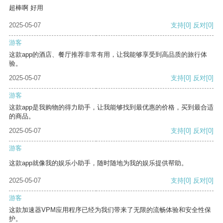
超棒啊 好用
2025-05-07
支持
[0]
反对
[0]
游客
这款app的酒店、餐厅推荐非常有用，让我能够享受到高品质的旅行体
验。
2025-05-07
支持
[0]
反对
[0]
游客
这款app是我购物的得力助手，让我能够找到最优惠的价格，买到最合适
的商品。
2025-05-07
支持
[0]
反对
[0]
游客
这款app就像我的娱乐小助手，随时随地为我的娱乐提供帮助。
2025-05-07
支持
[0]
反对
[0]
游客
这款加速器VPM应用程序已经为我们带来了无限的流畅体验和安全性保
护。