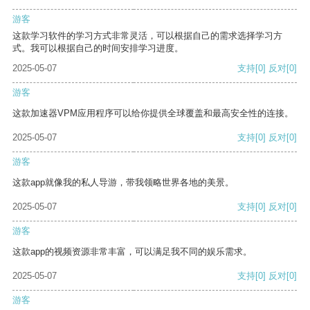
游客
这款学习软件的学习方式非常灵活，可以根据自己的需求选择学习方
式。我可以根据自己的时间安排学习进度。
2025-05-07
支持
[0]
反对
[0]
游客
这款加速器VPM应用程序可以给你提供全球覆盖和最高安全性的连接。
2025-05-07
支持
[0]
反对
[0]
游客
这款app就像我的私人导游，带我领略世界各地的美景。
2025-05-07
支持
[0]
反对
[0]
游客
这款app的视频资源非常丰富，可以满足我不同的娱乐需求。
2025-05-07
支持
[0]
反对
[0]
游客