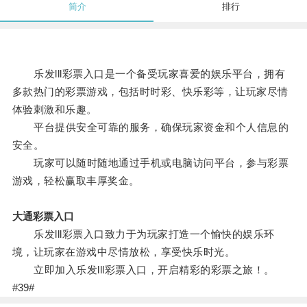
简介
排行
乐发lll彩票入口是一个备受玩家喜爱的娱乐平台，拥有
多款热门的彩票游戏，包括时时彩、快乐彩等，让玩家尽情
体验刺激和乐趣。
平台提供安全可靠的服务，确保玩家资金和个人信息的
安全。
玩家可以随时随地通过手机或电脑访问平台，参与彩票
游戏，轻松赢取丰厚奖金。
大通彩票入口
乐发lll彩票入口致力于为玩家打造一个愉快的娱乐环
境，让玩家在游戏中尽情放松，享受快乐时光。
立即加入乐发lll彩票入口，开启精彩的彩票之旅！。
#39#