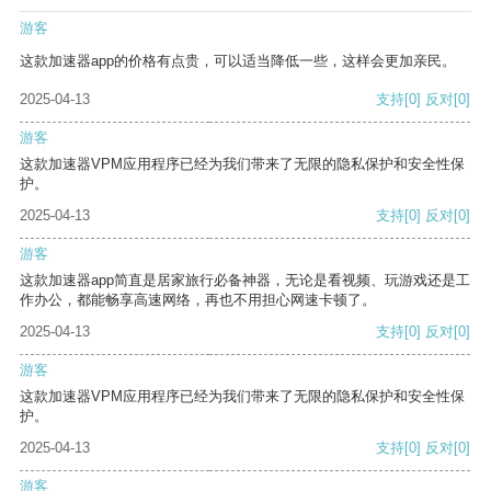
游客
这款加速器app的价格有点贵，可以适当降低一些，这样会更加亲民。
2025-04-13
支持
[0]
反对
[0]
游客
这款加速器VPM应用程序已经为我们带来了无限的隐私保护和安全性保
护。
2025-04-13
支持
[0]
反对
[0]
游客
这款加速器app简直是居家旅行必备神器，无论是看视频、玩游戏还是工
作办公，都能畅享高速网络，再也不用担心网速卡顿了。
2025-04-13
支持
[0]
反对
[0]
游客
这款加速器VPM应用程序已经为我们带来了无限的隐私保护和安全性保
护。
2025-04-13
支持
[0]
反对
[0]
游客