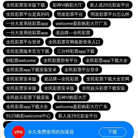
全民彩票安卓版下载
彩神Vl购彩大厅
新人送29元彩金平台
全民彩票平台是真的吗
明发彩票平台
明发彩票平台怎么样
一分大发系统彩票app
welcome盈彩购彩大厅广东
一分大发系统彩票app
老品牌—全民彩票
全民彩票平台登录
全民彩票官网最新登录入口
全民彩票版本官方下载
三分钟彩票app下载
6f彩票welcome
全民彩票所有平台
全民彩票app下载大全
全民彩票app下载安装安卓
全民彩票平台登录
全民彩票安卓版
老品牌—全民彩票
全民彩票下载大全官网
全民彩票安卓版
全民彩票安卓版
全民娱乐彩票下载安装
全民娱乐彩票下载安装
彩神Vl购彩大厅
全民彩票app下载大全
welcome盈彩购彩大厅广东
9123购彩welcome中心
新人送29元彩金平台
全民彩票平台换了吗
全民彩票平台登录
永久免费使用的加速器
下载