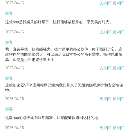
2025-04-16
支持
[0]
反对
[0]
游客
这款app是我娱乐的好帮手，让我能够放松身心，享受美好时光。
2025-04-16
支持
[0]
反对
[0]
游客
我一直在寻找一款功能强大、操作简单的办公软件，终于找到了它。这
款软件的功能非常强大，可以满足我日常办公的所有需求。操作也很简
单，即使是小白也能快速上手。
2025-04-16
支持
[0]
反对
[0]
游客
这款加速器VPM应用程序已经为我们带来了无限的隐私保护和安全性保
护。
2025-04-16
支持
[0]
反对
[0]
游客
这款app的路线规划非常精准，让我能够快速到达目的地。
2025-04-16
支持
[0]
反对
[0]