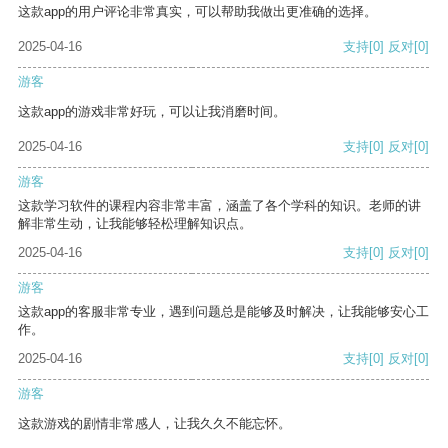
这款app的用户评论非常真实，可以帮助我做出更准确的选择。
2025-04-16
支持
[0]
反对
[0]
游客
这款app的游戏非常好玩，可以让我消磨时间。
2025-04-16
支持
[0]
反对
[0]
游客
这款学习软件的课程内容非常丰富，涵盖了各个学科的知识。老师的讲
解非常生动，让我能够轻松理解知识点。
2025-04-16
支持
[0]
反对
[0]
游客
这款app的客服非常专业，遇到问题总是能够及时解决，让我能够安心工
作。
2025-04-16
支持
[0]
反对
[0]
游客
这款游戏的剧情非常感人，让我久久不能忘怀。