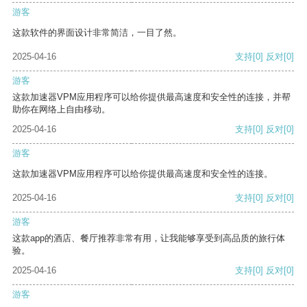
游客
这款软件的界面设计非常简洁，一目了然。
2025-04-16
支持
[0]
反对
[0]
游客
这款加速器VPM应用程序可以给你提供最高速度和安全性的连接，并帮
助你在网络上自由移动。
2025-04-16
支持
[0]
反对
[0]
游客
这款加速器VPM应用程序可以给你提供最高速度和安全性的连接。
2025-04-16
支持
[0]
反对
[0]
游客
这款app的酒店、餐厅推荐非常有用，让我能够享受到高品质的旅行体
验。
2025-04-16
支持
[0]
反对
[0]
游客