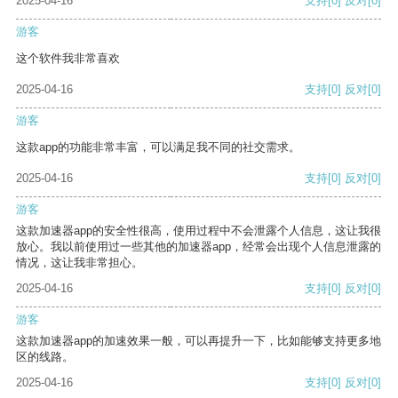
2025-04-16
支持
[0]
反对
[0]
游客
这个软件我非常喜欢
2025-04-16
支持
[0]
反对
[0]
游客
这款app的功能非常丰富，可以满足我不同的社交需求。
2025-04-16
支持
[0]
反对
[0]
游客
这款加速器app的安全性很高，使用过程中不会泄露个人信息，这让我很
放心。我以前使用过一些其他的加速器app，经常会出现个人信息泄露的
情况，这让我非常担心。
2025-04-16
支持
[0]
反对
[0]
游客
这款加速器app的加速效果一般，可以再提升一下，比如能够支持更多地
区的线路。
2025-04-16
支持
[0]
反对
[0]