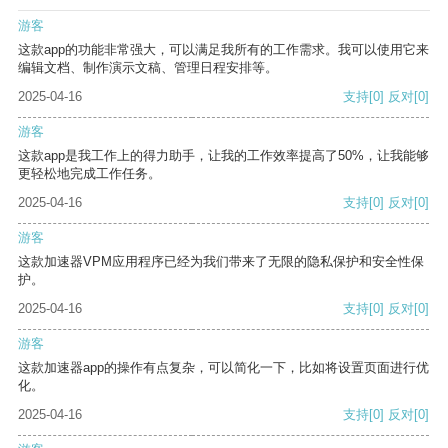
游客
这款app的功能非常强大，可以满足我所有的工作需求。我可以使用它来
编辑文档、制作演示文稿、管理日程安排等。
2025-04-16
支持
[0]
反对
[0]
游客
这款app是我工作上的得力助手，让我的工作效率提高了50%，让我能够
更轻松地完成工作任务。
2025-04-16
支持
[0]
反对
[0]
游客
这款加速器VPM应用程序已经为我们带来了无限的隐私保护和安全性保
护。
2025-04-16
支持
[0]
反对
[0]
游客
这款加速器app的操作有点复杂，可以简化一下，比如将设置页面进行优
化。
2025-04-16
支持
[0]
反对
[0]