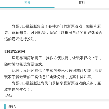
简介
排行
彩票816最新版集合了各种热门的彩票游戏，如福利彩
票、体育彩票、时时彩等，玩家可以根据自己的喜好选择合
适的游戏进行投注。
816游戏官网
应用界面简洁明了，操作方便快捷，让玩家轻松上手，
随时随地畅玩彩票游戏。
此外，应用还提供了丰富的资讯和数据统计功能，帮助
玩家了解最新的开奖信息和走势分析，提高中奖几率。
彩票816最新版让彩民们尽情享受彩票游戏的乐趣，赢
取丰厚的奖金！。
#39#
评论