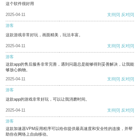
这个软件很好用
2025-04-11
支持
[0]
反对
[0]
游客
这款游戏非常好玩，画面精美，玩法丰富。
2025-04-11
支持
[0]
反对
[0]
游客
这款app的售后服务非常完善，遇到问题总是能够得到妥善解决，让我能
够放心购物。
2025-04-11
支持
[0]
反对
[0]
游客
这款app的游戏非常好玩，可以让我消磨时间。
2025-04-11
支持
[0]
反对
[0]
游客
这款加速器VPM应用程序可以给你提供最高速度和安全性的连接，并帮
助你在网络上自由移动。