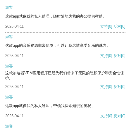
游客
这款app就像我的私人助理，随时随地为我的办公提供帮助。
2025-04-11
支持
[0]
反对
[0]
游客
这款app的音乐资源非常优质，可以让我尽情享受音乐的魅力。
2025-04-11
支持
[0]
反对
[0]
游客
这款加速器VPM应用程序已经为我们带来了无限的隐私保护和安全性保
护。
2025-04-11
支持
[0]
反对
[0]
游客
这款app就像我的私人导师，带领我探索知识的奥秘。
2025-04-11
支持
[0]
反对
[0]
游客