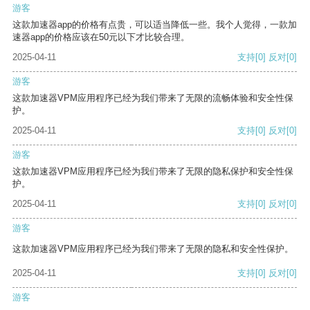
游客
这款加速器app的价格有点贵，可以适当降低一些。我个人觉得，一款加
速器app的价格应该在50元以下才比较合理。
2025-04-11
支持
[0]
反对
[0]
游客
这款加速器VPM应用程序已经为我们带来了无限的流畅体验和安全性保
护。
2025-04-11
支持
[0]
反对
[0]
游客
这款加速器VPM应用程序已经为我们带来了无限的隐私保护和安全性保
护。
2025-04-11
支持
[0]
反对
[0]
游客
这款加速器VPM应用程序已经为我们带来了无限的隐私和安全性保护。
2025-04-11
支持
[0]
反对
[0]
游客