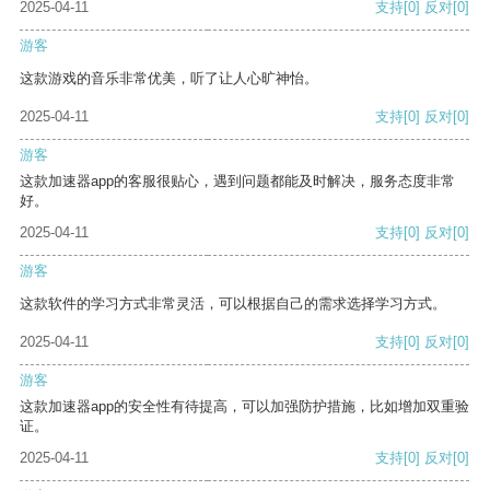
2025-04-11
支持
[0]
反对
[0]
游客
这款游戏的音乐非常优美，听了让人心旷神怡。
2025-04-11
支持
[0]
反对
[0]
游客
这款加速器app的客服很贴心，遇到问题都能及时解决，服务态度非常
好。
2025-04-11
支持
[0]
反对
[0]
游客
这款软件的学习方式非常灵活，可以根据自己的需求选择学习方式。
2025-04-11
支持
[0]
反对
[0]
游客
这款加速器app的安全性有待提高，可以加强防护措施，比如增加双重验
证。
2025-04-11
支持
[0]
反对
[0]