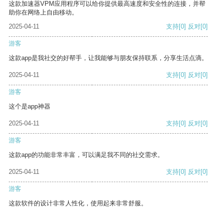
这款加速器VPM应用程序可以给你提供最高速度和安全性的连接，并帮
助你在网络上自由移动。
2025-04-11
支持
[0]
反对
[0]
游客
这款app是我社交的好帮手，让我能够与朋友保持联系，分享生活点滴。
2025-04-11
支持
[0]
反对
[0]
游客
这个是app神器
2025-04-11
支持
[0]
反对
[0]
游客
这款app的功能非常丰富，可以满足我不同的社交需求。
2025-04-11
支持
[0]
反对
[0]
游客
这款软件的设计非常人性化，使用起来非常舒服。