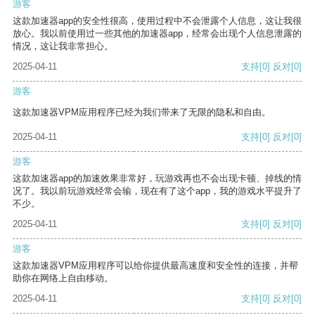
游客
这款加速器app的安全性很高，使用过程中不会泄露个人信息，这让我很
放心。我以前使用过一些其他的加速器app，经常会出现个人信息泄露的
情况，这让我非常担心。
2025-04-11
支持
[0]
反对
[0]
游客
这款加速器VPM应用程序已经为我们带来了无限的隐私和自由。
2025-04-11
支持
[0]
反对
[0]
游客
这款加速器app的加速效果非常好，玩游戏再也不会出现卡顿、掉线的情
况了。我以前玩游戏经常会输，现在有了这个app，我的游戏水平提升了
不少。
2025-04-11
支持
[0]
反对
[0]
游客
这款加速器VPM应用程序可以给你提供最高速度和安全性的连接，并帮
助你在网络上自由移动。
2025-04-11
支持
[0]
反对
[0]