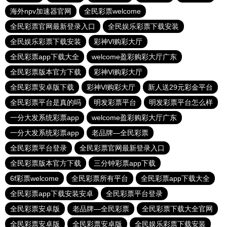
海外npv加速器官网
全民彩票welcome
全民彩票官网最新登录入口
全民娱乐彩票下载安装
全民娱乐彩票下载安装
彩神Vl购彩大厅
全民彩票app下载大全
welcome盈彩购彩大厅广东
全民彩票版本官方下载
彩神Vl购彩大厅
全民彩票安卓版下载
彩神Vl购彩大厅
新人送29元彩金平台
全民彩票平台是真的吗
明发彩票平台
明发彩票平台怎么样
一分大发系统彩票app
welcome盈彩购彩大厅广东
一分大发系统彩票app
老品牌—全民彩票
全民彩票平台登录
全民彩票官网最新登录入口
全民彩票版本官方下载
三分钟彩票app下载
6f彩票welcome
全民彩票所有平台
全民彩票app下载大全
全民彩票app下载安装安卓
全民彩票平台登录
全民彩票安卓版
老品牌—全民彩票
全民彩票下载大全官网
全民彩票安卓版
全民彩票安卓版
全民娱乐彩票下载安装