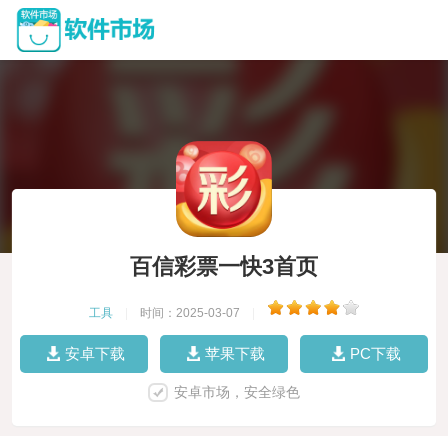
百信彩票一快3首页
工具
|
时间：2025-03-07
|
安卓下载
苹果下载
PC下载
安卓市场，安全绿色