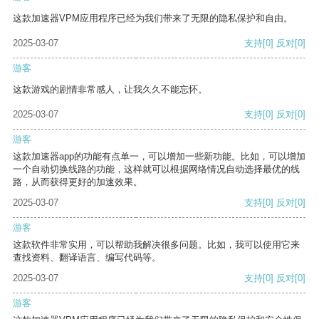
这款加速器VPM应用程序已经为我们带来了无限的隐私保护和自由。
2025-03-07
支持
[0]
反对
[0]
游客
这款游戏的剧情非常感人，让我久久不能忘怀。
2025-03-07
支持
[0]
反对
[0]
游客
这款加速器app的功能有点单一，可以增加一些新功能。比如，可以增加
一个自动切换线路的功能，这样就可以根据网络情况自动选择最优的线
路，从而获得更好的加速效果。
2025-03-07
支持
[0]
反对
[0]
游客
这款软件非常实用，可以帮助我解决很多问题。比如，我可以使用它来
查找资料、翻译语言、编写代码等。
2025-03-07
支持
[0]
反对
[0]
游客