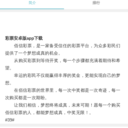
简介
排行
彩票安卓版app下载
佰信彩票，是一家备受信任的彩票平台，为众多彩民们
提供了一个梦想成真的机会。
从购买彩票到等待开奖，每一个步骤都充满着期待和希
望。
幸运的彩民不仅能赢得丰厚的奖金，更能实现自己的梦
想。
在佰信彩票的世界里，每一次中奖都是一次奇迹，每一
次购买都是一次期盼。
让我们相信，梦想终将成真，未来可期！愿每一个购买
佰信彩票的人，都能梦想成真，中奖无限！。
#39#