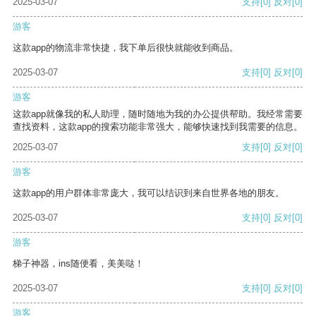
2025-03-07
支持
[0]
反对
[0]
游客
这款app的物流非常快捷，我下单后很快就能收到商品。
2025-03-07
支持
[0]
反对
[0]
游客
这款app就像我的私人助理，随时随地为我的办公提供帮助。我经常需要
查找资料，这款app的搜索功能非常强大，能够快速找到我需要的信息。
2025-03-07
支持
[0]
反对
[0]
游客
这款app的用户群体非常庞大，我可以结识到来自世界各地的朋友。
2025-03-07
支持
[0]
反对
[0]
游客
梯子神器，ins随便看，美美哒！
2025-03-07
支持
[0]
反对
[0]
游客