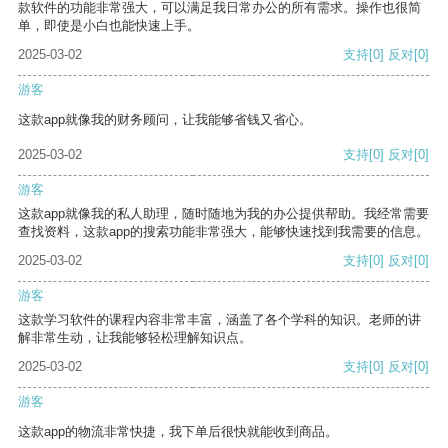
款软件的功能非常强大，可以满足我日常办公的所有需求。操作也很简
单，即使是小白也能快速上手。
2025-03-02
支持
[0]
反对
[0]
游客
这款app就像我的财务顾问，让我能够省钱又省心。
2025-03-02
支持
[0]
反对
[0]
游客
这款app就像我的私人助理，随时随地为我的办公提供帮助。我经常需要
查找资料，这款app的搜索功能非常强大，能够快速找到我需要的信息。
2025-03-02
支持
[0]
反对
[0]
游客
这款学习软件的课程内容非常丰富，涵盖了各个学科的知识。老师的讲
解非常生动，让我能够轻松理解知识点。
2025-03-02
支持
[0]
反对
[0]
游客
这款app的物流非常快捷，我下单后很快就能收到商品。