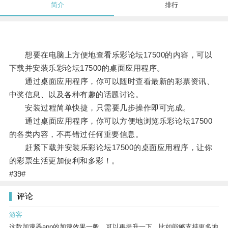
简介
排行
想要在电脑上方便地查看乐彩论坛17500的内容，可以
下载并安装乐彩论坛17500的桌面应用程序。
通过桌面应用程序，你可以随时查看最新的彩票资讯、
中奖信息、以及各种有趣的话题讨论。
安装过程简单快捷，只需要几步操作即可完成。
通过桌面应用程序，你可以方便地浏览乐彩论坛17500
的各类内容，不再错过任何重要信息。
赶紧下载并安装乐彩论坛17500的桌面应用程序，让你
的彩票生活更加便利和多彩！。
#39#
评论
游客
这款加速器app的加速效果一般，可以再提升一下，比如能够支持更多地