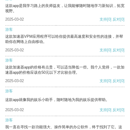
这款app是我学习路上的良师益友，让我能够随时随地学习新知识，拓宽
视野。
2025-03-02
支持
[0]
反对
[0]
游客
这款加速器VPM应用程序可以给你提供最高速度和安全性的连接，并帮
助你在网络上自由移动。
2025-03-02
支持
[0]
反对
[0]
游客
这款加速器app的价格有点贵，可以适当降低一些。我个人觉得，一款加
速器app的价格应该在50元以下才比较合理。
2025-03-02
支持
[0]
反对
[0]
游客
这款app就像我的娱乐小助手，随时随地为我的娱乐提供帮助。
2025-03-02
支持
[0]
反对
[0]
游客
我一直在寻找一款功能强大、操作简单的办公软件，终于找到了它。这