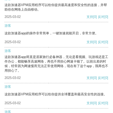
这款加速器VPM应用程序可以给你提供最高速度和安全性的连接，并帮
助你在网络上自由移动。
2025-03-02
支持
[0]
反对
[0]
游客
这款加速器app的操作非常简单，一键加速就能开启，非常方便。
2025-03-02
支持
[0]
反对
[0]
游客
这款加速器app简直是居家旅行必备神器，无论是看视频、玩游戏还是工
作办公，都能畅享高速网络，再也不用担心网速卡顿了。以前出差的时
候，经常因为网速慢而无法正常使用网络，现在有了这个app，我再也不
用担心了。
2025-03-02
支持
[0]
反对
[0]
游客
这款加速器VPM应用程序可以给你提供全球覆盖和最高安全性的连接。
2025-03-02
支持
[0]
反对
[0]
游客