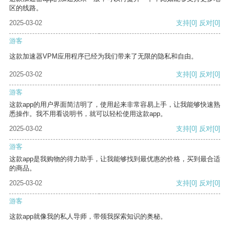
区的线路。
2025-03-02
支持
[0]
反对
[0]
游客
这款加速器VPM应用程序已经为我们带来了无限的隐私和自由。
2025-03-02
支持
[0]
反对
[0]
游客
这款app的用户界面简洁明了，使用起来非常容易上手，让我能够快速熟
悉操作。我不用看说明书，就可以轻松使用这款app。
2025-03-02
支持
[0]
反对
[0]
游客
这款app是我购物的得力助手，让我能够找到最优惠的价格，买到最合适
的商品。
2025-03-02
支持
[0]
反对
[0]
游客
这款app就像我的私人导师，带领我探索知识的奥秘。