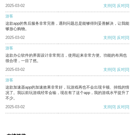
2025-03-02
支持
[0]
反对
[0]
游客
这款app的售后服务非常完善，遇到问题总是能够得到妥善解决，让我能
够放心购物。
2025-03-02
支持
[0]
反对
[0]
游客
这款办公软件的界面设计非常简洁，使用起来非常方便。功能的布局也
很合理，一目了然。
2025-03-02
支持
[0]
反对
[0]
游客
这款加速器app的加速效果非常好，玩游戏再也不会出现卡顿、掉线的情
况了。我以前玩游戏经常会输，现在有了这个app，我的游戏水平提升了
不少。
2025-03-02
支持
[0]
反对
[0]