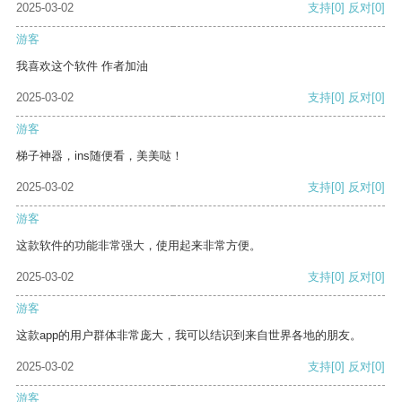
2025-03-02
支持
[0]
反对
[0]
游客
我喜欢这个软件 作者加油
2025-03-02
支持
[0]
反对
[0]
游客
梯子神器，ins随便看，美美哒！
2025-03-02
支持
[0]
反对
[0]
游客
这款软件的功能非常强大，使用起来非常方便。
2025-03-02
支持
[0]
反对
[0]
游客
这款app的用户群体非常庞大，我可以结识到来自世界各地的朋友。
2025-03-02
支持
[0]
反对
[0]
游客