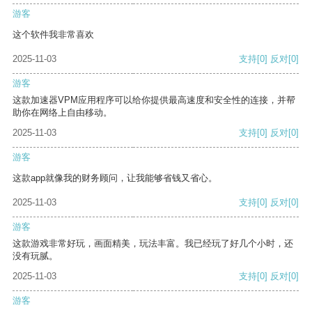
游客
这个软件我非常喜欢
2025-11-03
支持
[0]
反对
[0]
游客
这款加速器VPM应用程序可以给你提供最高速度和安全性的连接，并帮
助你在网络上自由移动。
2025-11-03
支持
[0]
反对
[0]
游客
这款app就像我的财务顾问，让我能够省钱又省心。
2025-11-03
支持
[0]
反对
[0]
游客
这款游戏非常好玩，画面精美，玩法丰富。我已经玩了好几个小时，还
没有玩腻。
2025-11-03
支持
[0]
反对
[0]
游客