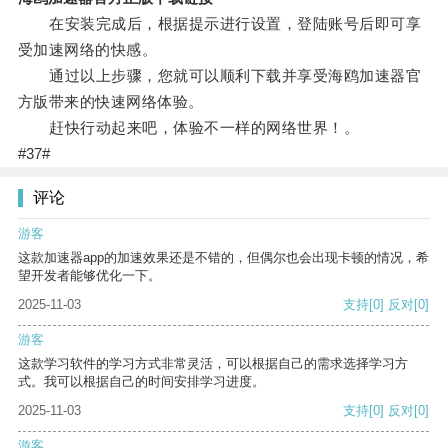
在安装完成后，根据提示进行设置，登陆账号后即可享
受加速网络的快感。
通过以上步骤，您就可以顺利下载并享受海鸥加速器官
方版带来的快速网络体验。
赶快行动起来吧，体验不一样的网络世界！。
#37#
评论
游客
这款加速器app的加速效果还是不错的，但偶尔也会出现卡顿的情况，希
望开发者能够优化一下。
2025-11-03
支持
[0]
反对
[0]
游客
这款学习软件的学习方式非常灵活，可以根据自己的需求选择学习方
式。我可以根据自己的时间安排学习进度。
2025-11-03
支持
[0]
反对
[0]
游客