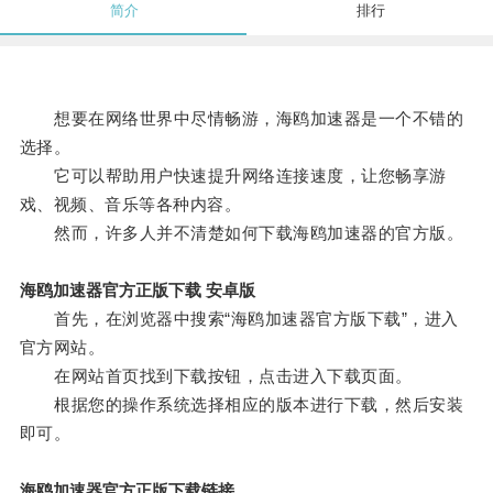
简介
排行
想要在网络世界中尽情畅游，海鸥加速器是一个不错的
选择。
它可以帮助用户快速提升网络连接速度，让您畅享游
戏、视频、音乐等各种内容。
然而，许多人并不清楚如何下载海鸥加速器的官方版。
海鸥加速器官方正版下载 安卓版
首先，在浏览器中搜索“海鸥加速器官方版下载”，进入
官方网站。
在网站首页找到下载按钮，点击进入下载页面。
根据您的操作系统选择相应的版本进行下载，然后安装
即可。
海鸥加速器官方正版下载链接