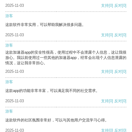
2025-11-03
支持
[0]
反对
[0]
游客
这款软件非常实用，可以帮助我解决很多问题。
2025-11-03
支持
[0]
反对
[0]
游客
这款加速器app的安全性很高，使用过程中不会泄露个人信息，这让我很
放心。我以前使用过一些其他的加速器app，经常会出现个人信息泄露的
情况，这让我非常担心。
2025-11-03
支持
[0]
反对
[0]
游客
这款app的功能非常丰富，可以满足我不同的社交需求。
2025-11-03
支持
[0]
反对
[0]
游客
这款软件的社区氛围非常好，可以与其他用户交流学习心得。
2025-11-03
支持
[0]
反对
[0]