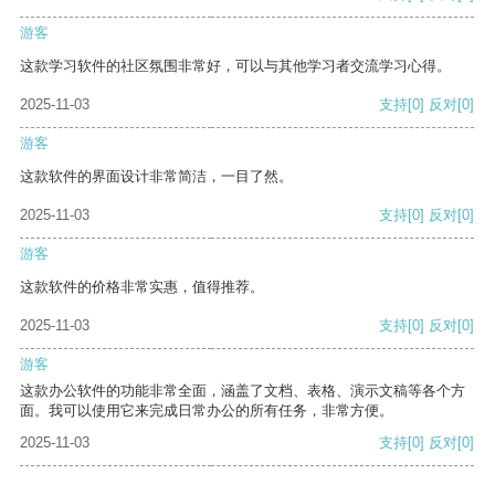
游客
这款学习软件的社区氛围非常好，可以与其他学习者交流学习心得。
2025-11-03
支持
[0]
反对
[0]
游客
这款软件的界面设计非常简洁，一目了然。
2025-11-03
支持
[0]
反对
[0]
游客
这款软件的价格非常实惠，值得推荐。
2025-11-03
支持
[0]
反对
[0]
游客
这款办公软件的功能非常全面，涵盖了文档、表格、演示文稿等各个方
面。我可以使用它来完成日常办公的所有任务，非常方便。
2025-11-03
支持
[0]
反对
[0]