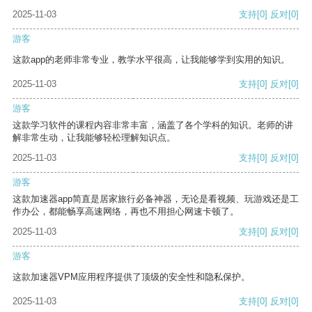
2025-11-03
支持
[0]
反对
[0]
游客
这款app的老师非常专业，教学水平很高，让我能够学到实用的知识。
2025-11-03
支持
[0]
反对
[0]
游客
这款学习软件的课程内容非常丰富，涵盖了各个学科的知识。老师的讲
解非常生动，让我能够轻松理解知识点。
2025-11-03
支持
[0]
反对
[0]
游客
这款加速器app简直是居家旅行必备神器，无论是看视频、玩游戏还是工
作办公，都能畅享高速网络，再也不用担心网速卡顿了。
2025-11-03
支持
[0]
反对
[0]
游客
这款加速器VPM应用程序提供了顶级的安全性和隐私保护。
2025-11-03
支持
[0]
反对
[0]