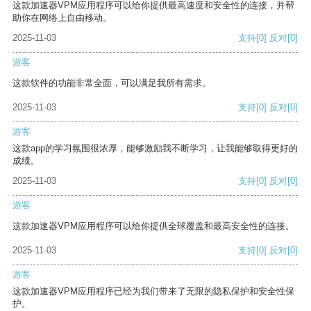
这款加速器VPM应用程序可以给你提供最高速度和安全性的连接，并帮
助你在网络上自由移动。
2025-11-03
支持
[0]
反对
[0]
游客
这款软件的功能非常全面，可以满足我所有需求。
2025-11-03
支持
[0]
反对
[0]
游客
这款app的学习氛围很浓厚，能够激励我不断学习，让我能够取得更好的
成绩。
2025-11-03
支持
[0]
反对
[0]
游客
这款加速器VPM应用程序可以给你提供全球覆盖和最高安全性的连接。
2025-11-03
支持
[0]
反对
[0]
游客
这款加速器VPM应用程序已经为我们带来了无限的隐私保护和安全性保
护。