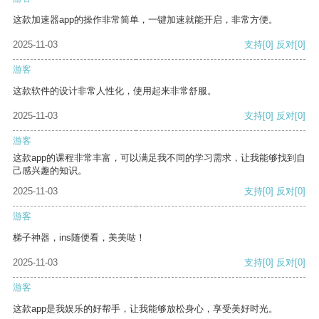
这款加速器app的操作非常简单，一键加速就能开启，非常方便。
2025-11-03
支持
[0]
反对
[0]
游客
这款软件的设计非常人性化，使用起来非常舒服。
2025-11-03
支持
[0]
反对
[0]
游客
这款app的课程非常丰富，可以满足我不同的学习需求，让我能够找到自
己感兴趣的知识。
2025-11-03
支持
[0]
反对
[0]
游客
梯子神器，ins随便看，美美哒！
2025-11-03
支持
[0]
反对
[0]
游客
这款app是我娱乐的好帮手，让我能够放松身心，享受美好时光。