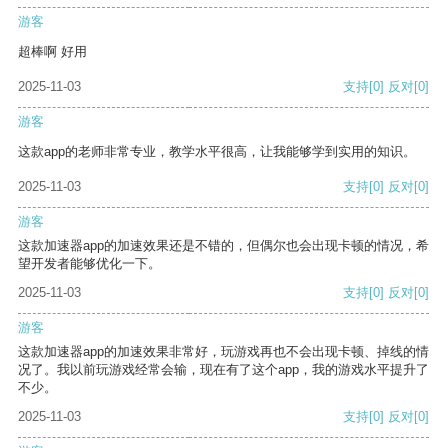
游客
超棒啊 好用
2025-11-03
支持
[0]
反对
[0]
游客
这款app的老师非常专业，教学水平很高，让我能够学到实用的知识。
2025-11-03
支持
[0]
反对
[0]
游客
这款加速器app的加速效果还是不错的，但偶尔也会出现卡顿的情况，希
望开发者能够优化一下。
2025-11-03
支持
[0]
反对
[0]
游客
这款加速器app的加速效果非常好，玩游戏再也不会出现卡顿、掉线的情
况了。我以前玩游戏经常会输，现在有了这个app，我的游戏水平提升了
不少。
2025-11-03
支持
[0]
反对
[0]