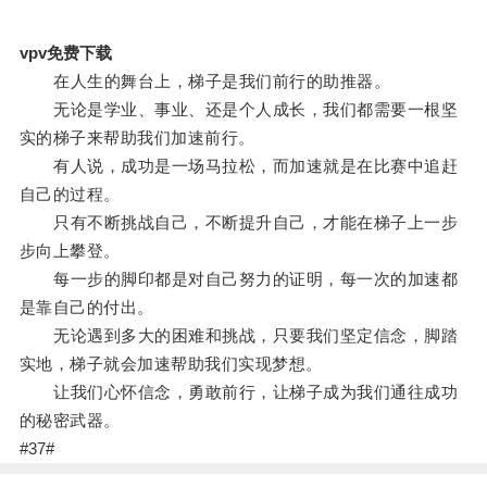
vpv免费下载
在人生的舞台上，梯子是我们前行的助推器。
无论是学业、事业、还是个人成长，我们都需要一根坚
实的梯子来帮助我们加速前行。
有人说，成功是一场马拉松，而加速就是在比赛中追赶
自己的过程。
只有不断挑战自己，不断提升自己，才能在梯子上一步
步向上攀登。
每一步的脚印都是对自己努力的证明，每一次的加速都
是靠自己的付出。
无论遇到多大的困难和挑战，只要我们坚定信念，脚踏
实地，梯子就会加速帮助我们实现梦想。
让我们心怀信念，勇敢前行，让梯子成为我们通往成功
的秘密武器。
#37#