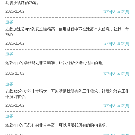
动切换线路的功能。
2025-11-02
支持
[0]
反对
[0]
游客
这款加速器app的安全性很高，使用过程中不会泄露个人信息，让我非常
放心。
2025-11-02
支持
[0]
反对
[0]
游客
这款app的路线规划非常精准，让我能够快速到达目的地。
2025-11-02
支持
[0]
反对
[0]
游客
这款app的功能非常强大，可以满足我所有的工作需求，让我能够在工作
中游刃有余。
2025-11-02
支持
[0]
反对
[0]
游客
这款app的商品种类非常丰富，可以满足我所有的购物需求。