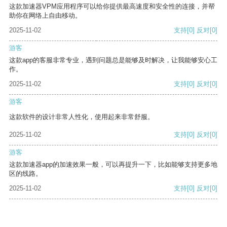
这款加速器VPM应用程序可以给你提供最高速度和安全性的连接，并帮
助你在网络上自由移动。
2025-11-02
支持
[0]
反对
[0]
游客
这款app的客服非常专业，遇到问题总是能够及时解决，让我能够安心工
作。
2025-11-02
支持
[0]
反对
[0]
游客
这款软件的设计非常人性化，使用起来非常舒服。
2025-11-02
支持
[0]
反对
[0]
游客
这款加速器app的加速效果一般，可以再提升一下，比如能够支持更多地
区的线路。
2025-11-02
支持
[0]
反对
[0]