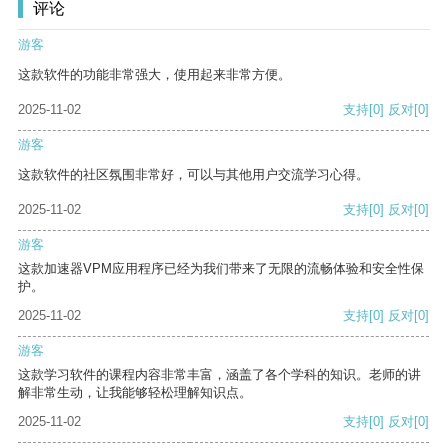
评论
游客
这款软件的功能非常强大，使用起来非常方便。
2025-11-02
支持
[0]
反对
[0]
游客
这款软件的社区氛围非常好，可以与其他用户交流学习心得。
2025-11-02
支持
[0]
反对
[0]
游客
这款加速器VPM应用程序已经为我们带来了无限的流畅体验和安全性保
护。
2025-11-02
支持
[0]
反对
[0]
游客
这款学习软件的课程内容非常丰富，涵盖了各个学科的知识。老师的讲
解非常生动，让我能够轻松理解知识点。
2025-11-02
支持
[0]
反对
[0]