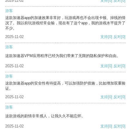
2025-11-02
支持
[0]
反对
[0]
游客
这款加速器app的加速效果非常好，玩游戏再也不会出现卡顿、掉线的情
况了。我以前玩游戏经常会输，现在有了这个app，我的游戏水平提升了
不少。
2025-11-02
支持
[0]
反对
[0]
游客
这款加速器VPM应用程序已经为我们带来了无限的隐私保护和自由。
2025-11-02
支持
[0]
反对
[0]
游客
这款加速器app的安全性有待提高，可以加强防护措施，比如增加双重验
证。
2025-11-02
支持
[0]
反对
[0]
游客
这款游戏的剧情非常感人，让我久久不能忘怀。
2025-11-02
支持
[0]
反对
[0]