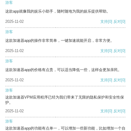
游客
这款app就像我的娱乐小助手，随时随地为我的娱乐提供帮助。
2025-11-02
支持
[0]
反对
[0]
游客
这款加速器app的操作非常简单，一键加速就能开启，非常方便。
2025-11-02
支持
[0]
反对
[0]
游客
这款加速器app的价格有点贵，可以适当降低一些，这样会更加亲民。
2025-11-02
支持
[0]
反对
[0]
游客
这款加速器VPM应用程序已经为我们带来了无限的隐私保护和安全性保
护。
2025-11-02
支持
[0]
反对
[0]
游客
这款加速器app的功能有点单一，可以增加一些新功能，比如增加一个自