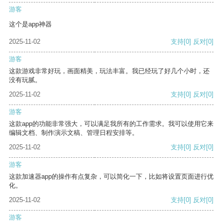
游客
这个是app神器
2025-11-02
支持
[0]
反对
[0]
游客
这款游戏非常好玩，画面精美，玩法丰富。我已经玩了好几个小时，还
没有玩腻。
2025-11-02
支持
[0]
反对
[0]
游客
这款app的功能非常强大，可以满足我所有的工作需求。我可以使用它来
编辑文档、制作演示文稿、管理日程安排等。
2025-11-02
支持
[0]
反对
[0]
游客
这款加速器app的操作有点复杂，可以简化一下，比如将设置页面进行优
化。
2025-11-02
支持
[0]
反对
[0]
游客