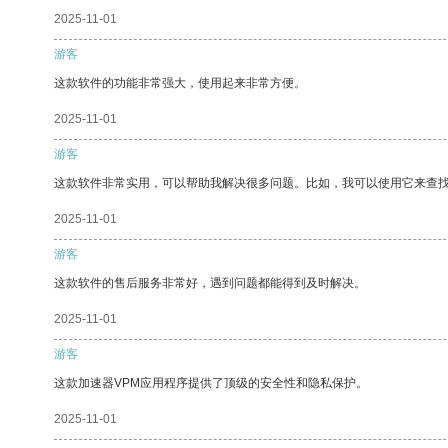
2025-11-01
游客
这款软件的功能非常强大，使用起来非常方便。
2025-11-01
游客
这款软件非常实用，可以帮助我解决很多问题。比如，我可以使用它来查
2025-11-01
游客
这款软件的售后服务非常好，遇到问题都能得到及时解决。
2025-11-01
游客
这款加速器VPM应用程序提供了顶级的安全性和隐私保护。
2025-11-01