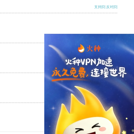
支持
[0]
反对
[0]
支持
[0]
反对
[0]
支持
[0]
反对
[0]
支持
[0]
反对
[0]