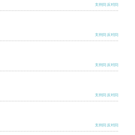
支持
[0]
反对
[0]
支持
[0]
反对
[0]
支持
[0]
反对
[0]
支持
[0]
反对
[0]
支持
[0]
反对
[0]