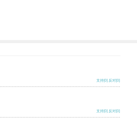
支持
[0]
反对
[0]
支持
[0]
反对
[0]