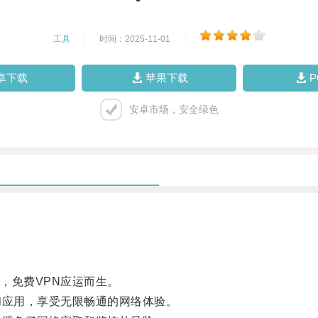
工具
|
时间：2025-11-01
|
卓下载
苹果下载
安卓市场，安全绿色
免费VPN应运而生。
应用，享受无限畅通的网络体验。