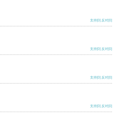
支持
[0]
反对
[0]
支持
[0]
反对
[0]
支持
[0]
反对
[0]
支持
[0]
反对
[0]