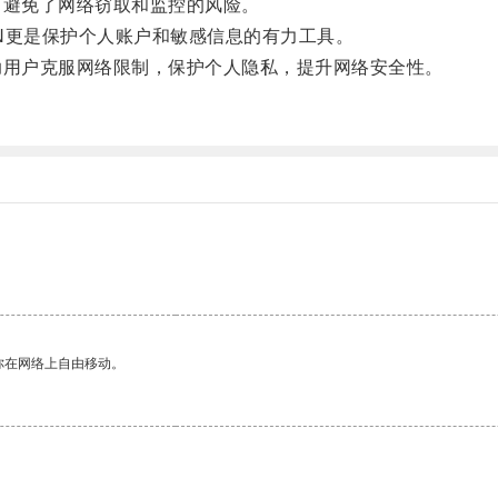
避免了网络窃取和监控的风险。
N更是保护个人账户和敏感信息的有力工具。
用户克服网络限制，保护个人隐私，提升网络安全性。
你在网络上自由移动。