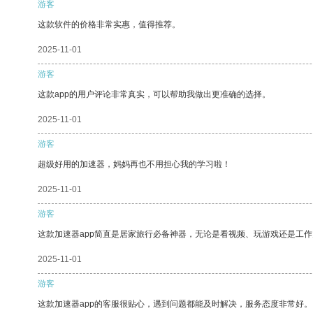
游客
这款软件的价格非常实惠，值得推荐。
2025-11-01
游客
这款app的用户评论非常真实，可以帮助我做出更准确的选择。
2025-11-01
游客
超级好用的加速器，妈妈再也不用担心我的学习啦！
2025-11-01
游客
这款加速器app简直是居家旅行必备神器，无论是看视频、玩游戏还是工
2025-11-01
游客
这款加速器app的客服很贴心，遇到问题都能及时解决，服务态度非常好。