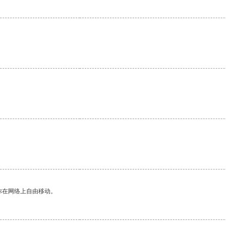
你在网络上自由移动。