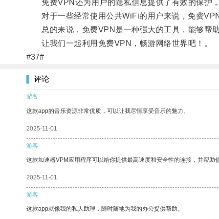
免费VPN还为用户的隐私信息提供了有效的保护，
对于一些经常使用公共WiFi的用户来说，免费VP
总的来说，免费VPN是一种强大的工具，能够帮助
让我们一起利用免费VPN，畅游网络世界吧！。
#37#
评论
游客
这款app的音乐资源非常优质，可以让我尽情享受音乐的魅力。
2025-11-01
游客
这款加速器VPM应用程序可以给你提供最高速度和安全性的连接，并帮助
2025-11-01
游客
这款app就像我的私人助理，随时随地为我的办公提供帮助。