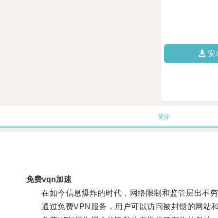
安
简介
免费vqn加速
在如今信息爆炸的时代，网络限制和监管层出不穷，
通过免费VPN服务，用户可以访问被封锁的网站和