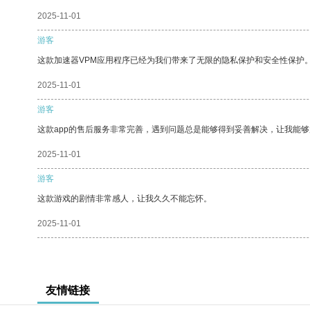
2025-11-01
游客
这款加速器VPM应用程序已经为我们带来了无限的隐私保护和安全性保护
2025-11-01
游客
这款app的售后服务非常完善，遇到问题总是能够得到妥善解决，让我能
2025-11-01
游客
这款游戏的剧情非常感人，让我久久不能忘怀。
2025-11-01
友情链接