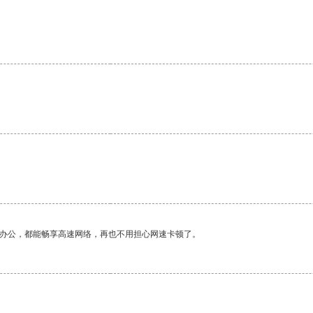
作办公，都能畅享高速网络，再也不用担心网速卡顿了。