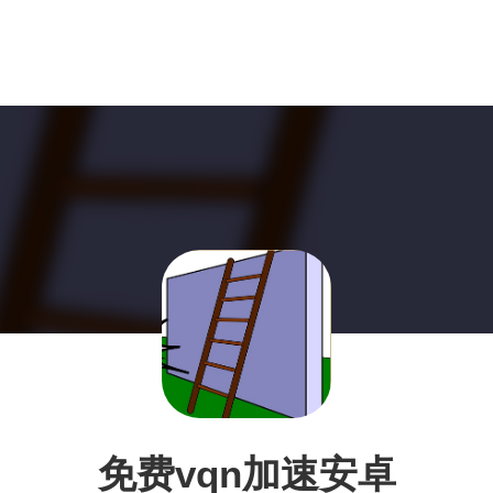
免费vqn加速安卓