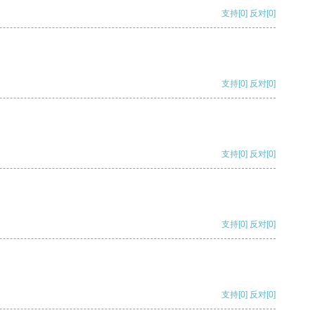
支持
[0]
反对
[0]
支持
[0]
反对
[0]
支持
[0]
反对
[0]
支持
[0]
反对
[0]
支持
[0]
反对
[0]