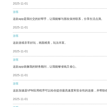
2025-11-01
游客
这款app是我社交的好帮手，让我能够与朋友保持联系，分享生活点滴。
2025-11-01
游客
这款游戏非常好玩，画面精美，玩法丰富。
2025-11-01
游客
这款app就像我的财务顾问，让我能够省钱又省心。
2025-11-01
游客
这款加速器VPM应用程序可以给你提供最高速度和安全性的连接，并帮助
2025-11-01