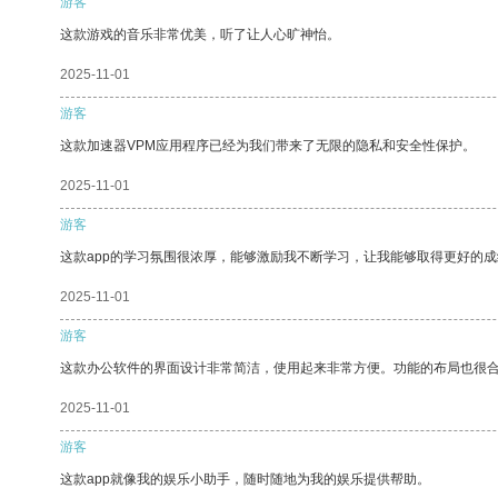
游客
这款游戏的音乐非常优美，听了让人心旷神怡。
2025-11-01
游客
这款加速器VPM应用程序已经为我们带来了无限的隐私和安全性保护。
2025-11-01
游客
这款app的学习氛围很浓厚，能够激励我不断学习，让我能够取得更好的成
2025-11-01
游客
这款办公软件的界面设计非常简洁，使用起来非常方便。功能的布局也很
2025-11-01
游客
这款app就像我的娱乐小助手，随时随地为我的娱乐提供帮助。