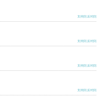
支持
[0]
反对
[0]
支持
[0]
反对
[0]
支持
[0]
反对
[0]
支持
[0]
反对
[0]