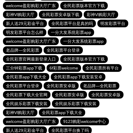
welcome盈彩购彩大厅广东
全民彩票版本官方下载
彩神Vl购彩大厅
全民彩票安卓版下载
彩神Vl购彩大厅
新人送29元彩金平台
全民彩票平台是真的吗
明发彩票平台
明发彩票平台怎么样
一分大发系统彩票app
welcome盈彩购彩大厅广东
一分大发系统彩票app
老品牌—全民彩票
全民彩票平台登录
全民彩票官网最新登录入口
全民彩票版本官方下载
三分钟彩票app下载
6f彩票welcome
全民彩票所有平台
全民彩票app下载大全
全民彩票app下载安装安卓
全民彩票平台登录
全民彩票安卓版
老品牌—全民彩票
全民彩票下载大全官网
全民彩票安卓版
全民彩票安卓版
全民娱乐彩票下载安装
全民娱乐彩票下载安装
彩神Vl购彩大厅
全民彩票app下载大全
welcome盈彩购彩大厅广东
9123购彩welcome中心
新人送29元彩金平台
全民彩票平台换了吗