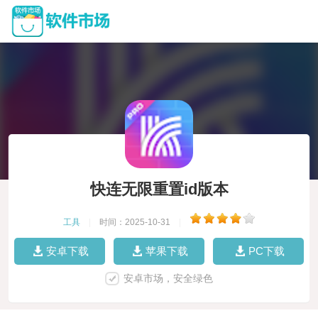
快连无限重置id版本
工具
|
时间：2025-10-31
|
安卓下载
苹果下载
PC下载
安卓市场，安全绿色