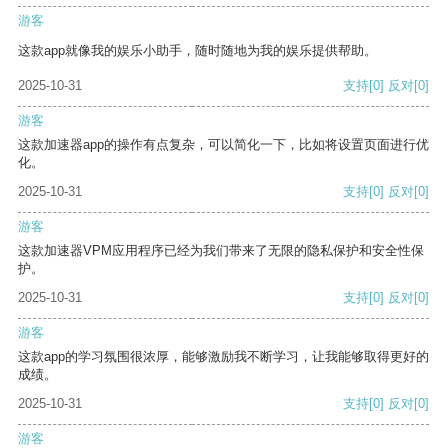
游客
这款app就像我的娱乐小助手，随时随地为我的娱乐提供帮助。
2025-10-31
支持
[0]
反对
[0]
游客
这款加速器app的操作有点复杂，可以简化一下，比如将设置页面进行优
化。
2025-10-31
支持
[0]
反对
[0]
游客
这款加速器VPM应用程序已经为我们带来了无限的隐私保护和安全性保
护。
2025-10-31
支持
[0]
反对
[0]
游客
这款app的学习氛围很浓厚，能够激励我不断学习，让我能够取得更好的
成绩。
2025-10-31
支持
[0]
反对
[0]
游客