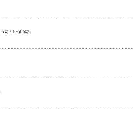
你在网络上自由移动。
。