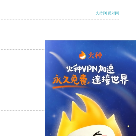
支持
[0]
反对
[0]
支持
[0]
反对
[0]
支持
[0]
反对
[0]
支持
[0]
反对
[0]