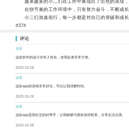
越来越多的小二们在工作中展现出了出色的表现，
在快节奏的工作环境中，只有努力奋斗，不断成长
小二们加速前行，每一步都是对自己的突破和成长，
#37#
评论
游客
这款软件的设计非常人性化，使用起来非常方便。
2025-10-28
游客
这款app的游戏非常好玩，可以让我消磨时间。
2025-10-28
游客
这款app是我社交的好帮手，让我能够与朋友保持联系，分享生活点滴。
2025-10-28