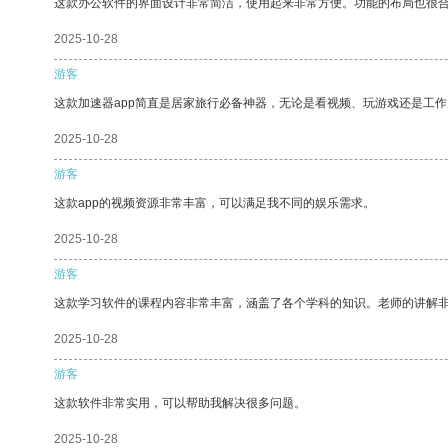
这款办公软件的界面设计非常简洁，使用起来非常方便。功能的布局也很
2025-10-28
游客
这款加速器app简直是居家旅行必备神器，无论是看视频、玩游戏还是工
2025-10-28
游客
这款app的视频资源非常丰富，可以满足我不同的娱乐需求。
2025-10-28
游客
这款学习软件的课程内容非常丰富，涵盖了各个学科的知识。老师的讲解
2025-10-28
游客
这款软件非常实用，可以帮助我解决很多问题。
2025-10-28