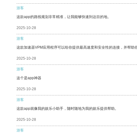
游客
这款app的路线规划非常精准，让我能够快速到达目的地。
2025-10-28
游客
这款加速器VPM应用程序可以给你提供最高速度和安全性的连接，并帮助
2025-10-28
游客
这个是app神器
2025-10-28
游客
这款app就像我的娱乐小助手，随时随地为我的娱乐提供帮助。
2025-10-28
游客