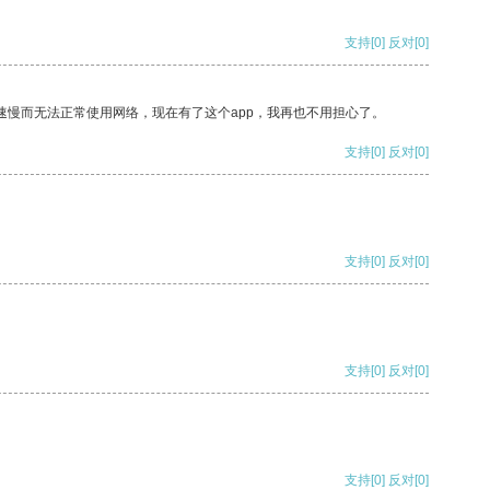
支持
[0]
反对
[0]
速慢而无法正常使用网络，现在有了这个app，我再也不用担心了。
支持
[0]
反对
[0]
支持
[0]
反对
[0]
支持
[0]
反对
[0]
支持
[0]
反对
[0]