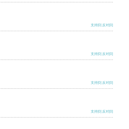
支持
[0]
反对
[0]
支持
[0]
反对
[0]
支持
[0]
反对
[0]
支持
[0]
反对
[0]