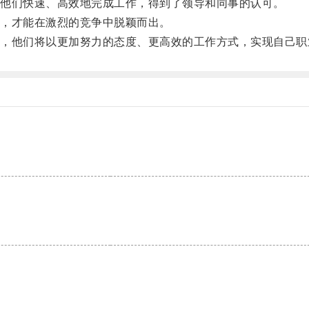
他们快速、高效地完成工作，得到了领导和同事的认可。
，才能在激烈的竞争中脱颖而出。
他们将以更加努力的态度、更高效的工作方式，实现自己职