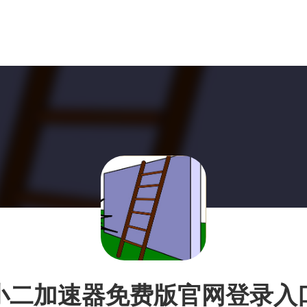
小二加速器免费版官网登录入