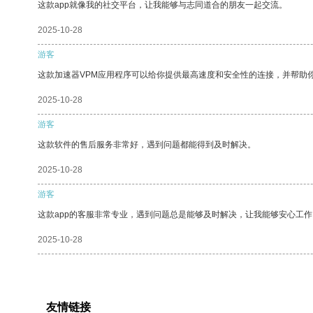
这款app就像我的社交平台，让我能够与志同道合的朋友一起交流。
2025-10-28
游客
这款加速器VPM应用程序可以给你提供最高速度和安全性的连接，并帮助
2025-10-28
游客
这款软件的售后服务非常好，遇到问题都能得到及时解决。
2025-10-28
游客
这款app的客服非常专业，遇到问题总是能够及时解决，让我能够安心工作
2025-10-28
友情链接