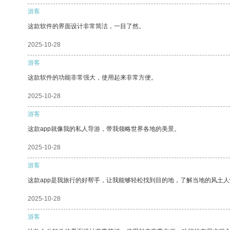
游客
这款软件的界面设计非常简洁，一目了然。
2025-10-28
游客
这款软件的功能非常强大，使用起来非常方便。
2025-10-28
游客
这款app就像我的私人导游，带我领略世界各地的美景。
2025-10-28
游客
这款app是我旅行的好帮手，让我能够轻松找到目的地，了解当地的风土人
2025-10-28
游客