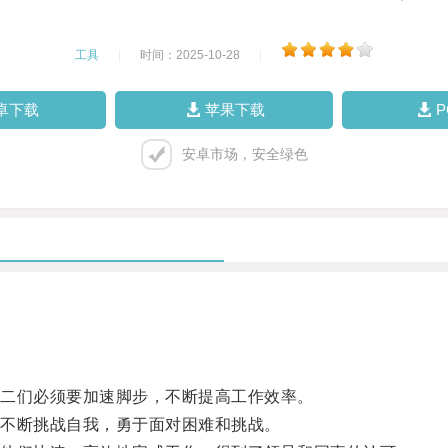
工具
|
时间：2025-10-28
|
卓下载
苹果下载
安卓市场，安全绿色
二们必须要加速脚步，不断提高工作效率。
不断挑战自我，勇于面对困难和挑战。