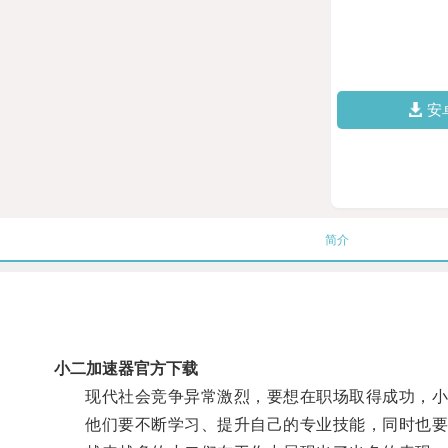
安
简介
小二加速器官方下载
现代社会竞争异常激烈，要想在职场取得成功，小
他们要不断学习、提升自己的专业技能，同时也要