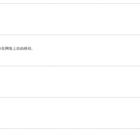
你在网络上自由移动。