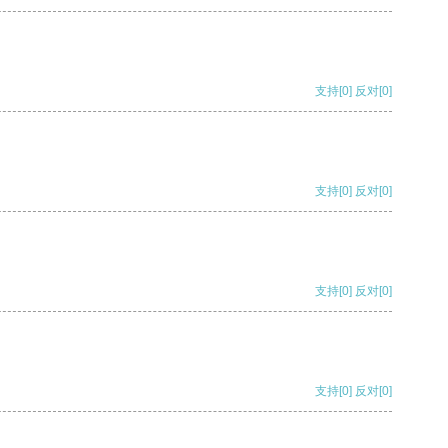
支持
[0]
反对
[0]
支持
[0]
反对
[0]
支持
[0]
反对
[0]
支持
[0]
反对
[0]