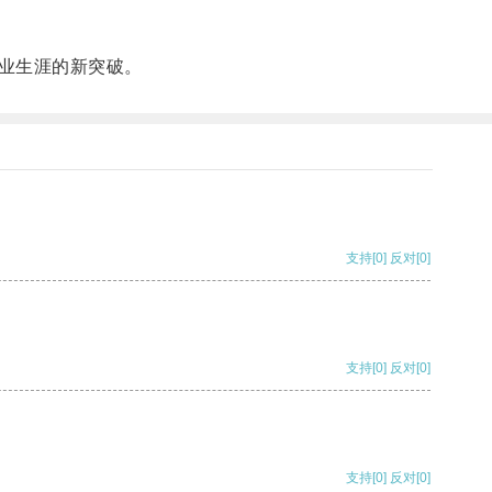
业生涯的新突破。
支持
[0]
反对
[0]
支持
[0]
反对
[0]
支持
[0]
反对
[0]