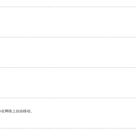
。
你在网络上自由移动。