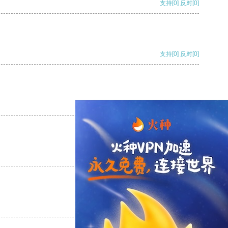
支持
[0]
反对
[0]
支持
[0]
反对
[0]
支持
[0]
反对
[0]
支持
[0]
反对
[0]
支持
[0]
反对
[0]