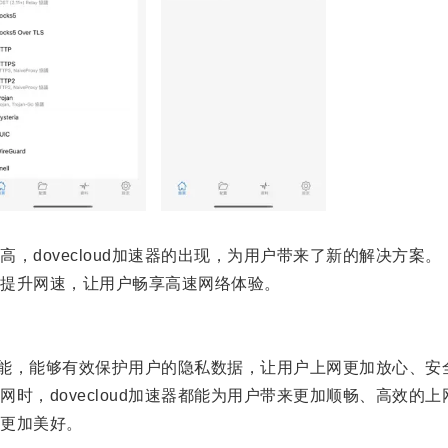
dovecloud加速器的出现，为用户带来了新的解决方案。
提升网速，让用户畅享高速网络体验。
全功能，能够有效保护用户的隐私数据，让用户上网更加放心、安
，dovecloud加速器都能为用户带来更加顺畅、高效的上
更加美好。