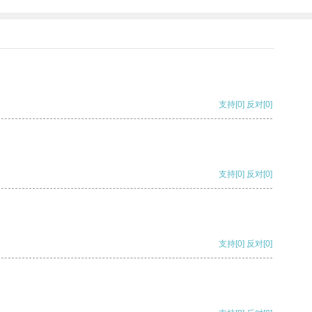
支持
[0]
反对
[0]
支持
[0]
反对
[0]
支持
[0]
反对
[0]