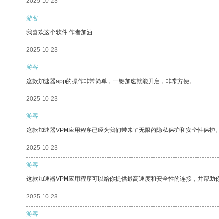
2025-10-23
游客
我喜欢这个软件 作者加油
2025-10-23
游客
这款加速器app的操作非常简单，一键加速就能开启，非常方便。
2025-10-23
游客
这款加速器VPM应用程序已经为我们带来了无限的隐私保护和安全性保护
2025-10-23
游客
这款加速器VPM应用程序可以给你提供最高速度和安全性的连接，并帮助
2025-10-23
游客