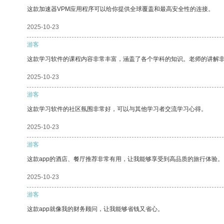
这款加速器VPM应用程序可以给你提供全球覆盖和最高安全性的连接。
2025-10-23
游客
这款学习软件的课程内容非常丰富，涵盖了各个学科的知识。老师的讲解
2025-10-23
游客
这款学习软件的社区氛围非常好，可以与其他学习者交流学习心得。
2025-10-23
游客
这款app的酒店、餐厅推荐非常有用，让我能够享受到高品质的旅行体验。
2025-10-23
游客
这款app就像我的财务顾问，让我能够省钱又省心。