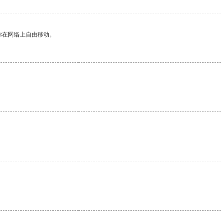
你在网络上自由移动。