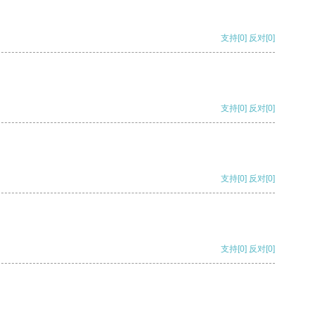
支持
[0]
反对
[0]
支持
[0]
反对
[0]
支持
[0]
反对
[0]
支持
[0]
反对
[0]