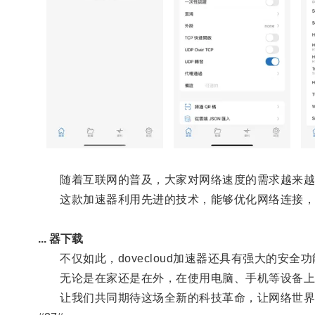
随着互联网的普及，大家对网络速度的需求越来越高，
这款加速器利用先进的技术，能够优化网络连接，
... 器下载
不仅如此，dovecloud加速器还具有强大的安
无论是在家还是在外，在使用电脑、手机等设备上网时
让我们共同期待这场全新的科技革命，让网络世界