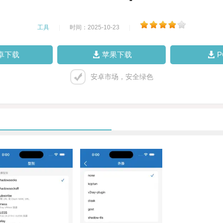
工具
|
时间：2025-10-23
|
卓下载
苹果下载
安卓市场，安全绿色