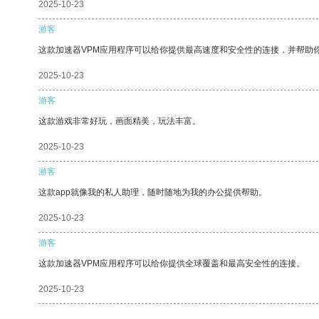
2025-10-23
游客
这款加速器VPM应用程序可以给你提供最高速度和安全性的连接，并帮助
2025-10-23
游客
这款游戏非常好玩，画面精美，玩法丰富。
2025-10-23
游客
这款app就像我的私人助理，随时随地为我的办公提供帮助。
2025-10-23
游客
这款加速器VPM应用程序可以给你提供全球覆盖和最高安全性的连接。
2025-10-23