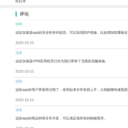
#37#
评论
游客
这款加速器app的安全性有待提高，可以加强防护措施，比如增加双重验证
2025-10-23
游客
这款加速器VPM应用程序已经为我们带来了无限的流畅体验。
2025-10-23
游客
这款app的用户界面简洁明了，使用起来非常容易上手，让我能够快速熟
2025-10-23
游客
这款app的商品种类非常丰富，可以满足我所有的购物需求。