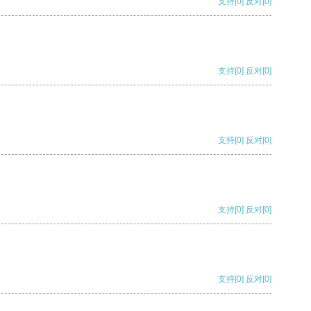
支持
[0]
反对
[0]
支持
[0]
反对
[0]
支持
[0]
反对
[0]
支持
[0]
反对
[0]
支持
[0]
反对
[0]