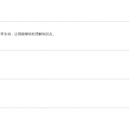
非常生动，让我能够轻松理解知识点。