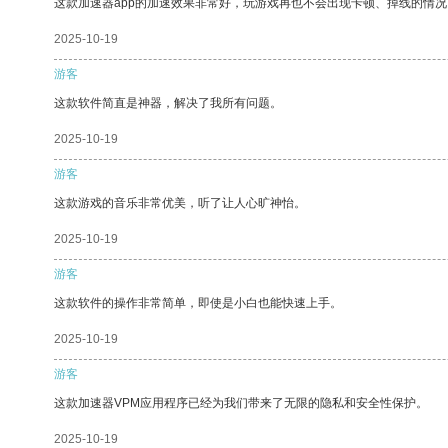
这款加速器app的加速效果非常好，玩游戏再也不会出现卡顿、掉线的情况
2025-10-19
游客
这款软件简直是神器，解决了我所有问题。
2025-10-19
游客
这款游戏的音乐非常优美，听了让人心旷神怡。
2025-10-19
游客
这款软件的操作非常简单，即使是小白也能快速上手。
2025-10-19
游客
这款加速器VPM应用程序已经为我们带来了无限的隐私和安全性保护。
2025-10-19