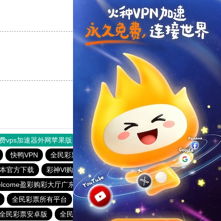
支持
[0]
反对
[0]
支持
[0]
反对
[0]
费vps加速器外网苹果版
旋风加速度器
快连加速器
快鸭VPN
全民彩票welcome
全民彩票官网最新登录入口
本官方下载
彩神Vl购彩大厅
全民彩票安卓版下载
elcome盈彩购彩大厅广东
一分大发系统彩票app
全民彩票所有平台
全民彩票app下载大全
全民彩票安卓版
全民娱乐彩票下载安装