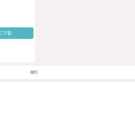
PC下载
排行