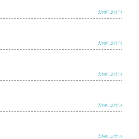
支持
[0]
反对
[0]
支持
[0]
反对
[0]
支持
[0]
反对
[0]
支持
[0]
反对
[0]
支持
[0]
反对
[0]