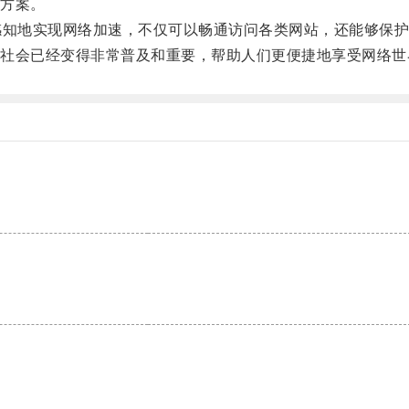
方案。
知地实现网络加速，不仅可以畅通访问各类网站，还能够保护
会已经变得非常普及和重要，帮助人们更便捷地享受网络世