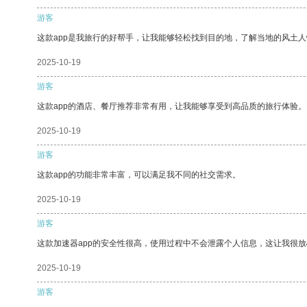
游客
这款app是我旅行的好帮手，让我能够轻松找到目的地，了解当地的风土人
2025-10-19
游客
这款app的酒店、餐厅推荐非常有用，让我能够享受到高品质的旅行体验。
2025-10-19
游客
这款app的功能非常丰富，可以满足我不同的社交需求。
2025-10-19
游客
这款加速器app的安全性很高，使用过程中不会泄露个人信息，这让我很
2025-10-19
游客