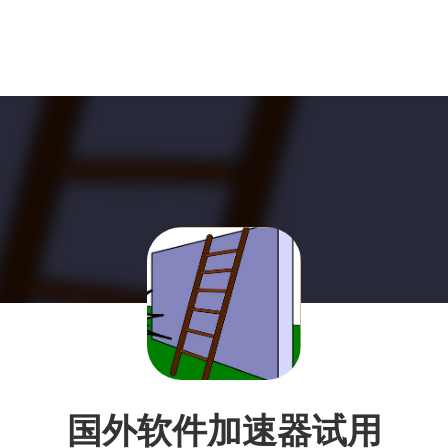
国外软件加速器试用