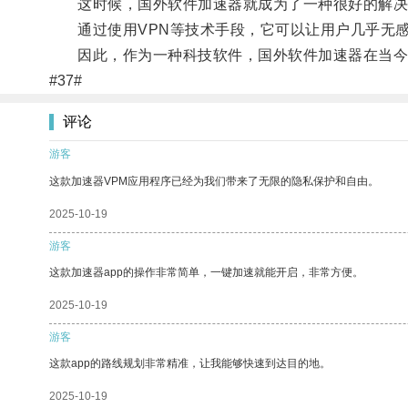
这时候，国外软件加速器就成为了一种很好的解决
通过使用VPN等技术手段，它可以让用户几乎无感
因此，作为一种科技软件，国外软件加速器在当今社
#37#
评论
游客
这款加速器VPM应用程序已经为我们带来了无限的隐私保护和自由。
2025-10-19
游客
这款加速器app的操作非常简单，一键加速就能开启，非常方便。
2025-10-19
游客
这款app的路线规划非常精准，让我能够快速到达目的地。
2025-10-19