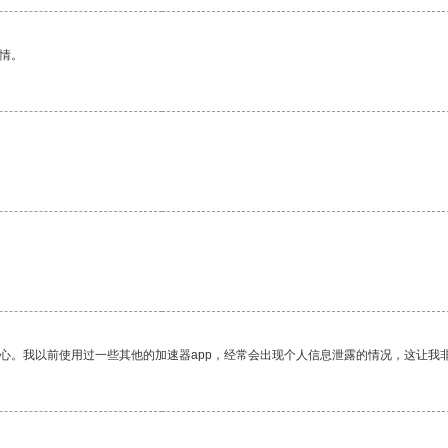
情。
放心。我以前使用过一些其他的加速器app，经常会出现个人信息泄露的情况，这让我