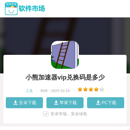
小熊加速器vip兑换码是多少
工具
|
时间：2025-10-19
|
安卓下载
苹果下载
PC下载
安卓市场，安全绿色