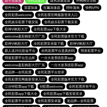
原子加速器
快鸭加速器
旋风加速度器
外网网址导航
软件中心
雷霆加速
狂飙加速器
哔咔漫画
快鸭VPN
全民彩票welcome
全民彩票官网最新登录入口
全民娱乐彩票下载安装
全民娱乐彩票下载安装
彩神Vl购彩大厅
全民彩票app下载大全
welcome盈彩购彩大厅广东
全民彩票版本官方下载
彩神Vl购彩大厅
全民彩票安卓版下载
彩神Vl购彩大厅
新人送29元彩金平台
全民彩票平台是真的吗
明发彩票平台
明发彩票平台怎么样
一分大发系统彩票app
welcome盈彩购彩大厅广东
一分大发系统彩票app
老品牌—全民彩票
全民彩票平台登录
全民彩票官网最新登录入口
全民彩票版本官方下载
三分钟彩票app下载
6f彩票welcome
全民彩票所有平台
全民彩票app下载大全
全民彩票app下载安装安卓
全民彩票平台登录
全民彩票安卓版
老品牌—全民彩票