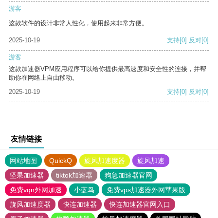
游客
这款软件的设计非常人性化，使用起来非常方便。
2025-10-19
支持
[0]
反对
[0]
游客
这款加速器VPM应用程序可以给你提供最高速度和安全性的连接，并帮
助你在网络上自由移动。
2025-10-19
支持
[0]
反对
[0]
友情链接
网站地图
QuickQ
旋风加速度器
旋风加速
坚果加速器
tiktok加速器
狗急加速器官网
免费vqn外网加速
小蓝鸟
免费vps加速器外网苹果版
旋风加速度器
快连加速器
快连加速器官网入口