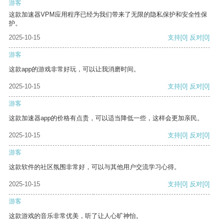
游客
这款加速器VPM应用程序已经为我们带来了无限的隐私保护和安全性保
护。
2025-10-15
支持
[0]
反对
[0]
游客
这款app的游戏非常好玩，可以让我消磨时间。
2025-10-15
支持
[0]
反对
[0]
游客
这款加速器app的价格有点贵，可以适当降低一些，这样会更加亲民。
2025-10-15
支持
[0]
反对
[0]
游客
这款软件的社区氛围非常好，可以与其他用户交流学习心得。
2025-10-15
支持
[0]
反对
[0]
游客
这款游戏的音乐非常优美，听了让人心旷神怡。