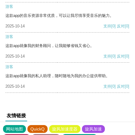
游客
这款app的音乐资源非常优质，可以让我尽情享受音乐的魅力。
2025-10-14
支持
[0]
反对
[0]
游客
这款app就像我的财务顾问，让我能够省钱又省心。
2025-10-14
支持
[0]
反对
[0]
游客
这款app就像我的私人助理，随时随地为我的办公提供帮助。
2025-10-14
支持
[0]
反对
[0]
友情链接
网站地图
QuickQ
旋风加速度器
旋风加速