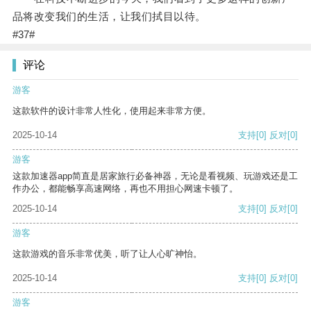
品将改变我们的生活，让我们拭目以待。
#37#
评论
游客
这款软件的设计非常人性化，使用起来非常方便。
2025-10-14
支持
[0]
反对
[0]
游客
这款加速器app简直是居家旅行必备神器，无论是看视频、玩游戏还是工
作办公，都能畅享高速网络，再也不用担心网速卡顿了。
2025-10-14
支持
[0]
反对
[0]
游客
这款游戏的音乐非常优美，听了让人心旷神怡。
2025-10-14
支持
[0]
反对
[0]
游客