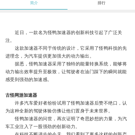
简介
排行
近日，一款名为怪鸭加速器的创新科技引起了广泛关
注。
这款加速器不同于传统的设计，它采用了怪鸭科技的先
进理念，为汽车提供更加强大的动力输出。
据悉，怪鸭加速器采用了独特的能量转换系统，能够将
动力输出效率提升至极致，让驾驶者在油门踩下的瞬间就能
感受到强劲的加速感。
古怪网游加速器
许多汽车爱好者纷纷试用了怪鸭加速器后赞不绝口，认
为这种全新的驾驶体验仿佛让他们置身于未来世界。
怪鸭加速器的问世，再次证明了奇思妙想的力量，为汽
车工业注入了一股强劲的创新动力。
在科技不断进步的今天，我们看到了更多这样的创新产