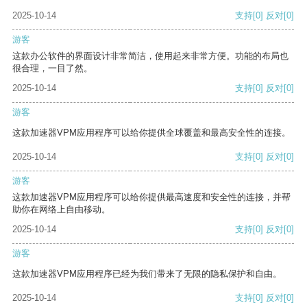
2025-10-14
支持
[0]
反对
[0]
游客
这款办公软件的界面设计非常简洁，使用起来非常方便。功能的布局也
很合理，一目了然。
2025-10-14
支持
[0]
反对
[0]
游客
这款加速器VPM应用程序可以给你提供全球覆盖和最高安全性的连接。
2025-10-14
支持
[0]
反对
[0]
游客
这款加速器VPM应用程序可以给你提供最高速度和安全性的连接，并帮
助你在网络上自由移动。
2025-10-14
支持
[0]
反对
[0]
游客
这款加速器VPM应用程序已经为我们带来了无限的隐私保护和自由。
2025-10-14
支持
[0]
反对
[0]