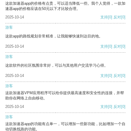
这款加速器app的价格有点贵，可以适当降低一些。我个人觉得，一款加
速器app的价格应该在50元以下才比较合理。
2025-10-14
支持
[0]
反对
[0]
游客
这款app的路线规划非常精准，让我能够快速到达目的地。
2025-10-14
支持
[0]
反对
[0]
游客
这款软件的社区氛围非常好，可以与其他用户交流学习心得。
2025-10-14
支持
[0]
反对
[0]
游客
这款加速器VPM应用程序可以给你提供最高速度和安全性的连接，并帮
助你在网络上自由移动。
2025-10-14
支持
[0]
反对
[0]
游客
这款加速器app的功能有点单一，可以增加一些新功能，比如增加一个自
动切换线路的功能。