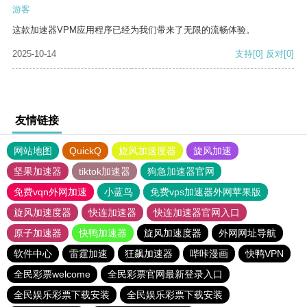
游客
这款加速器VPM应用程序已经为我们带来了无限的流畅体验。
2025-10-14
支持
[0]
反对
[0]
友情链接
网站地图
QuickQ
旋风加速度器
旋风加速
坚果加速器
tiktok加速器
狗急加速器官网
免费vqn外网加速
小蓝鸟
免费vps加速器外网苹果版
旋风加速度器
快连加速器
快连加速器官网入口
原子加速器
快鸭加速器
旋风加速度器
外网网址导航
软件中心
雷霆加速
狂飙加速器
哔咔漫画
快鸭VPN
全民彩票welcome
全民彩票官网最新登录入口
全民娱乐彩票下载安装
全民娱乐彩票下载安装