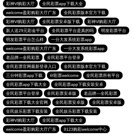
彩神Vl购彩大厅
全民彩票app下载大全
welcome盈彩购彩大厅广东
全民彩票版本官方下载
彩神Vl购彩大厅
全民彩票安卓版下载
彩神Vl购彩大厅
新人送29元彩金平台
全民彩票平台是真的吗
明发彩票平台
明发彩票平台怎么样
一分大发系统彩票app
welcome盈彩购彩大厅广东
一分大发系统彩票app
老品牌—全民彩票
全民彩票平台登录
全民彩票官网最新登录入口
全民彩票版本官方下载
三分钟彩票app下载
6f彩票welcome
全民彩票所有平台
全民彩票app下载大全
全民彩票app下载安装安卓
全民彩票平台登录
全民彩票安卓版
老品牌—全民彩票
全民彩票下载大全官网
全民彩票安卓版
全民彩票安卓版
全民娱乐彩票下载安装
全民娱乐彩票下载安装
彩神Vl购彩大厅
全民彩票app下载大全
welcome盈彩购彩大厅广东
9123购彩welcome中心