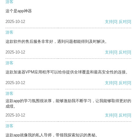
游客
这个是app神器
2025-10-12
支持
[0]
反对
[0]
游客
这款软件的售后服务非常好，遇到问题都能得到及时解决。
2025-10-12
支持
[0]
反对
[0]
游客
这款加速器VPM应用程序可以给你提供全球覆盖和最高安全性的连接。
2025-10-12
支持
[0]
反对
[0]
游客
这款app的学习氛围很浓厚，能够激励我不断学习，让我能够取得更好的
成绩。
2025-10-12
支持
[0]
反对
[0]
游客
这款app就像我的私人导师，带领我探索知识的奥秘。