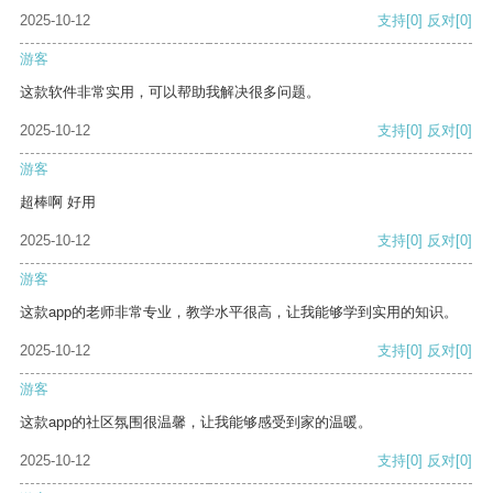
2025-10-12
支持
[0]
反对
[0]
游客
这款软件非常实用，可以帮助我解决很多问题。
2025-10-12
支持
[0]
反对
[0]
游客
超棒啊 好用
2025-10-12
支持
[0]
反对
[0]
游客
这款app的老师非常专业，教学水平很高，让我能够学到实用的知识。
2025-10-12
支持
[0]
反对
[0]
游客
这款app的社区氛围很温馨，让我能够感受到家的温暖。
2025-10-12
支持
[0]
反对
[0]