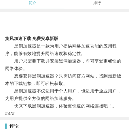
简介
排行
旋风加速下载 免费安卓新版
黑洞加速器是一款为用户提供网络加速功能的应用程
序，能够有效地提升网络速度和稳定性。
用户只需要下载并安装黑洞加速器，即可享受更畅快的
网络体验。
想要获得黑洞加速器？只需访问官方网站，找到最新版
本的下载链接，即可轻松获取。
黑洞加速器不仅适用于个人用户，也适用于企业用户，
为用户提供全方位的网络加速服务。
快来下载黑洞加速器，体验更快速的网络连接吧！。
#37#
评论