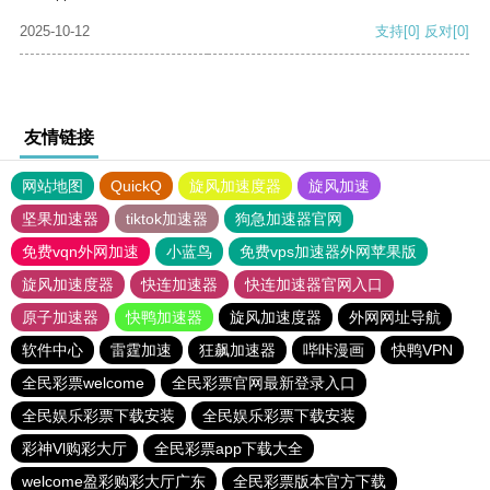
2025-10-12
支持
[0]
反对
[0]
友情链接
网站地图
QuickQ
旋风加速度器
旋风加速
坚果加速器
tiktok加速器
狗急加速器官网
免费vqn外网加速
小蓝鸟
免费vps加速器外网苹果版
旋风加速度器
快连加速器
快连加速器官网入口
原子加速器
快鸭加速器
旋风加速度器
外网网址导航
软件中心
雷霆加速
狂飙加速器
哔咔漫画
快鸭VPN
全民彩票welcome
全民彩票官网最新登录入口
全民娱乐彩票下载安装
全民娱乐彩票下载安装
彩神Vl购彩大厅
全民彩票app下载大全
welcome盈彩购彩大厅广东
全民彩票版本官方下载