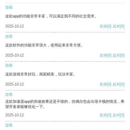
游客
这款app的功能非常丰富，可以满足我不同的社交需求。
2025-10-12
支持
[0]
反对
[0]
游客
这款软件的功能非常强大，使用起来非常方便。
2025-10-12
支持
[0]
反对
[0]
游客
这款游戏非常好玩，画面精美，玩法丰富。
2025-10-12
支持
[0]
反对
[0]
游客
这款加速器app的加速效果还是不错的，但偶尔也会出现卡顿的情况，希
望开发者能够优化一下。
2025-10-12
支持
[0]
反对
[0]
游客