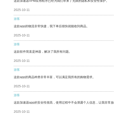
这款加速器VPM应用程序已经为我们带来了无限的隐私和安全性保护。
2025-10-11
游客
这款app的物流非常快捷，我下单后很快就能收到商品。
2025-10-11
游客
这款软件简直是神器，解决了我所有问题。
2025-10-11
游客
这款app的商品种类非常丰富，可以满足我所有的购物需求。
2025-10-11
游客
这款加速器app的安全性很高，使用过程中不会泄露个人信息，让我非常放
2025-10-11