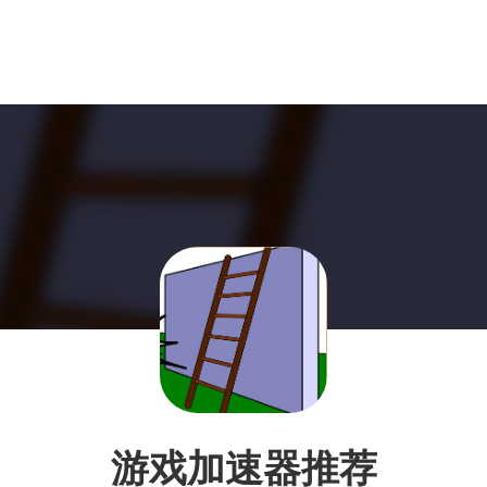
游戏加速器推荐