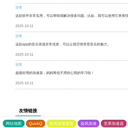
游客
这款软件非常实用，可以帮助我解决很多问题。比如，我可以使用它来查
2025-10-11
游客
这款app的音乐资源非常优质，可以让我尽情享受音乐的魅力。
2025-10-11
游客
超级好用的加速器，妈妈再也不用担心我的学习啦！
2025-10-11
友情链接
网站地图
QuickQ
旋风加速度器
旋风加速
坚果加速器