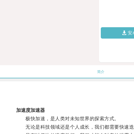
安
简介
加速度加速器
极快加速，是人类对未知世界的探索方式。
无论是科技领域还是个人成长，我们都需要快速迭