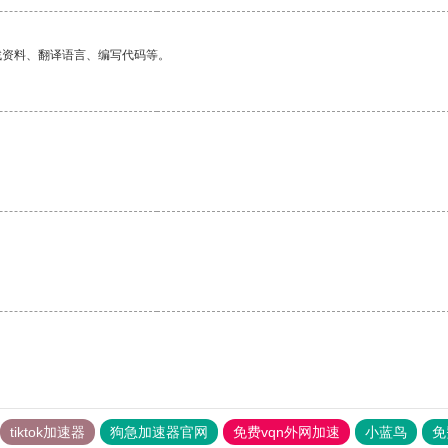
找资料、翻译语言、编写代码等。
tiktok加速器
狗急加速器官网
免费vqn外网加速
小蓝鸟
免