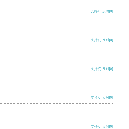
支持
[0]
反对
[0]
支持
[0]
反对
[0]
支持
[0]
反对
[0]
支持
[0]
反对
[0]
支持
[0]
反对
[0]