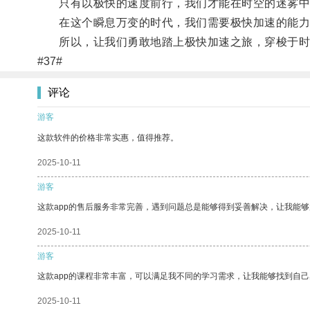
只有以极快的速度前行，我们才能在时空的迷雾中
在这个瞬息万变的时代，我们需要极快加速的能力
所以，让我们勇敢地踏上极快加速之旅，穿梭于时
#37#
评论
游客
这款软件的价格非常实惠，值得推荐。
2025-10-11
游客
这款app的售后服务非常完善，遇到问题总是能够得到妥善解决，让我能
2025-10-11
游客
这款app的课程非常丰富，可以满足我不同的学习需求，让我能够找到自
2025-10-11