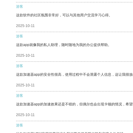
游客
这款软件的社区氛围非常好，可以与其他用户交流学习心得。
2025-10-11
游客
这款app就像我的私人助理，随时随地为我的办公提供帮助。
2025-10-11
游客
这款加速器app的安全性很高，使用过程中不会泄露个人信息，这让我很
2025-10-11
游客
这款加速器app的加速效果还是不错的，但偶尔也会出现卡顿的情况，希
2025-10-11
游客