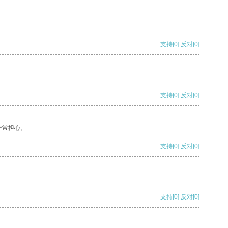
支持
[0]
反对
[0]
支持
[0]
反对
[0]
非常担心。
支持
[0]
反对
[0]
支持
[0]
反对
[0]