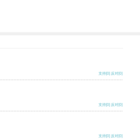
支持
[0]
反对
[0]
支持
[0]
反对
[0]
支持
[0]
反对
[0]