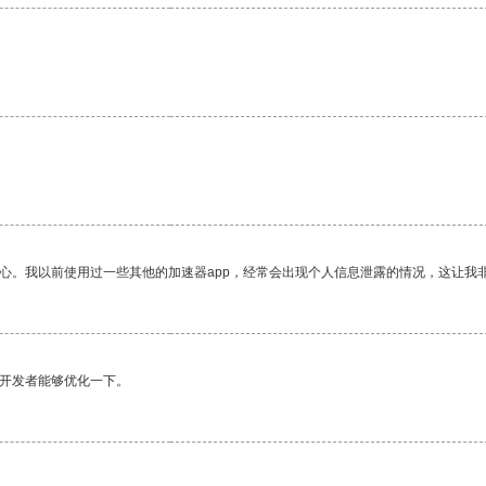
放心。我以前使用过一些其他的加速器app，经常会出现个人信息泄露的情况，这让我
望开发者能够优化一下。