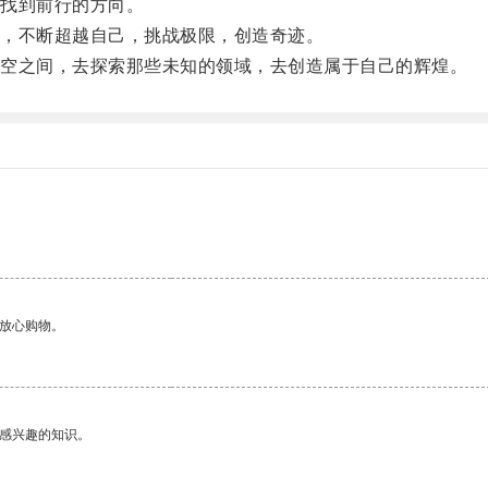
找到前行的方向。
，不断超越自己，挑战极限，创造奇迹。
空之间，去探索那些未知的领域，去创造属于自己的辉煌。
够放心购物。
己感兴趣的知识。