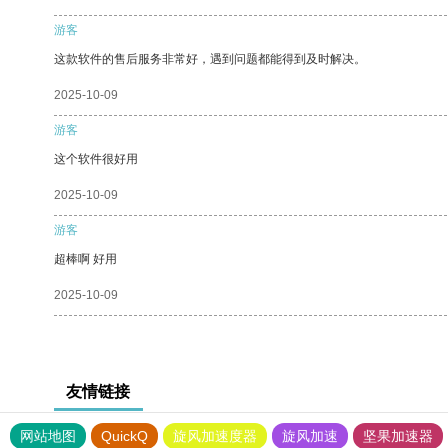
游客
这款软件的售后服务非常好，遇到问题都能得到及时解决。
2025-10-09
游客
这个软件很好用
2025-10-09
游客
超棒啊 好用
2025-10-09
友情链接
网站地图
QuickQ
旋风加速度器
旋风加速
坚果加速器