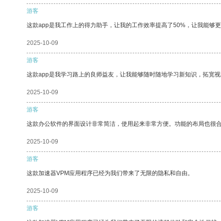
游客
这款app是我工作上的得力助手，让我的工作效率提高了50%，让我能够
2025-10-09
游客
这款app是我学习路上的良师益友，让我能够随时随地学习新知识，拓宽视
2025-10-09
游客
这款办公软件的界面设计非常简洁，使用起来非常方便。功能的布局也很
2025-10-09
游客
这款加速器VPM应用程序已经为我们带来了无限的隐私和自由。
2025-10-09
游客