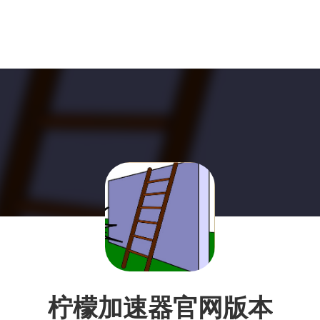
柠檬加速器官网版本