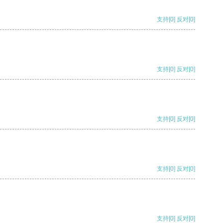
支持
[0]
反对
[0]
支持
[0]
反对
[0]
支持
[0]
反对
[0]
支持
[0]
反对
[0]
支持
[0]
反对
[0]