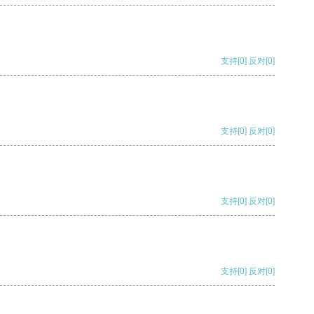
支持
[0]
反对
[0]
支持
[0]
反对
[0]
支持
[0]
反对
[0]
支持
[0]
反对
[0]