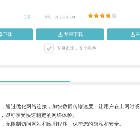
工具
|
时间：2025-10-09
|
卓下载
苹果下载
安卓市场，安全绿色
，通过优化网络连接，加快数据传输速度，让用户在上网时畅
，即可享受快速稳定的网络体验。
，无限制访问网站和应用程序，保护您的隐私和安全。