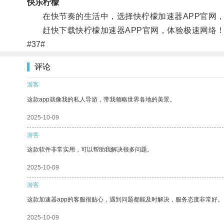
快乐柠檬
在快节奏的生活中，选择快柠檬加速器APP官网，
赶快下载快柠檬加速器APP官网，体验极速网络
#37#
评论
游客
这款app就像我的私人导游，带我领略世界各地的美景。
2025-10-09
游客
这款软件非常实用，可以帮助我解决很多问题。
2025-10-09
游客
这款加速器app的客服很贴心，遇到问题都能及时解决，服务态度非常好。
2025-10-09