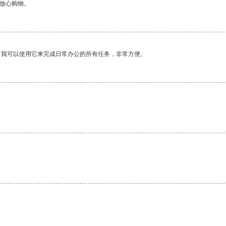
够放心购物。
。我可以使用它来完成日常办公的所有任务，非常方便。