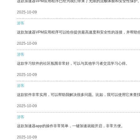
这款加速器VPM应用程序已经为我们带来了无限的流畅体验和安全性保护
2025-10-09
游客
这款加速器VPM应用程序可以给你提供最高速度和安全性的连接，并帮助
2025-10-09
游客
这款学习软件的社区氛围非常好，可以与其他学习者交流学习心得。
2025-10-09
游客
这款软件非常实用，可以帮助我解决很多问题。比如，我可以使用它来查
2025-10-09
游客
这款加速器app的操作非常简单，一键加速就能开启，非常方便。
2025-10-09