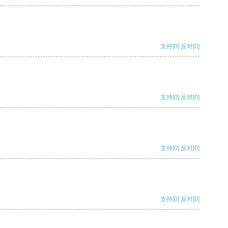
支持
[0]
反对
[0]
支持
[0]
反对
[0]
支持
[0]
反对
[0]
支持
[0]
反对
[0]