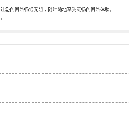
让您的网络畅通无阻，随时随地享受流畅的网络体验。
！。