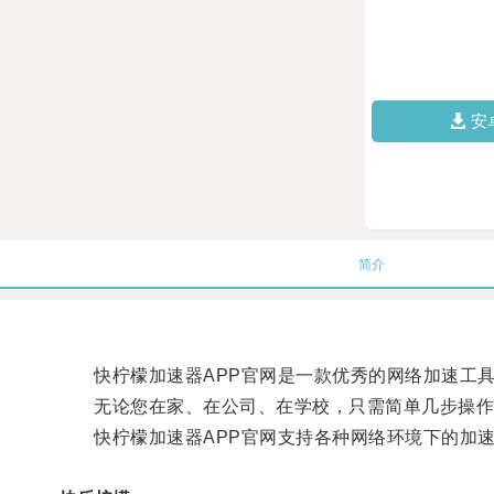
安
简介
快柠檬加速器APP官网是一款优秀的网络加速工具
无论您在家、在公司、在学校，只需简单几步操作
快柠檬加速器APP官网支持各种网络环境下的加速