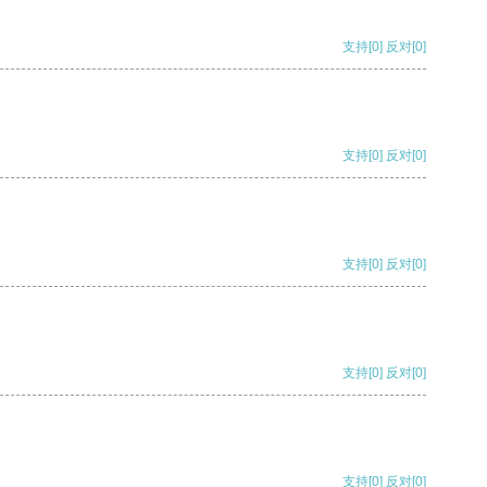
支持
[0]
反对
[0]
支持
[0]
反对
[0]
支持
[0]
反对
[0]
支持
[0]
反对
[0]
支持
[0]
反对
[0]