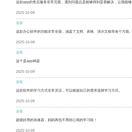
这款app的售后服务非常完善，遇到问题总是能够得到妥善解决，让我能
2025-10-09
游客
这款办公软件的功能非常全面，涵盖了文档、表格、演示文稿等各个方面
2025-10-09
游客
这个是app神器
2025-10-09
游客
这款软件的学习方式非常灵活，可以根据自己的需求选择学习方式。
2025-10-09
游客
超级好用的加速器，妈妈再也不用担心我的学习啦！
2025-10-09