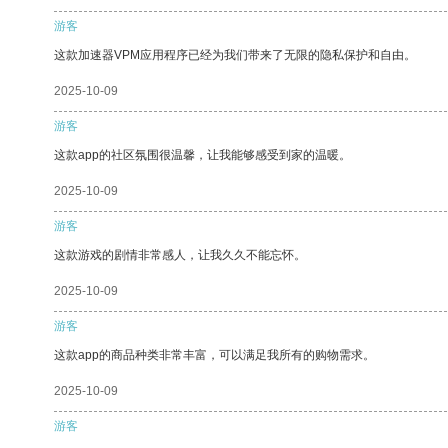
游客
这款加速器VPM应用程序已经为我们带来了无限的隐私保护和自由。
2025-10-09
游客
这款app的社区氛围很温馨，让我能够感受到家的温暖。
2025-10-09
游客
这款游戏的剧情非常感人，让我久久不能忘怀。
2025-10-09
游客
这款app的商品种类非常丰富，可以满足我所有的购物需求。
2025-10-09
游客