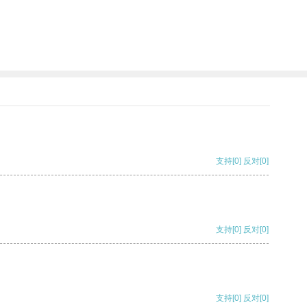
支持
[0]
反对
[0]
支持
[0]
反对
[0]
支持
[0]
反对
[0]