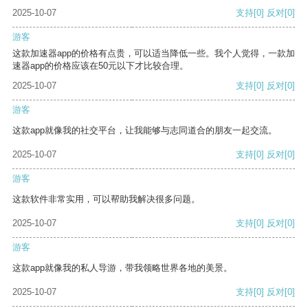
2025-10-07
支持
[0]
反对
[0]
游客
这款加速器app的价格有点贵，可以适当降低一些。我个人觉得，一款加
速器app的价格应该在50元以下才比较合理。
2025-10-07
支持
[0]
反对
[0]
游客
这款app就像我的社交平台，让我能够与志同道合的朋友一起交流。
2025-10-07
支持
[0]
反对
[0]
游客
这款软件非常实用，可以帮助我解决很多问题。
2025-10-07
支持
[0]
反对
[0]
游客
这款app就像我的私人导游，带我领略世界各地的美景。
2025-10-07
支持
[0]
反对
[0]