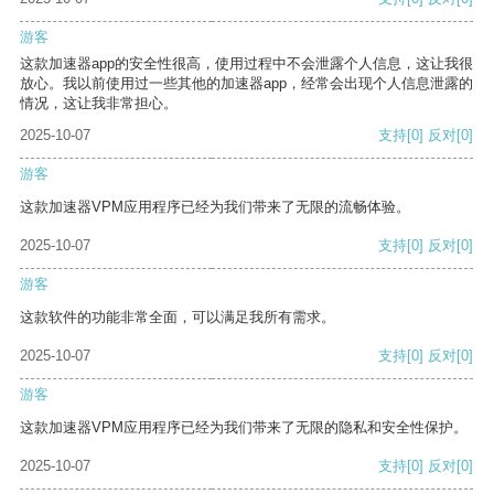
游客
这款加速器app的安全性很高，使用过程中不会泄露个人信息，这让我很
放心。我以前使用过一些其他的加速器app，经常会出现个人信息泄露的
情况，这让我非常担心。
2025-10-07
支持
[0]
反对
[0]
游客
这款加速器VPM应用程序已经为我们带来了无限的流畅体验。
2025-10-07
支持
[0]
反对
[0]
游客
这款软件的功能非常全面，可以满足我所有需求。
2025-10-07
支持
[0]
反对
[0]
游客
这款加速器VPM应用程序已经为我们带来了无限的隐私和安全性保护。
2025-10-07
支持
[0]
反对
[0]