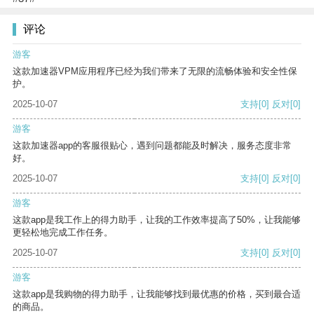
评论
游客
这款加速器VPM应用程序已经为我们带来了无限的流畅体验和安全性保
护。
2025-10-07
支持
[0]
反对
[0]
游客
这款加速器app的客服很贴心，遇到问题都能及时解决，服务态度非常
好。
2025-10-07
支持
[0]
反对
[0]
游客
这款app是我工作上的得力助手，让我的工作效率提高了50%，让我能够
更轻松地完成工作任务。
2025-10-07
支持
[0]
反对
[0]
游客
这款app是我购物的得力助手，让我能够找到最优惠的价格，买到最合适
的商品。