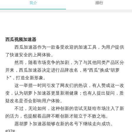
简介
排行
西瓜视频加速器
西瓜加速器作为一款备受欢迎的加速工具，为用户提供
了快速安全的上网体验。
然而，随着市场竞争的加剧，为了与其他同类产品区分
开来，西瓜加速器决定进行品牌改名，将“西瓜”换成“胡萝
卜”，打造全新形象。
这一举措一时间引发了网友们的热议，有人赞成这一改
变，认为胡萝卜加速器更显新潮健康；也有人提出疑问，质
疑改名是否会影响用户体验。
不过，无论如何，这种创新的尝试无疑给市场注入了新
的活力，也提醒着品牌不断创新才能立于不败之地。
愿胡萝卜加速器能够在新的名号下继续走向成功。
#37#