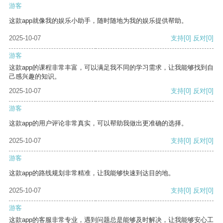
游客
这款app就像我的娱乐小助手，随时随地为我的娱乐提供帮助。
2025-10-07
支持
[0]
反对
[0]
游客
这款app的课程非常丰富，可以满足我不同的学习需求，让我能够找到自
己感兴趣的知识。
2025-10-07
支持
[0]
反对
[0]
游客
这款app的用户评论非常真实，可以帮助我做出更准确的选择。
2025-10-07
支持
[0]
反对
[0]
游客
这款app的路线规划非常精准，让我能够快速到达目的地。
2025-10-07
支持
[0]
反对
[0]
游客
这款app的客服非常专业，遇到问题总是能够及时解决，让我能够安心工