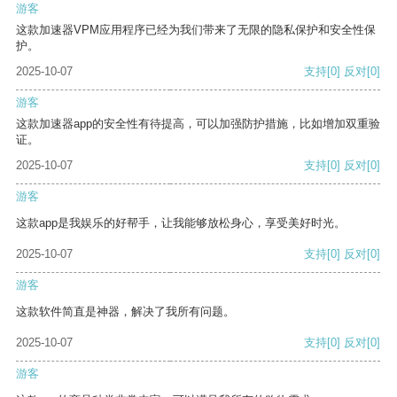
游客
这款加速器VPM应用程序已经为我们带来了无限的隐私保护和安全性保
护。
2025-10-07
支持
[0]
反对
[0]
游客
这款加速器app的安全性有待提高，可以加强防护措施，比如增加双重验
证。
2025-10-07
支持
[0]
反对
[0]
游客
这款app是我娱乐的好帮手，让我能够放松身心，享受美好时光。
2025-10-07
支持
[0]
反对
[0]
游客
这款软件简直是神器，解决了我所有问题。
2025-10-07
支持
[0]
反对
[0]
游客