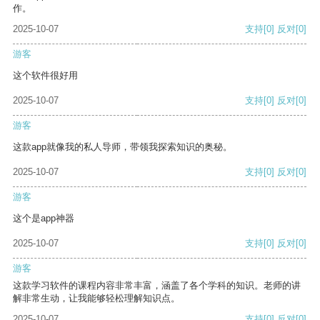
作。
2025-10-07
支持
[0]
反对
[0]
游客
这个软件很好用
2025-10-07
支持
[0]
反对
[0]
游客
这款app就像我的私人导师，带领我探索知识的奥秘。
2025-10-07
支持
[0]
反对
[0]
游客
这个是app神器
2025-10-07
支持
[0]
反对
[0]
游客
这款学习软件的课程内容非常丰富，涵盖了各个学科的知识。老师的讲
解非常生动，让我能够轻松理解知识点。
2025-10-07
支持
[0]
反对
[0]