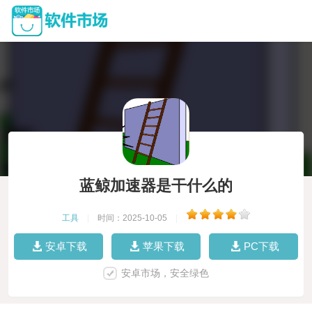
蓝鲸加速器是干什么的
工具
|
时间：2025-10-05
|
安卓下载
苹果下载
PC下载
安卓市场，安全绿色