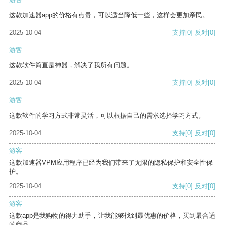
这款加速器app的价格有点贵，可以适当降低一些，这样会更加亲民。
2025-10-04
支持
[0]
反对
[0]
游客
这款软件简直是神器，解决了我所有问题。
2025-10-04
支持
[0]
反对
[0]
游客
这款软件的学习方式非常灵活，可以根据自己的需求选择学习方式。
2025-10-04
支持
[0]
反对
[0]
游客
这款加速器VPM应用程序已经为我们带来了无限的隐私保护和安全性保
护。
2025-10-04
支持
[0]
反对
[0]
游客
这款app是我购物的得力助手，让我能够找到最优惠的价格，买到最合适
的商品。