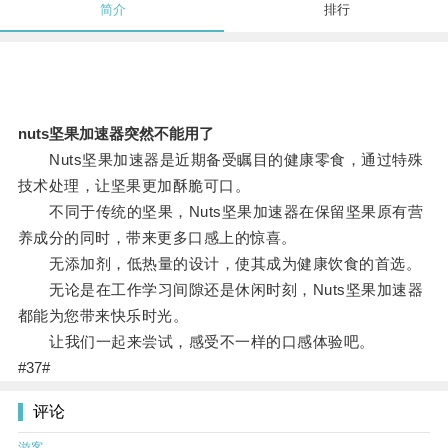
简介
排行
nuts坚果加速器突然不能用了
Nuts坚果加速器是近期备受瞩目的健康零食，通过特殊
技术处理，让坚果更加酥脆可口。
不同于传统的坚果，Nuts坚果加速器在保留坚果原有营
养成分的同时，带来更多口感上的惊喜。
无添加剂，低热量的设计，使其成为健康饮食的首选。
无论是在工作学习间隙还是休闲时刻，Nuts坚果加速器
都能为您带来快乐时光。
让我们一起来尝试，感受不一样的口感体验吧。
#37#
评论
游客