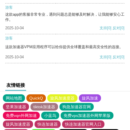
游客
这款app的客服非常专业，遇到问题总是能够及时解决，让我能够安心工
作。
2025-10-04
支持
[0]
反对
[0]
游客
这款加速器VPM应用程序可以给你提供全球覆盖和最高安全性的连接。
2025-10-04
支持
[0]
反对
[0]
友情链接
网站地图
QuickQ
旋风加速度器
旋风加速
坚果加速器
tiktok加速器
狗急加速器官网
免费vqn外网加速
小蓝鸟
免费vps加速器外网苹果版
旋风加速度器
快连加速器
快连加速器官网入口