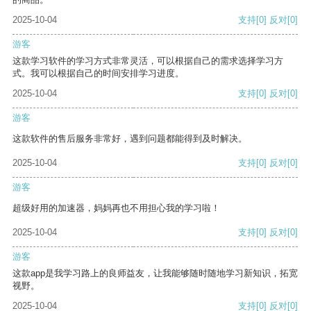
2025-10-04
支持
[0]
反对
[0]
游客
这款学习软件的学习方式非常灵活，可以根据自己的需求选择学习方
式。我可以根据自己的时间安排学习进度。
2025-10-04
支持
[0]
反对
[0]
游客
这款软件的售后服务非常好，遇到问题都能得到及时解决。
2025-10-04
支持
[0]
反对
[0]
游客
超级好用的加速器，妈妈再也不用担心我的学习啦！
2025-10-04
支持
[0]
反对
[0]
游客
这款app是我学习路上的良师益友，让我能够随时随地学习新知识，拓宽
视野。
2025-10-04
支持
[0]
反对
[0]