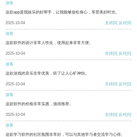
游客
这款app是我娱乐的好帮手，让我能够放松身心，享受美好时光。
2025-10-04
支持
[0]
反对
[0]
游客
这款软件的设计非常人性化，使用起来非常方便。
2025-10-04
支持
[0]
反对
[0]
游客
这款游戏的音乐非常优美，听了让人心旷神怡。
2025-10-04
支持
[0]
反对
[0]
游客
这款软件的价格非常实惠，值得推荐。
2025-10-04
支持
[0]
反对
[0]
游客
这款学习软件的社区氛围非常好，可以与其他学习者交流学习心得。