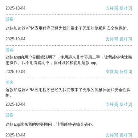
2025-10-04
支持
[0]
反对
[0]
游客
这款加速器VPM应用程序已经为我们带来了无限的隐私和安全性保护。
2025-10-04
支持
[0]
反对
[0]
游客
这款app的用户界面简洁明了，使用起来非常容易上手，让我能够快速熟
悉操作。我不用看说明书，就可以轻松使用这款app。
2025-10-04
支持
[0]
反对
[0]
游客
这款加速器VPM应用程序已经为我们带来了无限的流畅体验和安全性保
护。
2025-10-04
支持
[0]
反对
[0]
游客
这款app就像我的财务顾问，让我能够省钱又省心。
2025-10-04
支持
[0]
反对
[0]