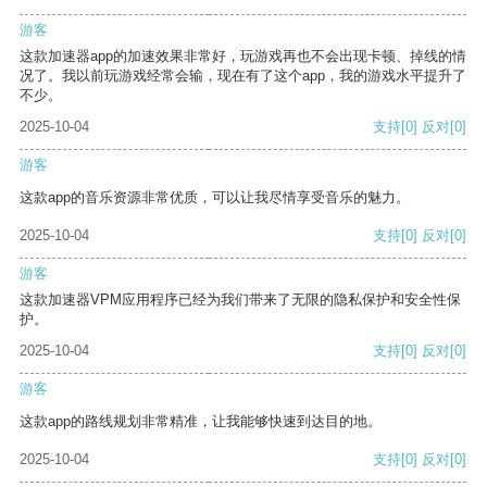
游客
这款加速器app的加速效果非常好，玩游戏再也不会出现卡顿、掉线的情
况了。我以前玩游戏经常会输，现在有了这个app，我的游戏水平提升了
不少。
2025-10-04
支持
[0]
反对
[0]
游客
这款app的音乐资源非常优质，可以让我尽情享受音乐的魅力。
2025-10-04
支持
[0]
反对
[0]
游客
这款加速器VPM应用程序已经为我们带来了无限的隐私保护和安全性保
护。
2025-10-04
支持
[0]
反对
[0]
游客
这款app的路线规划非常精准，让我能够快速到达目的地。
2025-10-04
支持
[0]
反对
[0]