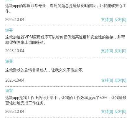
这款app的客服非常专业，遇到问题总是能够及时解决，让我能够安心工
作。
2025-10-04
支持
[0]
反对
[0]
游客
这款加速器VPM应用程序可以给你提供最高速度和安全性的连接，并帮
助你在网络上自由移动。
2025-10-04
支持
[0]
反对
[0]
游客
这款游戏的剧情非常感人，让我久久不能忘怀。
2025-10-04
支持
[0]
反对
[0]
游客
这款app是我工作上的得力助手，让我的工作效率提高了50%，让我能够
更轻松地完成工作任务。
2025-10-04
支持
[0]
反对
[0]