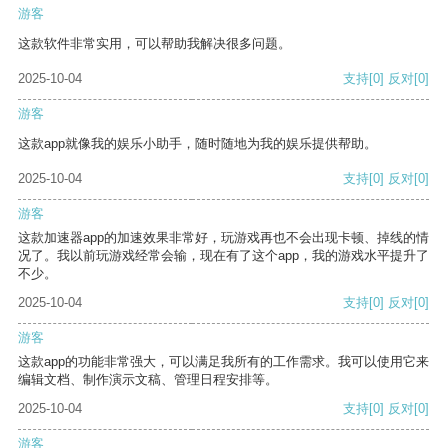
游客
这款软件非常实用，可以帮助我解决很多问题。
2025-10-04
支持
[0]
反对
[0]
游客
这款app就像我的娱乐小助手，随时随地为我的娱乐提供帮助。
2025-10-04
支持
[0]
反对
[0]
游客
这款加速器app的加速效果非常好，玩游戏再也不会出现卡顿、掉线的情
况了。我以前玩游戏经常会输，现在有了这个app，我的游戏水平提升了
不少。
2025-10-04
支持
[0]
反对
[0]
游客
这款app的功能非常强大，可以满足我所有的工作需求。我可以使用它来
编辑文档、制作演示文稿、管理日程安排等。
2025-10-04
支持
[0]
反对
[0]
游客