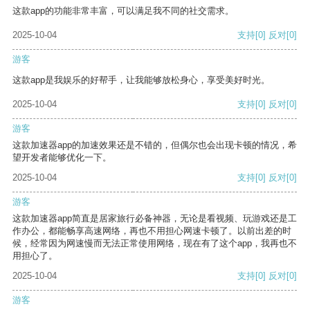
这款app的功能非常丰富，可以满足我不同的社交需求。
2025-10-04
支持
[0]
反对
[0]
游客
这款app是我娱乐的好帮手，让我能够放松身心，享受美好时光。
2025-10-04
支持
[0]
反对
[0]
游客
这款加速器app的加速效果还是不错的，但偶尔也会出现卡顿的情况，希
望开发者能够优化一下。
2025-10-04
支持
[0]
反对
[0]
游客
这款加速器app简直是居家旅行必备神器，无论是看视频、玩游戏还是工
作办公，都能畅享高速网络，再也不用担心网速卡顿了。以前出差的时
候，经常因为网速慢而无法正常使用网络，现在有了这个app，我再也不
用担心了。
2025-10-04
支持
[0]
反对
[0]
游客