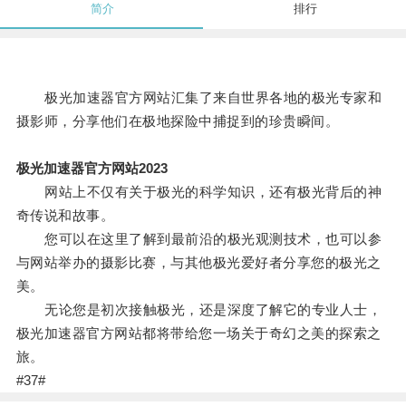
简介
排行
极光加速器官方网站汇集了来自世界各地的极光专家和
摄影师，分享他们在极地探险中捕捉到的珍贵瞬间。
极光加速器官方网站2023
网站上不仅有关于极光的科学知识，还有极光背后的神
奇传说和故事。
您可以在这里了解到最前沿的极光观测技术，也可以参
与网站举办的摄影比赛，与其他极光爱好者分享您的极光之
美。
无论您是初次接触极光，还是深度了解它的专业人士，
极光加速器官方网站都将带给您一场关于奇幻之美的探索之
旅。
#37#