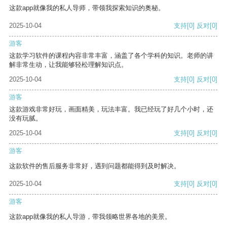
这款app就像我的私人导师，带领我探索知识的奥秘。
2025-10-04
支持
[0]
反对
[0]
游客
这款学习软件的课程内容非常丰富，涵盖了各个学科的知识。老师的讲
解非常生动，让我能够轻松理解知识点。
2025-10-04
支持
[0]
反对
[0]
游客
这款游戏非常好玩，画面精美，玩法丰富。我已经玩了好几个小时，还
没有玩腻。
2025-10-04
支持
[0]
反对
[0]
游客
这款软件的售后服务非常好，遇到问题都能得到及时解决。
2025-10-04
支持
[0]
反对
[0]
游客
这款app就像我的私人导游，带我领略世界各地的美景。