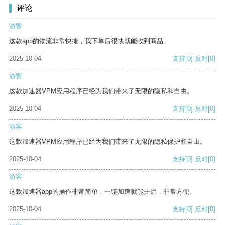
评论
游客
这款app的物流非常快捷，我下单后很快就能收到商品。
2025-10-04
支持
[0]
反对
[0]
游客
这款加速器VPM应用程序已经为我们带来了无限的隐私和自由。
2025-10-04
支持
[0]
反对
[0]
游客
这款加速器VPM应用程序已经为我们带来了无限的隐私保护和自由。
2025-10-04
支持
[0]
反对
[0]
游客
这款加速器app的操作非常简单，一键加速就能开启，非常方便。
2025-10-04
支持
[0]
反对
[0]