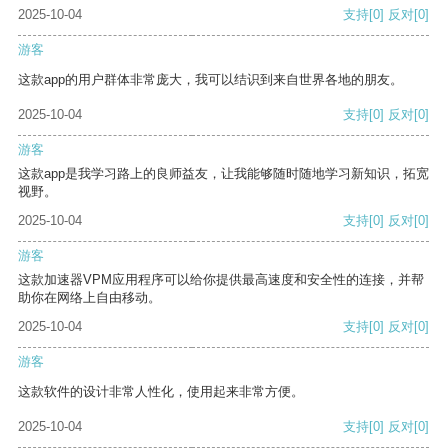
2025-10-04
支持
[0]
反对
[0]
游客
这款app的用户群体非常庞大，我可以结识到来自世界各地的朋友。
2025-10-04
支持
[0]
反对
[0]
游客
这款app是我学习路上的良师益友，让我能够随时随地学习新知识，拓宽
视野。
2025-10-04
支持
[0]
反对
[0]
游客
这款加速器VPM应用程序可以给你提供最高速度和安全性的连接，并帮
助你在网络上自由移动。
2025-10-04
支持
[0]
反对
[0]
游客
这款软件的设计非常人性化，使用起来非常方便。
2025-10-04
支持
[0]
反对
[0]