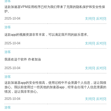
游客
这款加速器VPM应用程序已经为我们带来了无限的隐私保护和安全性保
护。
2025-10-04
支持
[0]
反对
[0]
游客
这款app的视频资源非常丰富，可以满足我不同的娱乐需求。
2025-10-04
支持
[0]
反对
[0]
游客
我喜欢这个软件 作者加油
2025-10-04
支持
[0]
反对
[0]
游客
这款加速器app的安全性很高，使用过程中不会泄露个人信息，这让我很
放心。我以前使用过一些其他的加速器app，经常会出现个人信息泄露的
情况，这让我非常担心。
2025-10-04
支持
[0]
反对
[0]
游客