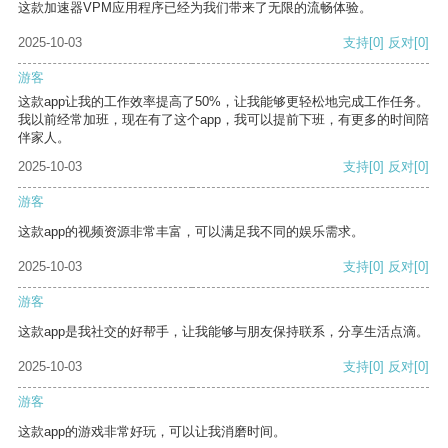
这款加速器VPM应用程序已经为我们带来了无限的流畅体验。
2025-10-03
支持
[0]
反对
[0]
游客
这款app让我的工作效率提高了50%，让我能够更轻松地完成工作任务。
我以前经常加班，现在有了这个app，我可以提前下班，有更多的时间陪
伴家人。
2025-10-03
支持
[0]
反对
[0]
游客
这款app的视频资源非常丰富，可以满足我不同的娱乐需求。
2025-10-03
支持
[0]
反对
[0]
游客
这款app是我社交的好帮手，让我能够与朋友保持联系，分享生活点滴。
2025-10-03
支持
[0]
反对
[0]
游客
这款app的游戏非常好玩，可以让我消磨时间。