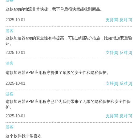
这款app的物流非常快捷，我下单后很快就能收到商品。
2025-10-01
支持
[0]
反对
[0]
游客
这款加速器app的安全性有待提高，可以加强防护措施，比如增加双重验
证。
2025-10-01
支持
[0]
反对
[0]
游客
这款加速器VPM应用程序提供了顶级的安全性和隐私保护。
2025-10-01
支持
[0]
反对
[0]
游客
这款加速器VPM应用程序已经为我们带来了无限的隐私保护和安全性保
护。
2025-10-01
支持
[0]
反对
[0]
游客
这个软件我非常喜欢