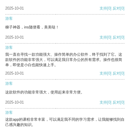
2025-10-01
支持
[0]
反对
[0]
游客
梯子神器，ins随便看，美美哒！
2025-10-01
支持
[0]
反对
[0]
游客
我一直在寻找一款功能强大、操作简单的办公软件，终于找到了它。这
款软件的功能非常强大，可以满足我日常办公的所有需求。操作也很简
单，即使是小白也能快速上手。
2025-10-01
支持
[0]
反对
[0]
游客
这款软件的功能非常强大，使用起来非常方便。
2025-10-01
支持
[0]
反对
[0]
游客
这款app的课程非常丰富，可以满足我不同的学习需求，让我能够找到自
己感兴趣的知识。