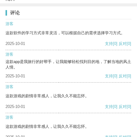
评论
游客
这款软件的学习方式非常灵活，可以根据自己的需求选择学习方式。
2025-10-01
支持
[0]
反对
[0]
游客
这款app是我旅行的好帮手，让我能够轻松找到目的地，了解当地的风土
人情。
2025-10-01
支持
[0]
反对
[0]
游客
这款游戏的剧情非常感人，让我久久不能忘怀。
2025-10-01
支持
[0]
反对
[0]
游客
这款游戏的剧情非常感人，让我久久不能忘怀。