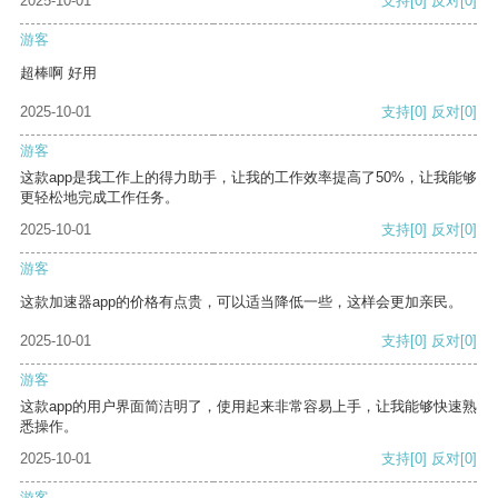
2025-10-01
支持
[0]
反对
[0]
游客
超棒啊 好用
2025-10-01
支持
[0]
反对
[0]
游客
这款app是我工作上的得力助手，让我的工作效率提高了50%，让我能够
更轻松地完成工作任务。
2025-10-01
支持
[0]
反对
[0]
游客
这款加速器app的价格有点贵，可以适当降低一些，这样会更加亲民。
2025-10-01
支持
[0]
反对
[0]
游客
这款app的用户界面简洁明了，使用起来非常容易上手，让我能够快速熟
悉操作。
2025-10-01
支持
[0]
反对
[0]
游客