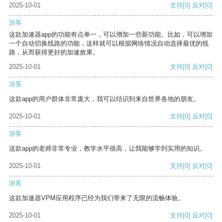
2025-10-01
支持
[0]
反对
[0]
游客
这款加速器app的功能有点单一，可以增加一些新功能。比如，可以增加
一个自动切换线路的功能，这样就可以根据网络情况自动选择最优的线
路，从而获得更好的加速效果。
2025-10-01
支持
[0]
反对
[0]
游客
这款app的用户群体非常庞大，我可以结识到来自世界各地的朋友。
2025-10-01
支持
[0]
反对
[0]
游客
这款app的老师非常专业，教学水平很高，让我能够学到实用的知识。
2025-10-01
支持
[0]
反对
[0]
游客
这款加速器VPM应用程序已经为我们带来了无限的流畅体验。
2025-10-01
支持
[0]
反对
[0]