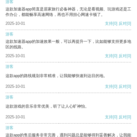
游客
这款加速器app简直是居家旅行必备神器，无论是看视频、玩游戏还是工
作办公，都能畅享高速网络，再也不用担心网速卡顿了。
2025-10-01
支持
[0]
反对
[0]
游客
这款加速器app的加速效果一般，可以再提升一下，比如能够支持更多地
区的线路。
2025-10-01
支持
[0]
反对
[0]
游客
这款app的路线规划非常精准，让我能够快速到达目的地。
2025-10-01
支持
[0]
反对
[0]
游客
这款游戏的音乐非常优美，听了让人心旷神怡。
2025-10-01
支持
[0]
反对
[0]
游客
这款app的售后服务非常完善，遇到问题总是能够得到妥善解决，让我能