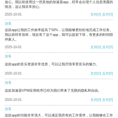
放心。我以前使用过一些其他的加速器app，经常会出现个人信息泄露的
情况，这让我非常担心。
2025-10-01
支持
[0]
反对
[0]
游客
这款app让我的工作效率提高了50%，让我能够更轻松地完成工作任务。
我以前经常加班，现在有了这个app，我可以提前下班，有更多的时间陪
伴家人。
2025-10-01
支持
[0]
反对
[0]
游客
这款app的音乐资源非常优质，可以让我尽情享受音乐的魅力。
2025-10-01
支持
[0]
反对
[0]
游客
这款加速器VPM应用程序已经为我们带来了无限的隐私和自由。
2025-10-01
支持
[0]
反对
[0]
游客
这款app的功能非常强大，可以满足我所有的工作需求，让我能够在工作