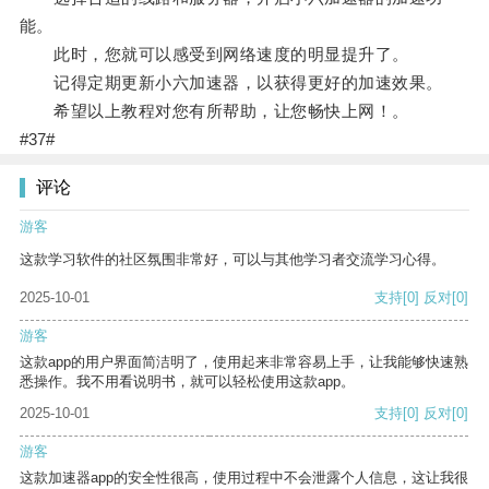
能。
此时，您就可以感受到网络速度的明显提升了。
记得定期更新小六加速器，以获得更好的加速效果。
希望以上教程对您有所帮助，让您畅快上网！。
#37#
评论
游客
这款学习软件的社区氛围非常好，可以与其他学习者交流学习心得。
2025-10-01
支持
[0]
反对
[0]
游客
这款app的用户界面简洁明了，使用起来非常容易上手，让我能够快速熟
悉操作。我不用看说明书，就可以轻松使用这款app。
2025-10-01
支持
[0]
反对
[0]
游客
这款加速器app的安全性很高，使用过程中不会泄露个人信息，这让我很