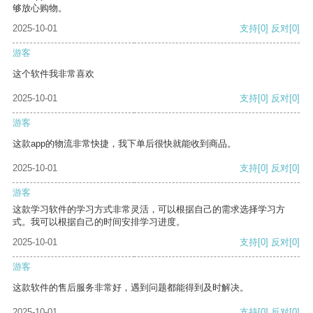
够放心购物。
2025-10-01
支持
[0]
反对
[0]
游客
这个软件我非常喜欢
2025-10-01
支持
[0]
反对
[0]
游客
这款app的物流非常快捷，我下单后很快就能收到商品。
2025-10-01
支持
[0]
反对
[0]
游客
这款学习软件的学习方式非常灵活，可以根据自己的需求选择学习方
式。我可以根据自己的时间安排学习进度。
2025-10-01
支持
[0]
反对
[0]
游客
这款软件的售后服务非常好，遇到问题都能得到及时解决。
2025-10-01
支持
[0]
反对
[0]