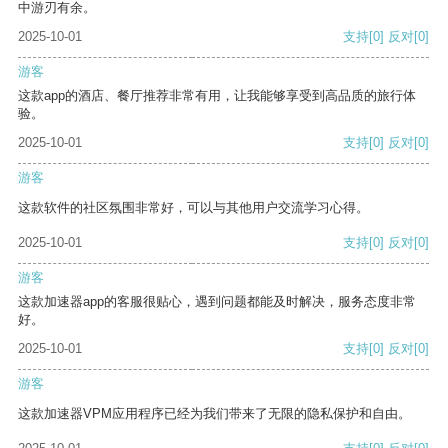
中游刃有余。
2025-10-01
支持
[0]
反对
[0]
游客
这款app的酒店、餐厅推荐非常有用，让我能够享受到高品质的旅行体
验。
2025-10-01
支持
[0]
反对
[0]
游客
这款软件的社区氛围非常好，可以与其他用户交流学习心得。
2025-10-01
支持
[0]
反对
[0]
游客
这款加速器app的客服很贴心，遇到问题都能及时解决，服务态度非常
好。
2025-10-01
支持
[0]
反对
[0]
游客
这款加速器VPM应用程序已经为我们带来了无限的隐私保护和自由。