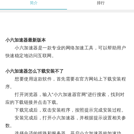
简介
排行
小六加速器最新版本
小六加速器是一款专业的网络加速工具，可以帮助用户
快速稳定地访问互联网。
小六加速器怎么下载安装不了
想要使用这款软件，首先需要在官方网站上下载安装程
序。
打开浏览器，输入“小六加速器官网”进行搜索，找到对
应的下载链接并点击下载。
下载完成后，双击安装程序，按照提示完成安装过程。
安装完成后，打开小六加速器，并根据提示设置相关参
数。
选择合适的线路和服务器，开启小六加速器的加速功