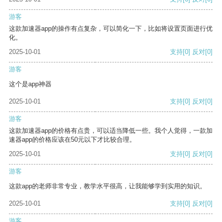
游客
这款加速器app的操作有点复杂，可以简化一下，比如将设置页面进行优
化。
2025-10-01
支持
[0]
反对
[0]
游客
这个是app神器
2025-10-01
支持
[0]
反对
[0]
游客
这款加速器app的价格有点贵，可以适当降低一些。我个人觉得，一款加
速器app的价格应该在50元以下才比较合理。
2025-10-01
支持
[0]
反对
[0]
游客
这款app的老师非常专业，教学水平很高，让我能够学到实用的知识。
2025-10-01
支持
[0]
反对
[0]
游客