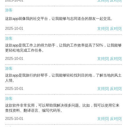
2025-10-01
支持
[0]
反对
[0]
游客
这款app就像我的社交平台，让我能够与志同道合的朋友一起交流。
2025-10-01
支持
[0]
反对
[0]
游客
这款app是我工作上的得力助手，让我的工作效率提高了50%，让我能够
更轻松地完成工作任务。
2025-10-01
支持
[0]
反对
[0]
游客
这款app是我旅行的好帮手，让我能够轻松找到目的地，了解当地的风土
人情。
2025-10-01
支持
[0]
反对
[0]
游客
这款软件非常实用，可以帮助我解决很多问题。比如，我可以使用它来
查找资料、翻译语言、编写代码等。
2025-10-01
支持
[0]
反对
[0]