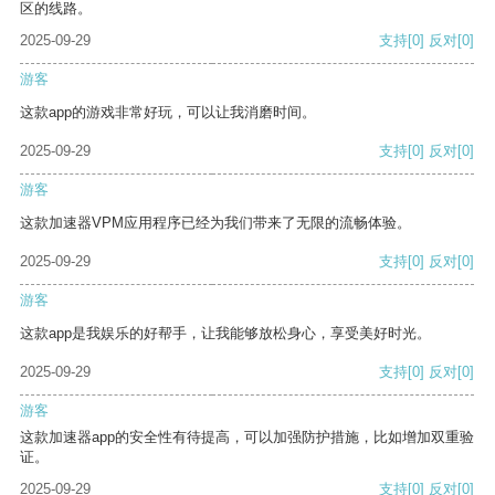
区的线路。
2025-09-29
支持
[0]
反对
[0]
游客
这款app的游戏非常好玩，可以让我消磨时间。
2025-09-29
支持
[0]
反对
[0]
游客
这款加速器VPM应用程序已经为我们带来了无限的流畅体验。
2025-09-29
支持
[0]
反对
[0]
游客
这款app是我娱乐的好帮手，让我能够放松身心，享受美好时光。
2025-09-29
支持
[0]
反对
[0]
游客
这款加速器app的安全性有待提高，可以加强防护措施，比如增加双重验
证。
2025-09-29
支持
[0]
反对
[0]