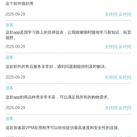
这个软件很好用
2025-09-29
支持
[0]
反对
[0]
游客
这款app是我学习路上的良师益友，让我能够随时随地学习新知识，拓宽
视野。
2025-09-29
支持
[0]
反对
[0]
游客
这款软件的售后服务非常好，遇到问题都能得到及时解决。
2025-09-29
支持
[0]
反对
[0]
游客
这款app的商品种类非常丰富，可以满足我所有的购物需求。
2025-09-29
支持
[0]
反对
[0]
游客
这款加速器VPM应用程序可以给你提供最高速度和安全性的连接。