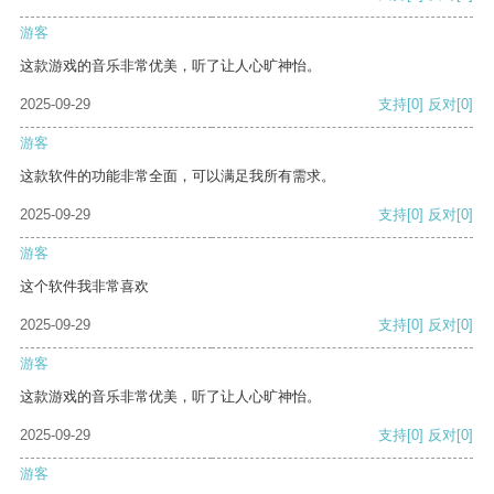
游客
这款游戏的音乐非常优美，听了让人心旷神怡。
2025-09-29
支持
[0]
反对
[0]
游客
这款软件的功能非常全面，可以满足我所有需求。
2025-09-29
支持
[0]
反对
[0]
游客
这个软件我非常喜欢
2025-09-29
支持
[0]
反对
[0]
游客
这款游戏的音乐非常优美，听了让人心旷神怡。
2025-09-29
支持
[0]
反对
[0]
游客