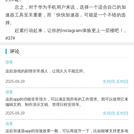
总之，对于华为手机用户来说，选择一个适合自己的加
速器工具至关重要，而「快快加速器」可能是一个不错的选
择。
赶紧行动起来，让你的Instagram体验更上一层楼吧！。
#37#
评论
游客
这款游戏的剧情非常感人，让我久久不能忘怀。
2025-09-29
支持
[0]
反对
[0]
游客
这款app的功能非常强大，可以满足我所有的工作需求。我可以使用它来
编辑文档、制作演示文稿、管理日程安排等。
2025-09-29
支持
[0]
反对
[0]
游客
这款加速器app的加速效果一般，可以再提升一下，比如能够支持更多地