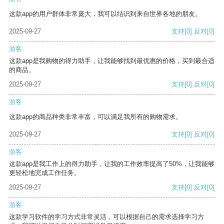
这款app的用户群体非常庞大，我可以结识到来自世界各地的朋友。
2025-09-27
支持
[0]
反对
[0]
游客
这款app是我购物的得力助手，让我能够找到最优惠的价格，买到最合适
的商品。
2025-09-27
支持
[0]
反对
[0]
游客
这款app的商品种类非常丰富，可以满足我所有的购物需求。
2025-09-27
支持
[0]
反对
[0]
游客
这款app是我工作上的得力助手，让我的工作效率提高了50%，让我能够
更轻松地完成工作任务。
2025-09-27
支持
[0]
反对
[0]
游客
这款学习软件的学习方式非常灵活，可以根据自己的需求选择学习方