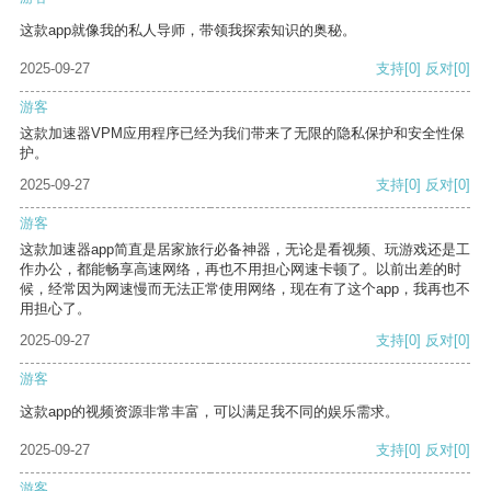
这款app就像我的私人导师，带领我探索知识的奥秘。
2025-09-27
支持
[0]
反对
[0]
游客
这款加速器VPM应用程序已经为我们带来了无限的隐私保护和安全性保
护。
2025-09-27
支持
[0]
反对
[0]
游客
这款加速器app简直是居家旅行必备神器，无论是看视频、玩游戏还是工
作办公，都能畅享高速网络，再也不用担心网速卡顿了。以前出差的时
候，经常因为网速慢而无法正常使用网络，现在有了这个app，我再也不
用担心了。
2025-09-27
支持
[0]
反对
[0]
游客
这款app的视频资源非常丰富，可以满足我不同的娱乐需求。
2025-09-27
支持
[0]
反对
[0]
游客