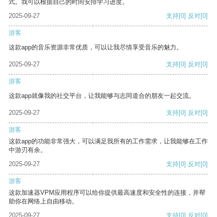
式。我可以根据自己的时间安排学习进度。
2025-09-27
支持
[0]
反对
[0]
游客
这款app的音乐资源非常优质，可以让我尽情享受音乐的魅力。
2025-09-27
支持
[0]
反对
[0]
游客
这款app就像我的社交平台，让我能够与志同道合的朋友一起交流。
2025-09-27
支持
[0]
反对
[0]
游客
这款app的功能非常强大，可以满足我所有的工作需求，让我能够在工作
中游刃有余。
2025-09-27
支持
[0]
反对
[0]
游客
这款加速器VPM应用程序可以给你提供最高速度和安全性的连接，并帮
助你在网络上自由移动。
2025-09-27
支持
[0]
反对
[0]