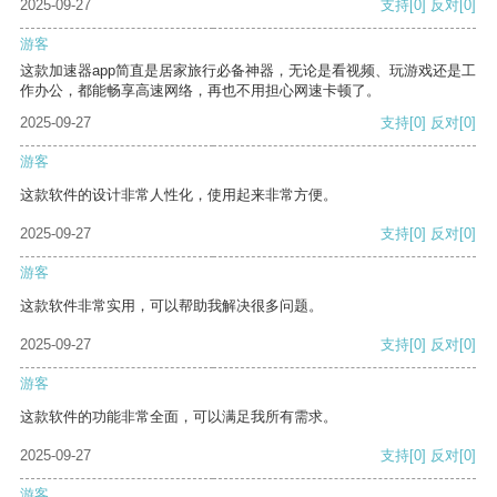
2025-09-27
支持
[0]
反对
[0]
游客
这款加速器app简直是居家旅行必备神器，无论是看视频、玩游戏还是工
作办公，都能畅享高速网络，再也不用担心网速卡顿了。
2025-09-27
支持
[0]
反对
[0]
游客
这款软件的设计非常人性化，使用起来非常方便。
2025-09-27
支持
[0]
反对
[0]
游客
这款软件非常实用，可以帮助我解决很多问题。
2025-09-27
支持
[0]
反对
[0]
游客
这款软件的功能非常全面，可以满足我所有需求。
2025-09-27
支持
[0]
反对
[0]
游客