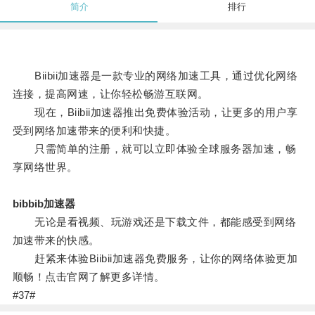
简介
排行
Biibii加速器是一款专业的网络加速工具，通过优化网络
连接，提高网速，让你轻松畅游互联网。
现在，Biibii加速器推出免费体验活动，让更多的用户享
受到网络加速带来的便利和快捷。
只需简单的注册，就可以立即体验全球服务器加速，畅
享网络世界。
bibbib加速器
无论是看视频、玩游戏还是下载文件，都能感受到网络
加速带来的快感。
赶紧来体验Biibii加速器免费服务，让你的网络体验更加
顺畅！点击官网了解更多详情。
#37#