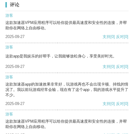
评论
游客
这款加速器VPM应用程序可以给你提供最高速度和安全性的连接，并帮
助你在网络上自由移动。
2025-09-27
支持
[0]
反对
[0]
游客
这款app是我娱乐的好帮手，让我能够放松身心，享受美好时光。
2025-09-27
支持
[0]
反对
[0]
游客
这款加速器app的加速效果非常好，玩游戏再也不会出现卡顿、掉线的情
况了。我以前玩游戏经常会输，现在有了这个app，我的游戏水平提升了
不少。
2025-09-27
支持
[0]
反对
[0]
游客
这款加速器VPM应用程序可以给你提供最高速度和安全性的连接，并帮
助你在网络上自由移动。