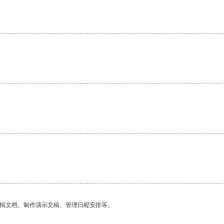
。
编辑文档、制作演示文稿、管理日程安排等。