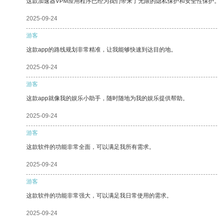
这款加速器VPM应用程序已经为我们带来了无限的隐私保护和安全性保护
2025-09-24
游客
这款app的路线规划非常精准，让我能够快速到达目的地。
2025-09-24
游客
这款app就像我的娱乐小助手，随时随地为我的娱乐提供帮助。
2025-09-24
游客
这款软件的功能非常全面，可以满足我所有需求。
2025-09-24
游客
这款软件的功能非常强大，可以满足我日常使用的需求。
2025-09-24