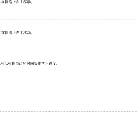
你在网络上自由移动。
你在网络上自由移动。
我可以根据自己的时间安排学习进度。