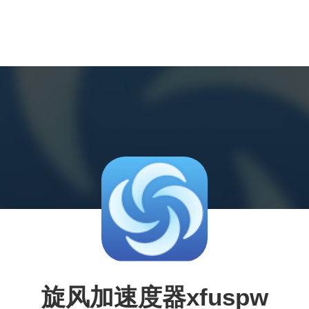
旋风加速度器xfuspw