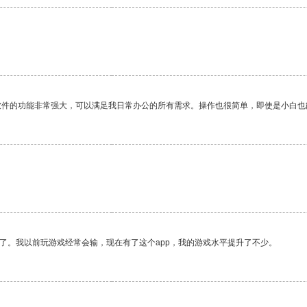
软件的功能非常强大，可以满足我日常办公的所有需求。操作也很简单，即使是小白也
了。我以前玩游戏经常会输，现在有了这个app，我的游戏水平提升了不少。