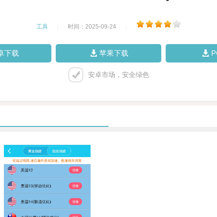
工具
|
时间：2025-09-24
|
卓下载
苹果下载
安卓市场，安全绿色