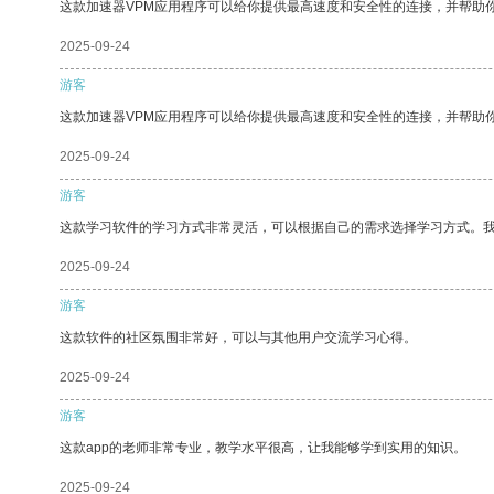
这款加速器VPM应用程序可以给你提供最高速度和安全性的连接，并帮助
2025-09-24
游客
这款加速器VPM应用程序可以给你提供最高速度和安全性的连接，并帮助
2025-09-24
游客
这款学习软件的学习方式非常灵活，可以根据自己的需求选择学习方式。
2025-09-24
游客
这款软件的社区氛围非常好，可以与其他用户交流学习心得。
2025-09-24
游客
这款app的老师非常专业，教学水平很高，让我能够学到实用的知识。
2025-09-24