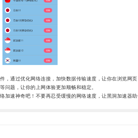
，通过优化网络连接，加快数据传输速度，让你在浏览网页
等问题，让你的上网体验更加顺畅和稳定。
加速神奇吧！不要再忍受缓慢的网络速度，让黑洞加速器助