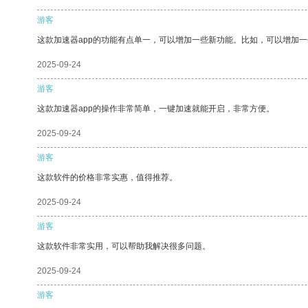
游客
这款加速器app的功能有点单一，可以增加一些新功能。比如，可以增加
2025-09-24
游客
这款加速器app的操作非常简单，一键加速就能开启，非常方便。
2025-09-24
游客
这款软件的价格非常实惠，值得推荐。
2025-09-24
游客
这款软件非常实用，可以帮助我解决很多问题。
2025-09-24
游客