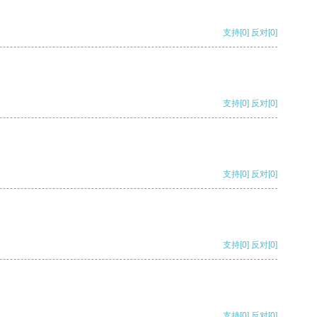
支持
[0]
反对
[0]
支持
[0]
反对
[0]
支持
[0]
反对
[0]
支持
[0]
反对
[0]
支持
[0]
反对
[0]