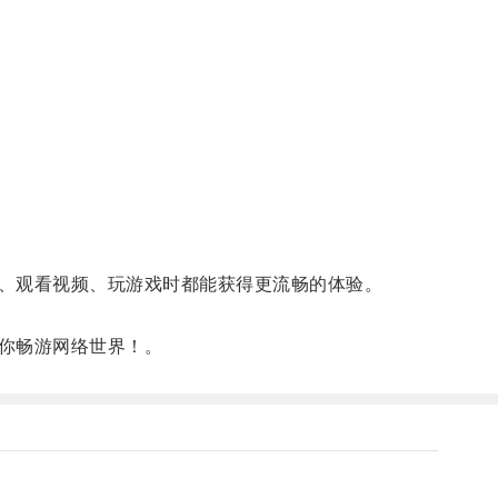
、观看视频、玩游戏时都能获得更流畅的体验。
你畅游网络世界！。