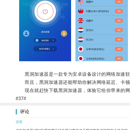
黑洞加速器是一款专为安卓设备设计的网络加速软件
而且，黑洞加速器还能帮助你解决网络延迟、卡顿
现在就赶快下载黑洞加速器，体验它给你带来的网络
#37#
评论
游客