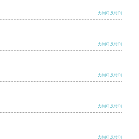
支持
[0]
反对
[0]
支持
[0]
反对
[0]
支持
[0]
反对
[0]
支持
[0]
反对
[0]
支持
[0]
反对
[0]