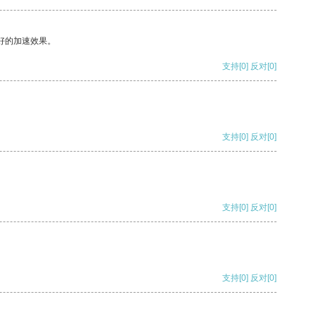
好的加速效果。
支持
[0]
反对
[0]
支持
[0]
反对
[0]
支持
[0]
反对
[0]
支持
[0]
反对
[0]