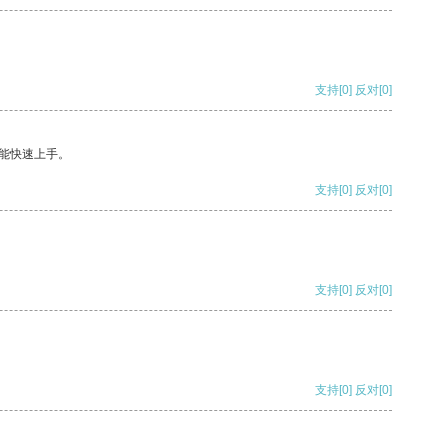
支持
[0]
反对
[0]
能快速上手。
支持
[0]
反对
[0]
支持
[0]
反对
[0]
支持
[0]
反对
[0]