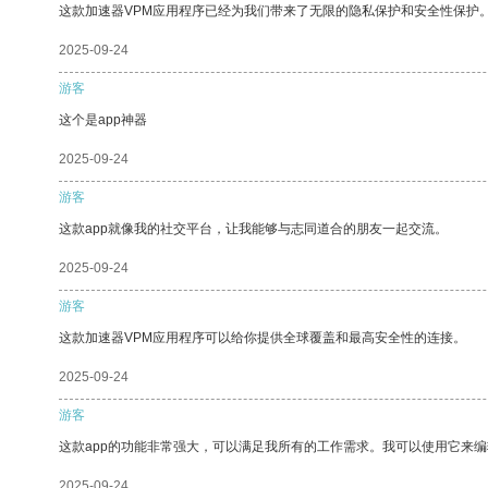
这款加速器VPM应用程序已经为我们带来了无限的隐私保护和安全性保护
2025-09-24
游客
这个是app神器
2025-09-24
游客
这款app就像我的社交平台，让我能够与志同道合的朋友一起交流。
2025-09-24
游客
这款加速器VPM应用程序可以给你提供全球覆盖和最高安全性的连接。
2025-09-24
游客
这款app的功能非常强大，可以满足我所有的工作需求。我可以使用它来
2025-09-24