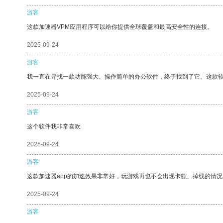
游客
这款加速器VPM应用程序可以给你提供全球覆盖和最高安全性的连接。
2025-09-24
游客
我一直在寻找一款功能强大、操作简单的办公软件，终于找到了它。这款
2025-09-24
游客
这个软件我非常喜欢
2025-09-24
游客
这款加速器app的加速效果非常好，玩游戏再也不会出现卡顿、掉线的情况
2025-09-24
游客