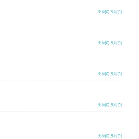
支持
[0]
反对
[0]
支持
[0]
反对
[0]
支持
[0]
反对
[0]
支持
[0]
反对
[0]
支持
[0]
反对
[0]