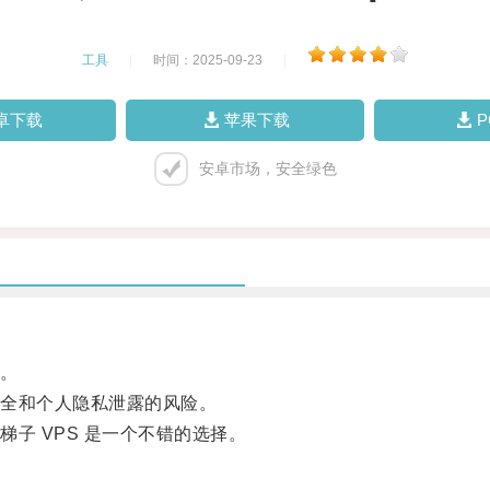
工具
|
时间：2025-09-23
|
卓下载
苹果下载
安卓市场，安全绿色
。
全和个人隐私泄露的风险。
 VPS 是一个不错的选择。