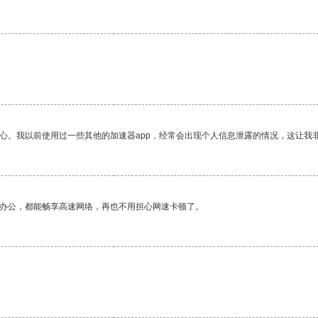
放心。我以前使用过一些其他的加速器app，经常会出现个人信息泄露的情况，这让我
作办公，都能畅享高速网络，再也不用担心网速卡顿了。