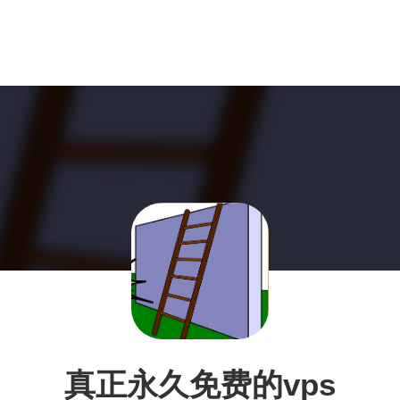
真正永久免费的vps