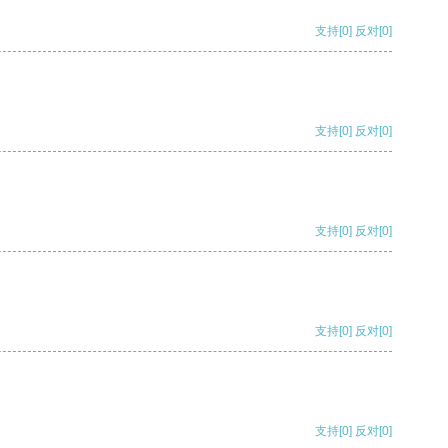
支持
[0]
反对
[0]
支持
[0]
反对
[0]
支持
[0]
反对
[0]
支持
[0]
反对
[0]
支持
[0]
反对
[0]