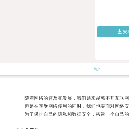
安
简介
随着网络的普及和发展，我们越来越离不开互联网
但是在享受网络便利的同时，我们也要面对网络安
为了保护自己的隐私和数据安全，搭建一个自己的梯子