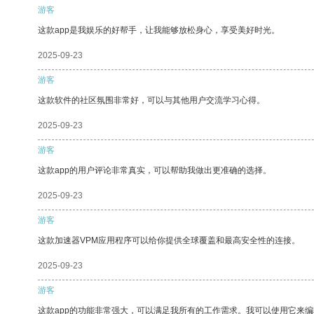
游客
这款app是我娱乐的好帮手，让我能够放松身心，享受美好时光。
2025-09-23
游客
这款软件的社区氛围非常好，可以与其他用户交流学习心得。
2025-09-23
游客
这款app的用户评论非常真实，可以帮助我做出更准确的选择。
2025-09-23
游客
这款加速器VPM应用程序可以给你提供全球覆盖和最高安全性的连接。
2025-09-23
游客
这款app的功能非常强大，可以满足我所有的工作需求。我可以使用它来