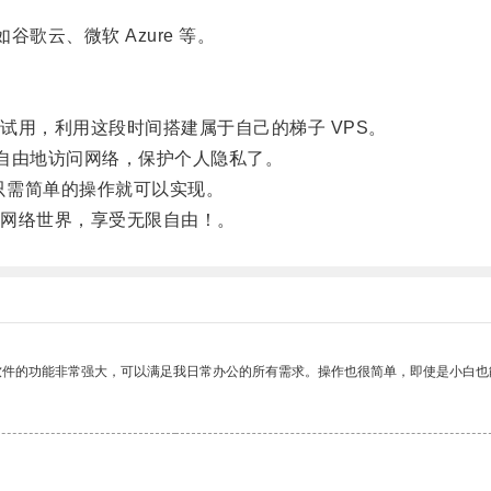
歌云、微软 Azure 等。
用，利用这段时间搭建属于自己的梯子 VPS。
自由地访问网络，保护个人隐私了。
只需简单的操作就可以实现。
网络世界，享受无限自由！。
软件的功能非常强大，可以满足我日常办公的所有需求。操作也很简单，即使是小白也