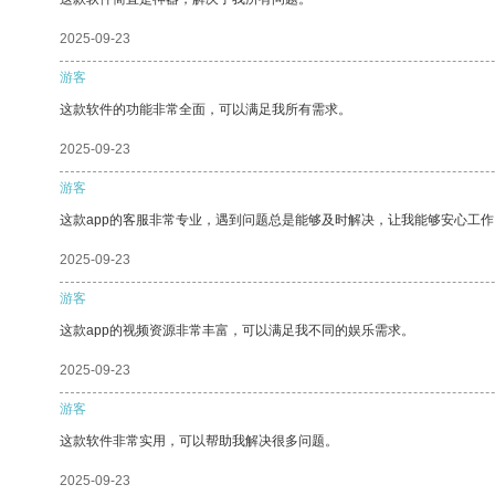
2025-09-23
游客
这款软件的功能非常全面，可以满足我所有需求。
2025-09-23
游客
这款app的客服非常专业，遇到问题总是能够及时解决，让我能够安心工作
2025-09-23
游客
这款app的视频资源非常丰富，可以满足我不同的娱乐需求。
2025-09-23
游客
这款软件非常实用，可以帮助我解决很多问题。
2025-09-23