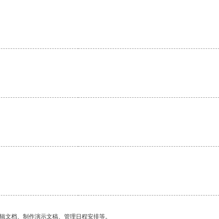
编辑文档、制作演示文稿、管理日程安排等。