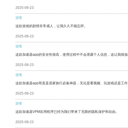
2025-09-23
游客
这款游戏的剧情非常感人，让我久久不能忘怀。
2025-09-23
游客
这款加速器app的安全性很高，使用过程中不会泄露个人信息，这让我很
2025-09-23
游客
这款加速器app简直是居家旅行必备神器，无论是看视频、玩游戏还是工
2025-09-23
游客
这款加速器VPM应用程序已经为我们带来了无限的隐私保护和自由。
2025-09-23