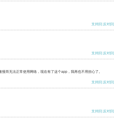
支持
[0]
反对
[0]
支持
[0]
反对
[0]
速慢而无法正常使用网络，现在有了这个app，我再也不用担心了。
支持
[0]
反对
[0]
支持
[0]
反对
[0]