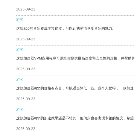
2025-09-23
游客
这款app的音乐资源非常优质，可以让我尽情享受音乐的魅力。
2025-09-23
游客
这款加速器VPM应用程序可以给你提供最高速度和安全性的连接，并帮助
2025-09-23
游客
这款加速器app的价格有点贵，可以适当降低一些。我个人觉得，一款加速
2025-09-23
游客
这款加速器app的加速效果还是不错的，但偶尔也会出现卡顿的情况，希
2025-09-23