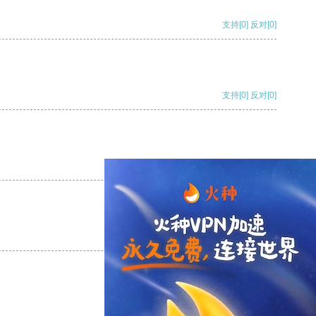
支持
[0]
反对
[0]
支持
[0]
反对
[0]
支持
[0]
反对
[0]
支持
[0]
反对
[0]
支持
[0]
反对
[0]