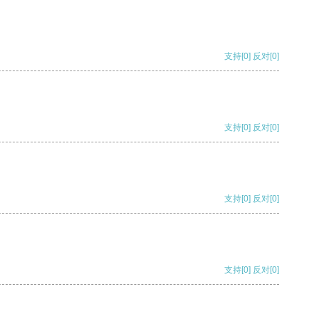
支持
[0]
反对
[0]
支持
[0]
反对
[0]
支持
[0]
反对
[0]
支持
[0]
反对
[0]