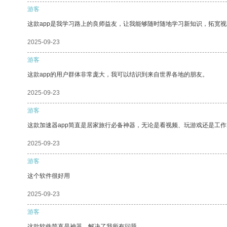
游客
这款app是我学习路上的良师益友，让我能够随时随地学习新知识，拓宽视
2025-09-23
游客
这款app的用户群体非常庞大，我可以结识到来自世界各地的朋友。
2025-09-23
游客
这款加速器app简直是居家旅行必备神器，无论是看视频、玩游戏还是工
2025-09-23
游客
这个软件很好用
2025-09-23
游客
这款软件简直是神器，解决了我所有问题。