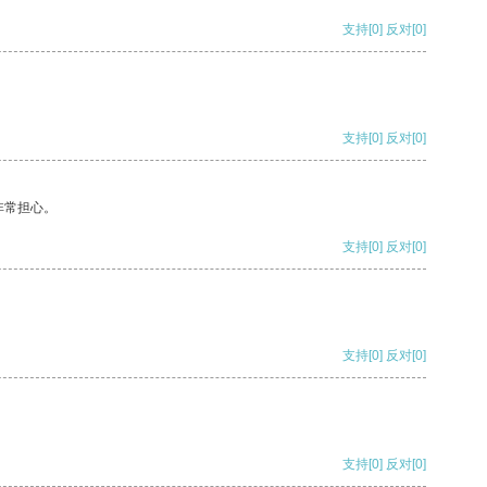
支持
[0]
反对
[0]
支持
[0]
反对
[0]
非常担心。
支持
[0]
反对
[0]
支持
[0]
反对
[0]
支持
[0]
反对
[0]