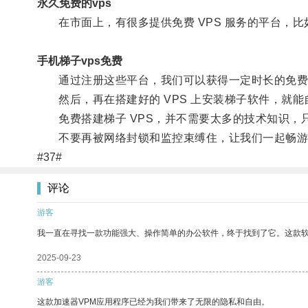
永久免费的vps
在市面上，有很多提供免费 VPS 服务的平台，比如谷
手机梯子vps免费
通过注册这些平台，我们可以获得一定时长的免费试
然后，再在搭建好的 VPS 上安装梯子软件，就能
免费搭建梯子 VPS，并不需要太多的技术知识，
不要再被网络封锁和监控束缚住，让我们一起畅游
#37#
评论
游客
我一直在寻找一款功能强大、操作简单的办公软件，终于找到了它。这款
2025-09-23
游客
这款加速器VPM应用程序已经为我们带来了无限的隐私和自由。