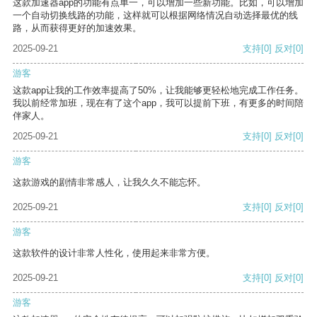
这款加速器app的功能有点单一，可以增加一些新功能。比如，可以增加
一个自动切换线路的功能，这样就可以根据网络情况自动选择最优的线
路，从而获得更好的加速效果。
2025-09-21
支持
[0]
反对
[0]
游客
这款app让我的工作效率提高了50%，让我能够更轻松地完成工作任务。
我以前经常加班，现在有了这个app，我可以提前下班，有更多的时间陪
伴家人。
2025-09-21
支持
[0]
反对
[0]
游客
这款游戏的剧情非常感人，让我久久不能忘怀。
2025-09-21
支持
[0]
反对
[0]
游客
这款软件的设计非常人性化，使用起来非常方便。
2025-09-21
支持
[0]
反对
[0]
游客