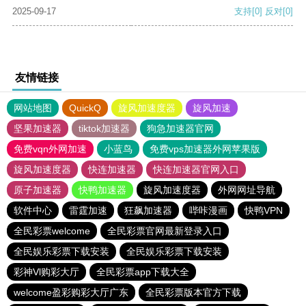
2025-09-17
支持
[0]
反对
[0]
友情链接
网站地图
QuickQ
旋风加速度器
旋风加速
坚果加速器
tiktok加速器
狗急加速器官网
免费vqn外网加速
小蓝鸟
免费vps加速器外网苹果版
旋风加速度器
快连加速器
快连加速器官网入口
原子加速器
快鸭加速器
旋风加速度器
外网网址导航
软件中心
雷霆加速
狂飙加速器
哔咔漫画
快鸭VPN
全民彩票welcome
全民彩票官网最新登录入口
全民娱乐彩票下载安装
全民娱乐彩票下载安装
彩神Vl购彩大厅
全民彩票app下载大全
welcome盈彩购彩大厅广东
全民彩票版本官方下载