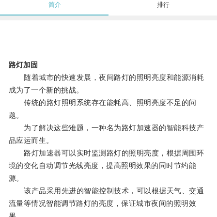
简介
排行
路灯加固
随着城市的快速发展，夜间路灯的照明亮度和能源消耗
成为了一个新的挑战。
传统的路灯照明系统存在能耗高、照明亮度不足的问
题。
为了解决这些难题，一种名为路灯加速器的智能科技产
品应运而生。
路灯加速器可以实时监测路灯的照明亮度，根据周围环
境的变化自动调节光线亮度，提高照明效果的同时节约能
源。
该产品采用先进的智能控制技术，可以根据天气、交通
流量等情况智能调节路灯的亮度，保证城市夜间的照明效
果。