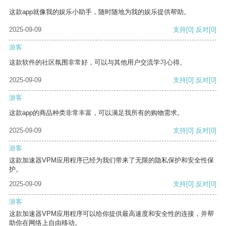
这款app就像我的娱乐小助手，随时随地为我的娱乐提供帮助。
2025-09-09
支持
[0]
反对
[0]
游客
这款软件的社区氛围非常好，可以与其他用户交流学习心得。
2025-09-09
支持
[0]
反对
[0]
游客
这款app的商品种类非常丰富，可以满足我所有的购物需求。
2025-09-09
支持
[0]
反对
[0]
游客
这款加速器VPM应用程序已经为我们带来了无限的隐私保护和安全性保
护。
2025-09-09
支持
[0]
反对
[0]
游客
这款加速器VPM应用程序可以给你提供最高速度和安全性的连接，并帮
助你在网络上自由移动。