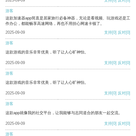
2025-09-09
支持
[0]
反对
[0]
游客
这款加速器app简直是居家旅行必备神器，无论是看视频、玩游戏还是工
作办公，都能畅享高速网络，再也不用担心网速卡顿了。
2025-09-09
支持
[0]
反对
[0]
游客
这款游戏的音乐非常优美，听了让人心旷神怡。
2025-09-09
支持
[0]
反对
[0]
游客
这款游戏的音乐非常优美，听了让人心旷神怡。
2025-09-09
支持
[0]
反对
[0]
游客
这款app就像我的社交平台，让我能够与志同道合的朋友一起交流。
2025-09-09
支持
[0]
反对
[0]
游客