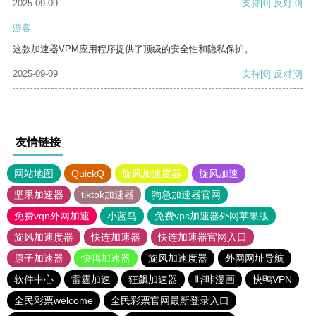
2025-09-09
支持
[0]
反对
[0]
游客
这款加速器VPM应用程序提供了顶级的安全性和隐私保护。
2025-09-09
支持
[0]
反对
[0]
友情链接
网站地图
QuickQ
旋风加速度器
旋风加速
坚果加速器
tiktok加速器
狗急加速器官网
免费vqn外网加速
小蓝鸟
免费vps加速器外网苹果版
旋风加速度器
快连加速器
快连加速器官网入口
原子加速器
快鸭加速器
旋风加速度器
外网网址导航
软件中心
雷霆加速
狂飙加速器
哔咔漫画
快鸭VPN
全民彩票welcome
全民彩票官网最新登录入口