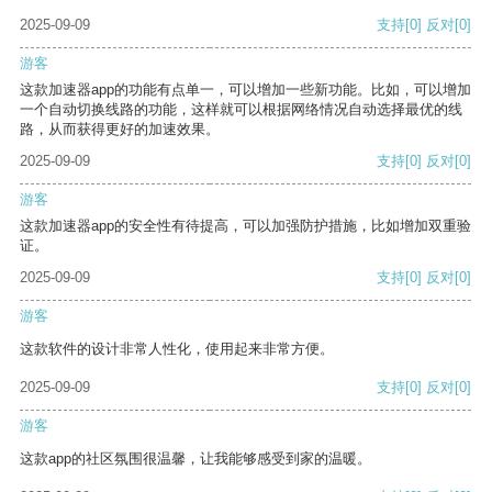
2025-09-09
支持
[0]
反对
[0]
游客
这款加速器app的功能有点单一，可以增加一些新功能。比如，可以增加
一个自动切换线路的功能，这样就可以根据网络情况自动选择最优的线
路，从而获得更好的加速效果。
2025-09-09
支持
[0]
反对
[0]
游客
这款加速器app的安全性有待提高，可以加强防护措施，比如增加双重验
证。
2025-09-09
支持
[0]
反对
[0]
游客
这款软件的设计非常人性化，使用起来非常方便。
2025-09-09
支持
[0]
反对
[0]
游客
这款app的社区氛围很温馨，让我能够感受到家的温暖。