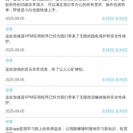
款软件的功能非常强大，可以满足我日常办公的所有需求。操作也很简
单，即使是小白也能快速上手。
2025-09-05
支持
[0]
反对
[0]
游客
这款加速器VPM应用程序已经为我们带来了无限的隐私保护和安全性保
护。
2025-09-05
支持
[0]
反对
[0]
游客
这款游戏的音乐非常优美，听了让人心旷神怡。
2025-09-05
支持
[0]
反对
[0]
游客
这款加速器VPM应用程序已经为我们带来了无限的流畅体验和安全性保
护。
2025-09-05
支持
[0]
反对
[0]
游客
这款app是我学习路上的良师益友，让我能够随时随地学习新知识，拓宽