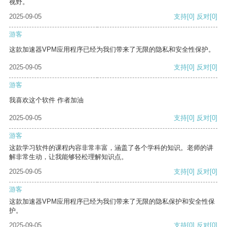
视野。
2025-09-05
支持
[0]
反对
[0]
游客
这款加速器VPM应用程序已经为我们带来了无限的隐私和安全性保护。
2025-09-05
支持
[0]
反对
[0]
游客
我喜欢这个软件 作者加油
2025-09-05
支持
[0]
反对
[0]
游客
这款学习软件的课程内容非常丰富，涵盖了各个学科的知识。老师的讲
解非常生动，让我能够轻松理解知识点。
2025-09-05
支持
[0]
反对
[0]
游客
这款加速器VPM应用程序已经为我们带来了无限的隐私保护和安全性保
护。
2025-09-05
支持
[0]
反对
[0]