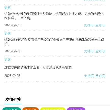
游客
这款办公软件的界面设计非常简洁，使用起来非常方便。功能的布局也
很合理，一目了然。
2025-09-05
支持
[0]
反对
[0]
游客
这款加速器VPM应用程序已经为我们带来了无限的流畅体验和安全性保
护。
2025-09-05
支持
[0]
反对
[0]
游客
这款软件的功能非常全面，可以满足我所有需求。
2025-09-05
支持
[0]
反对
[0]
友情链接