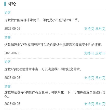
评论
游客
这款软件的操作非常简单，即使是小白也能快速上手。
2025-09-05
支持
[0]
反对
[0]
游客
这款加速器VPM应用程序可以给你提供全球覆盖和最高安全性的连接。
2025-09-05
支持
[0]
反对
[0]
游客
这款app的功能非常丰富，可以满足我不同的社交需求。
2025-09-05
支持
[0]
反对
[0]
游客
这款加速器app的操作有点复杂，可以简化一下，比如将设置页面进行优
化。
2025-09-05
支持
[0]
反对
[0]