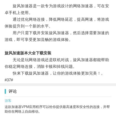
旋风加速器是一款专为游戏设计的网络加速器，可在安
卓手机上使用。
通过优化网络连接，降低网络延迟，提高网速，将游戏
体验提升到一个新的水平。
用户只需下载并安装旋风加速器，然后选择需要加速的
游戏，即可享受更加流畅的游戏体验。
旋风加速版本大全下载安装
无论是玩网络游戏还是联机对战，旋风加速器都能帮助
你稳定网络连接，消除卡顿和掉线问题。
快来下载旋风加速器，让你的游戏体验更加完美！。
#37#
评论
游客
这款加速器VPM应用程序可以给你提供最高速度和安全性的连接，并帮
助你在网络上自由移动。