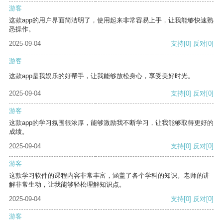
游客
这款app的用户界面简洁明了，使用起来非常容易上手，让我能够快速熟
悉操作。
2025-09-04
支持
[0]
反对
[0]
游客
这款app是我娱乐的好帮手，让我能够放松身心，享受美好时光。
2025-09-04
支持
[0]
反对
[0]
游客
这款app的学习氛围很浓厚，能够激励我不断学习，让我能够取得更好的
成绩。
2025-09-04
支持
[0]
反对
[0]
游客
这款学习软件的课程内容非常丰富，涵盖了各个学科的知识。老师的讲
解非常生动，让我能够轻松理解知识点。
2025-09-04
支持
[0]
反对
[0]
游客