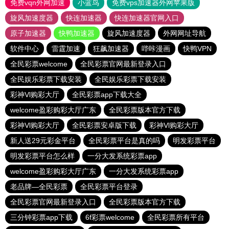
免费vqn外网加速
小蓝鸟
免费vps加速器外网苹果版
旋风加速度器
快连加速器
快连加速器官网入口
原子加速器
快鸭加速器
旋风加速度器
外网网址导航
软件中心
雷霆加速
狂飙加速器
哔咔漫画
快鸭VPN
全民彩票welcome
全民彩票官网最新登录入口
全民娱乐彩票下载安装
全民娱乐彩票下载安装
彩神Vl购彩大厅
全民彩票app下载大全
welcome盈彩购彩大厅广东
全民彩票版本官方下载
彩神Vl购彩大厅
全民彩票安卓版下载
彩神Vl购彩大厅
新人送29元彩金平台
全民彩票平台是真的吗
明发彩票平台
明发彩票平台怎么样
一分大发系统彩票app
welcome盈彩购彩大厅广东
一分大发系统彩票app
老品牌—全民彩票
全民彩票平台登录
全民彩票官网最新登录入口
全民彩票版本官方下载
三分钟彩票app下载
6f彩票welcome
全民彩票所有平台