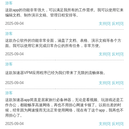
游客
这款app的功能非常强大，可以满足我所有的工作需求。我可以使用它来
编辑文档、制作演示文稿、管理日程安排等。
2025-09-04
支持
[0]
反对
[0]
游客
这款办公软件的功能非常全面，涵盖了文档、表格、演示文稿等各个方
面。我可以使用它来完成日常办公的所有任务，非常方便。
2025-09-04
支持
[0]
反对
[0]
游客
这款加速器VPM应用程序已经为我们带来了无限的流畅体验。
2025-09-04
支持
[0]
反对
[0]
游客
这款加速器app简直是居家旅行必备神器，无论是看视频、玩游戏还是工
作办公，都能畅享高速网络，再也不用担心网速卡顿了。以前出差的时
候，经常因为网速慢而无法正常使用网络，现在有了这个app，我再也不
用担心了。
2025-09-04
支持
[0]
反对
[0]