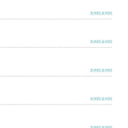
支持
[0]
反对
[0]
支持
[0]
反对
[0]
支持
[0]
反对
[0]
支持
[0]
反对
[0]
支持
[0]
反对
[0]