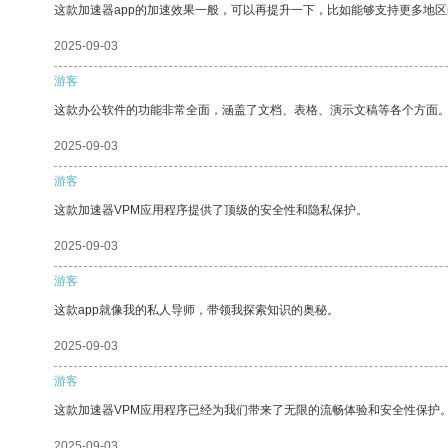
这款加速器app的加速效果一般，可以再提升一下，比如能够支持更多地
2025-09-03
游客
这款办公软件的功能非常全面，涵盖了文档、表格、演示文稿等各个方面
2025-09-03
游客
这款加速器VPM应用程序提供了顶级的安全性和隐私保护。
2025-09-03
游客
这款app就像我的私人导师，带领我探索知识的奥秘。
2025-09-03
游客
这款加速器VPM应用程序已经为我们带来了无限的流畅体验和安全性保护
2025-09-03