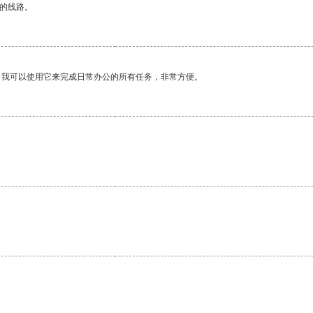
区的线路。
。我可以使用它来完成日常办公的所有任务，非常方便。
。