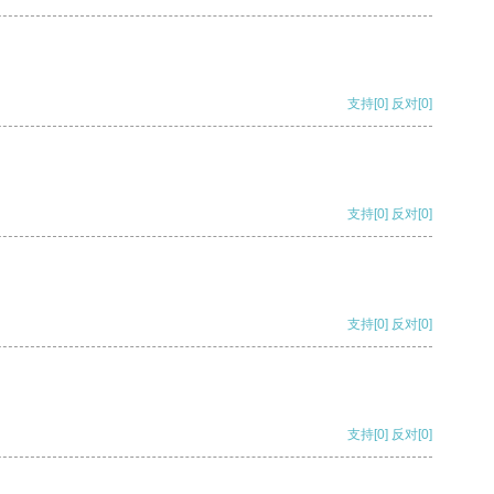
支持
[0]
反对
[0]
支持
[0]
反对
[0]
支持
[0]
反对
[0]
支持
[0]
反对
[0]