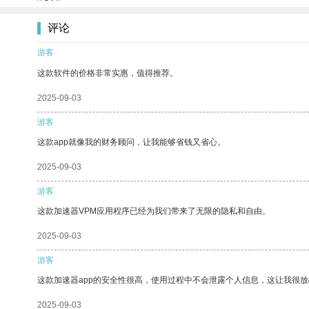
评论
游客
这款软件的价格非常实惠，值得推荐。
2025-09-03
游客
这款app就像我的财务顾问，让我能够省钱又省心。
2025-09-03
游客
这款加速器VPM应用程序已经为我们带来了无限的隐私和自由。
2025-09-03
游客
这款加速器app的安全性很高，使用过程中不会泄露个人信息，这让我很
2025-09-03