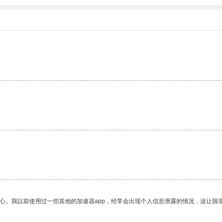
放心。我以前使用过一些其他的加速器app，经常会出现个人信息泄露的情况，这让我