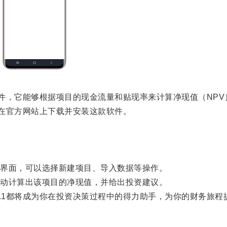
软件，它能够根据项目的现金流量和贴现率来计算净现值（NP
要在官方网站上下载并安装这款软件。
界面，可以选择新建项目、导入数据等操作。
动计算出该项目的净现值，并给出投资建议。
5.1都将成为你在投资决策过程中的得力助手，为你的财务旅程