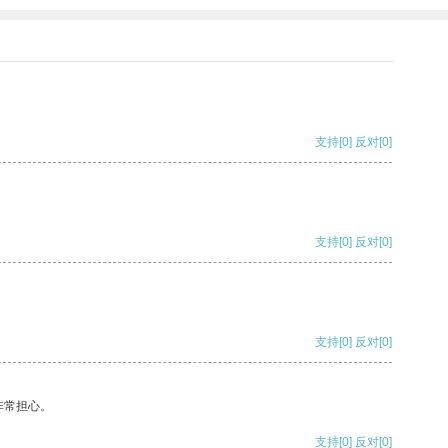
支持
[0]
反对
[0]
支持
[0]
反对
[0]
支持
[0]
反对
[0]
非常担心。
支持
[0]
反对
[0]