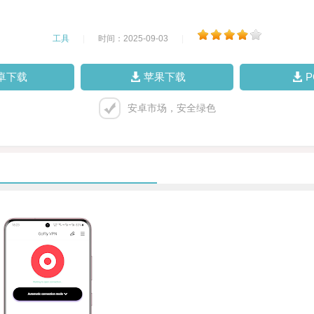
工具
|
时间：2025-09-03
|
卓下载
苹果下载
安卓市场，安全绿色