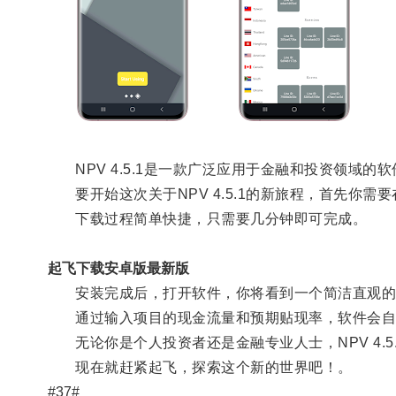
NPV 4.5.1是一款广泛应用于金融和投资领域的
要开始这次关于NPV 4.5.1的新旅程，首先你需
下载过程简单快捷，只需要几分钟即可完成。
起飞下载安卓版最新版
安装完成后，打开软件，你将看到一个简洁直观的
通过输入项目的现金流量和预期贴现率，软件会自
无论你是个人投资者还是金融专业人士，NPV 4.
现在就赶紧起飞，探索这个新的世界吧！。
#37#