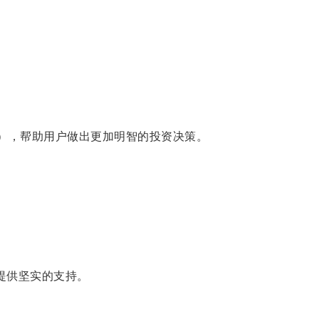
V），帮助用户做出更加明智的投资决策。
提供坚实的支持。