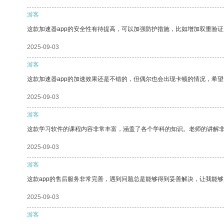
游客
这款加速器app的安全性有待提高，可以加强防护措施，比如增加双重验证
2025-09-03
游客
这款加速器app的加速效果还是不错的，但偶尔也会出现卡顿的情况，希
2025-09-03
游客
这款学习软件的课程内容非常丰富，涵盖了各个学科的知识。老师的讲解
2025-09-03
游客
这款app的售后服务非常完善，遇到问题总是能够得到妥善解决，让我能
2025-09-03
游客