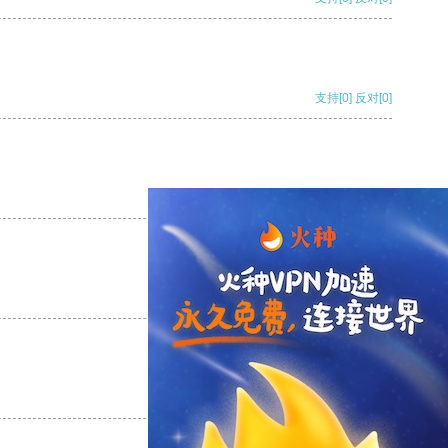
支持
[0]
反对
[0]
支持
[0]
反对
[0]
支持
[0]
反对
[0]
支持
[0]
反对
[0]