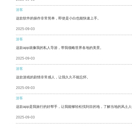
游客
这款软件的操作非常简单，即使是小白也能快速上手。
2025-09-03
游客
这款app就像我的私人导游，带我领略世界各地的美景。
2025-09-03
游客
这款游戏的剧情非常感人，让我久久不能忘怀。
2025-09-03
游客
这款app是我旅行的好帮手，让我能够轻松找到目的地，了解当地的风土人
2025-09-03